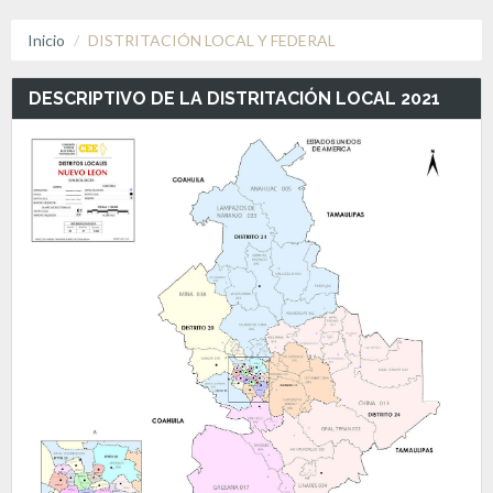
Inicio
DISTRITACIÓN LOCAL Y FEDERAL
DESCRIPTIVO DE LA DISTRITACIÓN LOCAL 2021