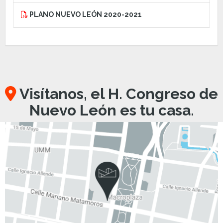
PLANO NUEVO LEÓN 2020-2021
Visítanos, el H. Congreso de
Nuevo León es tu casa.