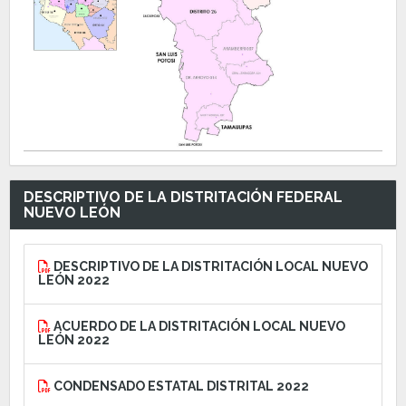
DESCRIPTIVO DE LA DISTRITACIÓN FEDERAL
NUEVO LEÓN
DESCRIPTIVO DE LA DISTRITACIÓN LOCAL NUEVO
LEÓN 2022
ACUERDO DE LA DISTRITACIÓN LOCAL NUEVO
LEÓN 2022
CONDENSADO ESTATAL DISTRITAL 2022