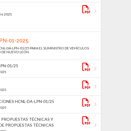
bre 2025
LPN-01-2025
CNL-DA-LPN-01/25 PARA EL SUMINISTRO DE VEHÍCULOS
O DE NUEVO LEÓN
PN-01/25
2025
2025
CIONES HCNL-DA-LPN-01/25
2025
 PROPUESTAS TÉCNICAS Y
DE PROPUESTAS TÉCNICAS