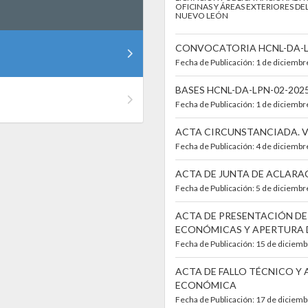
OFICINAS Y ÁREAS EXTERIORES DE
NUEVO LEÓN
CONVOCATORIA HCNL-DA-L
Fecha de Publicación: 1 de diciemb
BASES HCNL-DA-LPN-02-202
Fecha de Publicación: 1 de diciemb
ACTA CIRCUNSTANCIADA. V
Fecha de Publicación: 4 de diciemb
ACTA DE JUNTA DE ACLARA
Fecha de Publicación: 5 de diciemb
ACTA DE PRESENTACIÓN DE
ECONÓMICAS Y APERTURA 
Fecha de Publicación: 15 de diciem
ACTA DE FALLO TÉCNICO Y
ECONÓMICA
Fecha de Publicación: 17 de diciem