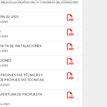
L PALACIO LEGISLATIVO DEL H. CONGRESO DEL ESTADO DED
PN-02-2025
re 2025
5
re 2025
ISITA DE INSTALACIONES
re 2025
CIONES
re 2025
 PROPUESTAS TÉCNICAS Y
DE PROPUESTAS TÉCNICAS
bre 2025
 APERTURA DE PROPUESTA
bre 2025