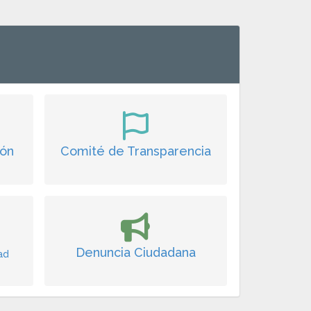
ión
Comité de Transparencia
Denuncia Ciudadana
ad