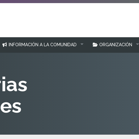
INFORMACIÓN A LA COMUNIDAD
ORGANIZACIÓN
ias
nes