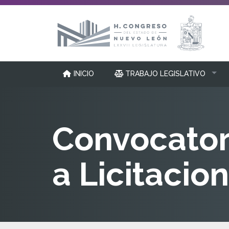
INICIO
TRABAJO LEGISLATIVO
Convocator
a Licitacio