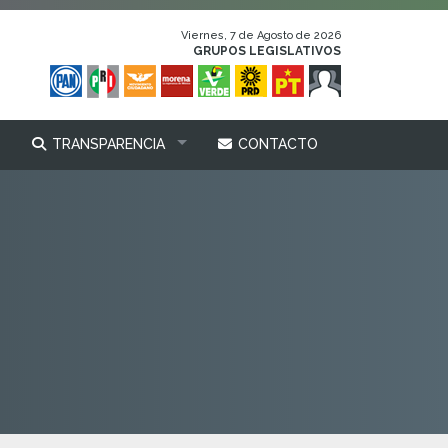
Viernes, 7 de Agosto de 2026
GRUPOS LEGISLATIVOS
TRANSPARENCIA
CONTACTO