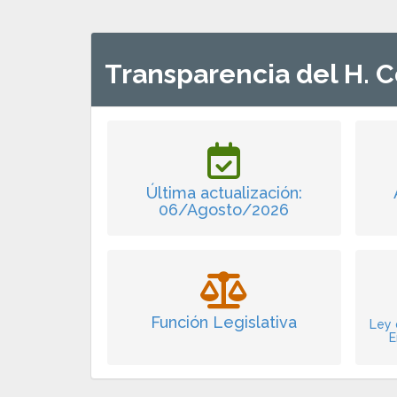
Transparencia del H. C
Última actualización:
06/Agosto/2026
Función Legislativa
Ley 
E