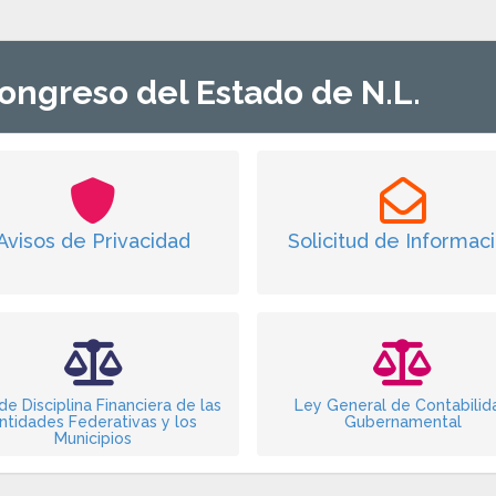
ongreso del Estado de N.L.
Avisos de Privacidad
Solicitud de Informac
de Disciplina Financiera de las
Ley General de Contabilid
ntidades Federativas y los
Gubernamental
Municipios