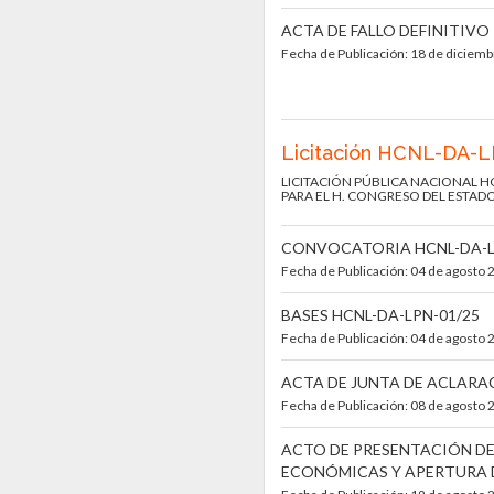
ACTA DE FALLO DEFINITIVO
Fecha de Publicación: 18 de diciem
Licitación HCNL-DA-
LICITACIÓN PÚBLICA NACIONAL H
PARA EL H. CONGRESO DEL ESTAD
CONVOCATORIA HCNL-DA-L
Fecha de Publicación: 04 de agosto 
BASES HCNL-DA-LPN-01/25
Fecha de Publicación: 04 de agosto 
ACTA DE JUNTA DE ACLARA
Fecha de Publicación: 08 de agosto 
ACTO DE PRESENTACIÓN DE
ECONÓMICAS Y APERTURA 