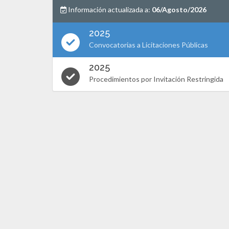
Información actualizada a:
06/Agosto/2026
2025
Convocatorias a Licitaciones Públicas
2025
Procedimientos por Invitación Restringida