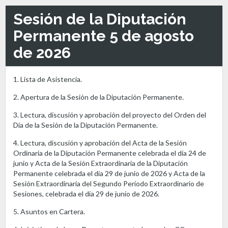
Sesión de la Diputación
Permanente 5 de agosto
de 2026
1. Lista de Asistencia.
2. Apertura de la Sesión de la Diputación Permanente.
3. Lectura, discusión y aprobación del proyecto del Orden del
Día de la Sesión de la Diputación Permanente.
4. Lectura, discusión y aprobación del Acta de la Sesión
Ordinaria de la Diputación Permanente celebrada el día 24 de
junio y Acta de la Sesión Extraordinaria de la Diputación
Permanente celebrada el día 29 de junio de 2026 y Acta de la
Sesión Extraordinaria del Segundo Período Extraordinario de
Sesiones, celebrada el día 29 de junio de 2026.
5. Asuntos en Cartera.