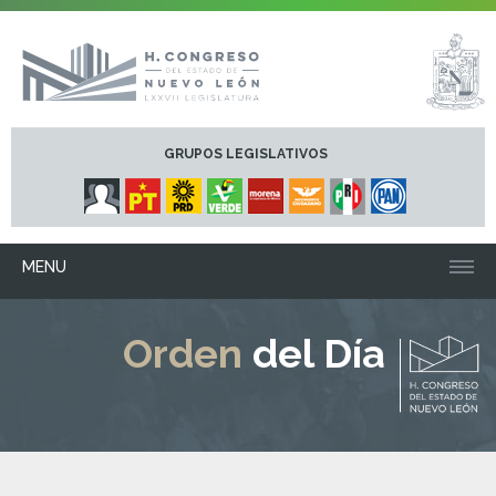
GRUPOS LEGISLATIVOS
MENU
Orden
del Día