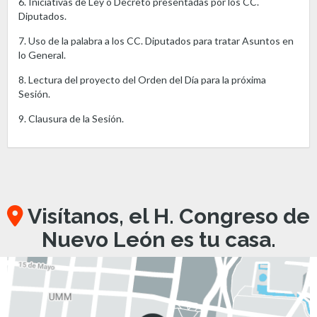
6. Iniciativas de Ley o Decreto presentadas por los CC.
Diputados.
7. Uso de la palabra a los CC. Diputados para tratar Asuntos en
lo General.
8. Lectura del proyecto del Orden del Día para la próxima
Sesión.
9. Clausura de la Sesión.
Visítanos, el H. Congreso de
Nuevo León es tu casa.