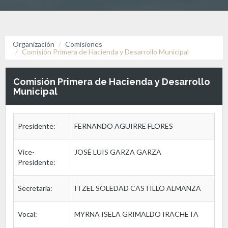
Organización
Comisiones
Comisión Primera de Hacienda y Desarrollo Municipal
Comisión Primera de Hacienda y Desarrollo
Municipal
Presidente:
FERNANDO AGUIRRE FLORES
Vice-
JOSÉ LUIS GARZA GARZA
Presidente:
Secretaria:
ITZEL SOLEDAD CASTILLO ALMANZA
Vocal:
MYRNA ISELA GRIMALDO IRACHETA