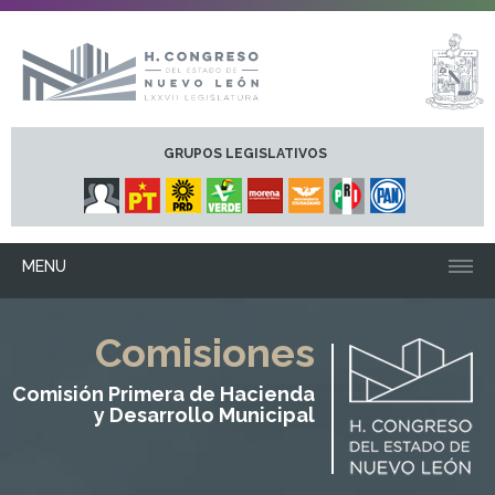
GRUPOS LEGISLATIVOS
MENU
Comisiones
Comisión Primera de Hacienda
y Desarrollo Municipal