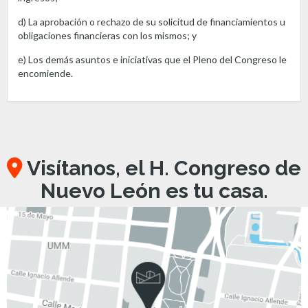
d) La aprobación o rechazo de su solicitud de financiamientos u
obligaciones financieras con los mismos; y
e) Los demás asuntos e iniciativas que el Pleno del Congreso le
encomiende.
Visítanos, el H. Congreso de
Nuevo León es tu casa.