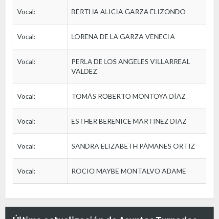
Vocal:
BERTHA ALICIA GARZA ELIZONDO
Vocal:
LORENA DE LA GARZA VENECIA
Vocal:
PERLA DE LOS ANGELES VILLARREAL
VALDEZ
Vocal:
TOMÁS ROBERTO MONTOYA DÍAZ
Vocal:
ESTHER BERENICE MARTINEZ DIAZ
Vocal:
SANDRA ELIZABETH PÁMANES ORTIZ
Vocal:
ROCIO MAYBE MONTALVO ADAME