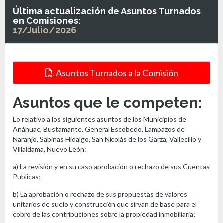
Última actualización de Asuntos Turnados
en Comisiones:
17/Julio/2026
Asuntos Turnados a la Comisión
Asuntos que le competen:
Lo relativo a los siguientes asuntos de los Municipios de
Anáhuac, Bustamante, General Escobedo, Lampazos de
Naranjo, Sabinas Hidalgo, San Nicolás de los Garza, Vallecillo y
Villaldama, Nuevo León:
a) La revisión y en su caso aprobación o rechazo de sus Cuentas
Publicas;
b) La aprobación o rechazo de sus propuestas de valores
unitarios de suelo y construcción que sirvan de base para el
cobro de las contribuciones sobre la propiedad inmobiliaria;