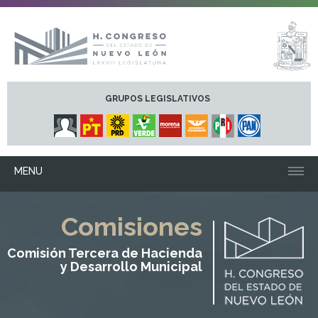
GRUPOS LEGISLATIVOS
MENU
Comisiones
Comisión Tercera de Hacienda
y Desarrollo Municipal