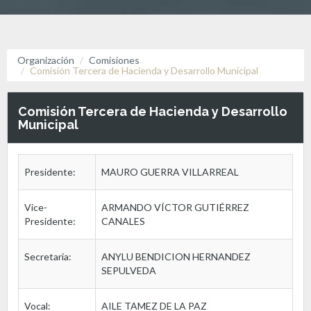
Organización
Comisiones
Comisión Tercera de Hacienda y Desarrollo Municipal
Comisión Tercera de Hacienda y Desarrollo
Municipal
Presidente:
MAURO GUERRA VILLARREAL
Vice-
ARMANDO VÍCTOR GUTIÉRREZ
Presidente:
CANALES
Secretaria:
ANYLU BENDICION HERNANDEZ
SEPULVEDA
Vocal:
AILE TAMEZ DE LA PAZ