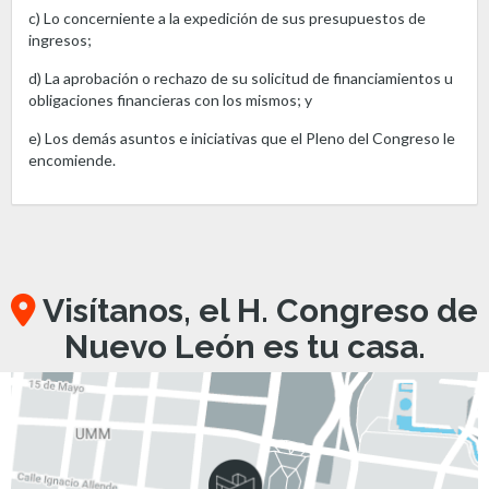
c) Lo concerniente a la expedición de sus presupuestos de
ingresos;
d) La aprobación o rechazo de su solicitud de financiamientos u
obligaciones financieras con los mismos; y
e) Los demás asuntos e iniciativas que el Pleno del Congreso le
encomiende.
Visítanos, el H. Congreso de
Nuevo León es tu casa.