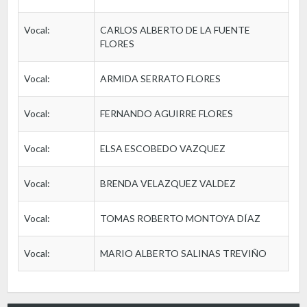
Vocal:
CARLOS ALBERTO DE LA FUENTE
FLORES
Vocal:
ARMIDA SERRATO FLORES
Vocal:
FERNANDO AGUIRRE FLORES
Vocal:
ELSA ESCOBEDO VAZQUEZ
Vocal:
BRENDA VELAZQUEZ VALDEZ
Vocal:
TOMAS ROBERTO MONTOYA DÍAZ
Vocal:
MARIO ALBERTO SALINAS TREVIÑO