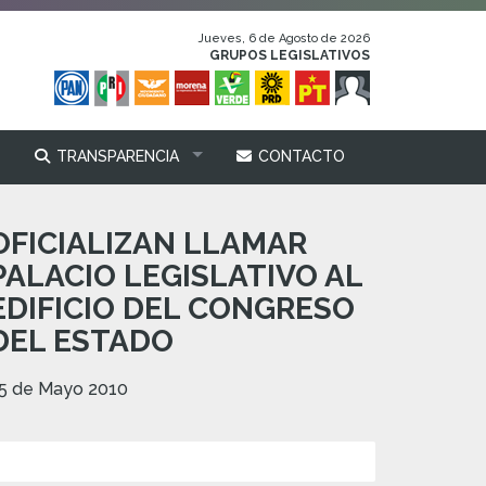
Jueves, 6 de Agosto de 2026
GRUPOS LEGISLATIVOS
TRANSPARENCIA
CONTACTO
OFICIALIZAN LLAMAR
PALACIO LEGISLATIVO AL
EDIFICIO DEL CONGRESO
DEL ESTADO
5 de Mayo 2010