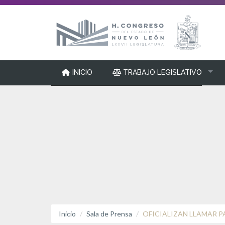
INICIO
TRABAJO LEGISLATIVO
Foto: H. Congreso del Estado de Nuevo León
Inicio
Sala de Prensa
OFICIALIZAN LLAMAR P