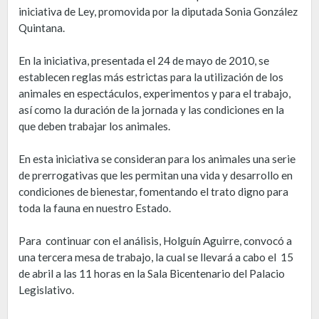
iniciativa de Ley, promovida por la diputada Sonia González
Quintana.
En la iniciativa, presentada el 24 de mayo de 2010, se
establecen reglas más estrictas para la utilización de los
animales en espectáculos, experimentos y para el trabajo,
así como la duración de la jornada y las condiciones en la
que deben trabajar los animales.
En esta iniciativa se consideran para los animales una serie
de prerrogativas que les permitan una vida y desarrollo en
condiciones de bienestar, fomentando el trato digno para
toda la fauna en nuestro Estado.
Para continuar con el análisis, Holguín Aguirre, convocó a
una tercera mesa de trabajo, la cual se llevará a cabo el 15
de abril a las 11 horas en la Sala Bicentenario del Palacio
Legislativo.