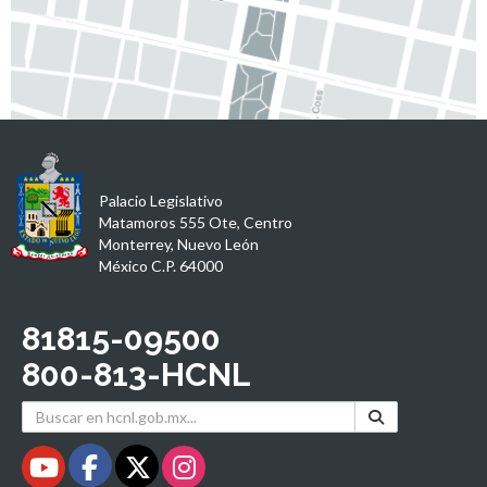
Palacio Legislativo
Matamoros 555 Ote, Centro
Monterrey, Nuevo León
México C.P. 64000
81815-09500
800-813-HCNL