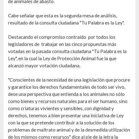
de animales de abasto.
Cabe señalar que esta es la segunda mesa de análisis,
resultado de la consulta ciudadana "Tu Palabra es la Ley".
Destacando el compromiso contraído por todos los
legisladores de trabajar en las cinco propuestas más
votadas en la pasada consulta ciudadana "Tu Palabra es la
Ley", en la cual la Ley de Protección Animal fue la que
alcanzó mayor votación ciudadana.
"Conscientes de la necesidad de una legislación que procure
y garantice los derechos fundamentales de todo ser vivo,
dese una perspectiva que entienda a los animales no sólo
como bienes y recursos naturales para el ser humano, sino
como criaturas vivientes y sensibles, con dignidad y
derechos, tenemos a bien presentar una iniciativa de Ley
con la que se pretende contribuir a la solución de los
problemas de maltrato animal y de la desmedida utilización
de los mismos como recursos" dice al pie de la letra la