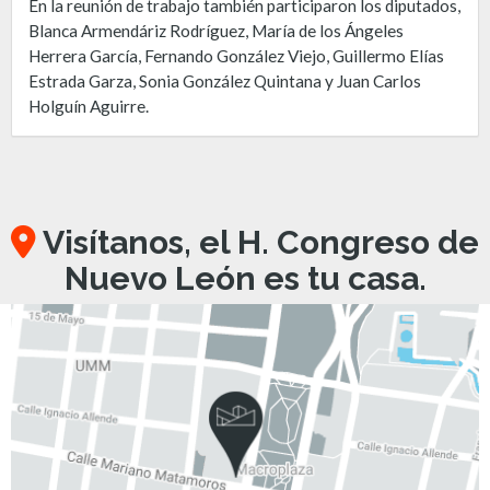
En la reunión de trabajo también participaron los diputados,
Blanca Armendáriz Rodríguez, María de los Ángeles
Herrera García, Fernando González Viejo, Guillermo Elías
Estrada Garza, Sonia González Quintana y Juan Carlos
Holguín Aguirre.
Visítanos, el H. Congreso de
Nuevo León es tu casa.