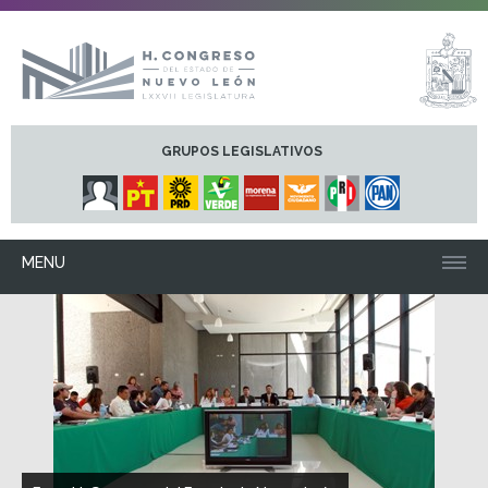
GRUPOS LEGISLATIVOS
MENU