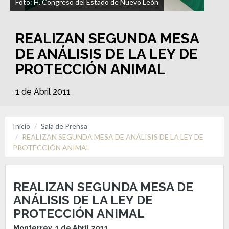
Foto: H. Congreso del Estado de Nuevo León
REALIZAN SEGUNDA MESA
DE ANÁLISIS DE LA LEY DE
PROTECCIÓN ANIMAL
1 de Abril 2011
Inicio
Sala de Prensa
REALIZAN SEGUNDA MESA DE ANÁLISIS DE LA LEY DE
PROTECCIÓN ANIMAL
REALIZAN SEGUNDA MESA DE
ANÁLISIS DE LA LEY DE
PROTECCIÓN ANIMAL
Monterrey, 1 de Abril 2011