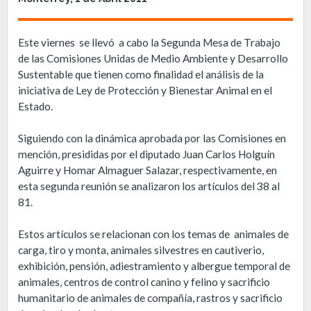
Este viernes se llevó a cabo la Segunda Mesa de Trabajo
de las Comisiones Unidas de Medio Ambiente y Desarrollo
Sustentable que tienen como finalidad el análisis de la
iniciativa de Ley de Protección y Bienestar Animal en el
Estado.
Siguiendo con la dinámica aprobada por las Comisiones en
mención, presididas por el diputado Juan Carlos Holguín
Aguirre y Homar Almaguer Salazar, respectivamente, en
esta segunda reunión se analizaron los artículos del 38 al
81.
Estos artículos se relacionan con los temas de animales de
carga, tiro y monta, animales silvestres en cautiverio,
exhibición, pensión, adiestramiento y albergue temporal de
animales, centros de control canino y felino y sacrificio
humanitario de animales de compañía, rastros y sacrificio