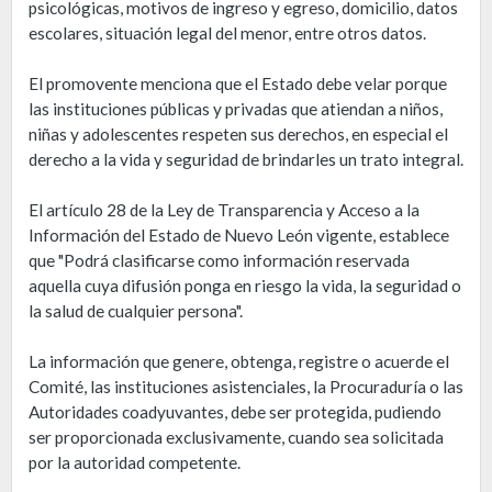
psicológicas, motivos de ingreso y egreso, domicilio, datos
escolares, situación legal del menor, entre otros datos.
El promovente menciona que el Estado debe velar porque
las instituciones públicas y privadas que atiendan a niños,
niñas y adolescentes respeten sus derechos, en especial el
derecho a la vida y seguridad de brindarles un trato integral.
El artículo 28 de la Ley de Transparencia y Acceso a la
Información del Estado de Nuevo León vigente, establece
que "Podrá clasificarse como información reservada
aquella cuya difusión ponga en riesgo la vida, la seguridad o
la salud de cualquier persona".
La información que genere, obtenga, registre o acuerde el
Comité, las instituciones asistenciales, la Procuraduría o las
Autoridades coadyuvantes, debe ser protegida, pudiendo
ser proporcionada exclusivamente, cuando sea solicitada
por la autoridad competente.