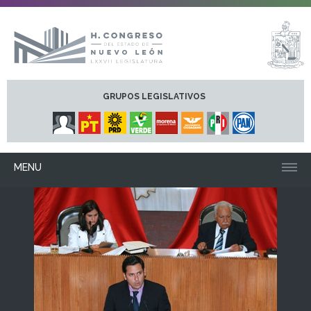
GRUPOS LEGISLATIVOS
MENU