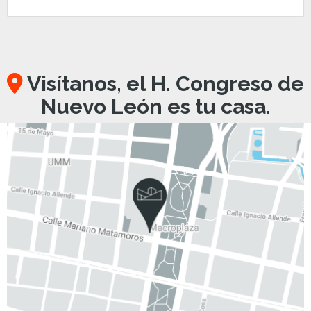
Visítanos, el H. Congreso de
Nuevo León es tu casa.