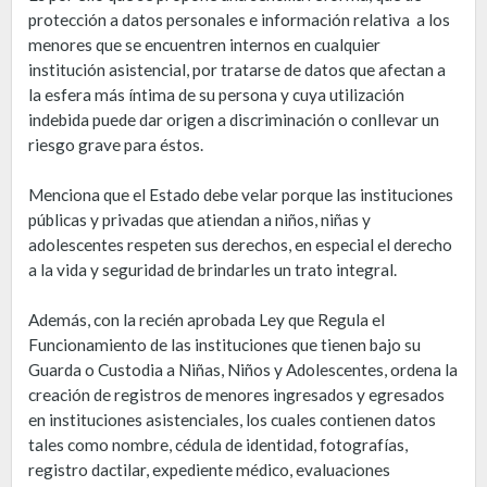
protección a datos personales e información relativa a los
menores que se encuentren internos en cualquier
institución asistencial, por tratarse de datos que afectan a
la esfera más íntima de su persona y cuya utilización
indebida puede dar origen a discriminación o conllevar un
riesgo grave para éstos.
Menciona que el Estado debe velar porque las instituciones
públicas y privadas que atiendan a niños, niñas y
adolescentes respeten sus derechos, en especial el derecho
a la vida y seguridad de brindarles un trato integral.
Además, con la recién aprobada Ley que Regula el
Funcionamiento de las instituciones que tienen bajo su
Guarda o Custodia a Niñas, Niños y Adolescentes, ordena la
creación de registros de menores ingresados y egresados
en instituciones asistenciales, los cuales contienen datos
tales como nombre, cédula de identidad, fotografías,
registro dactilar, expediente médico, evaluaciones