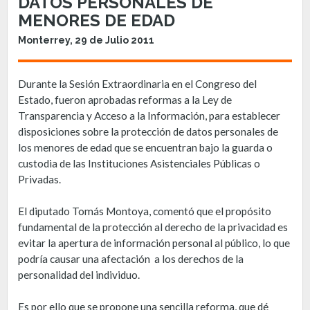
DATOS PERSONALES DE
MENORES DE EDAD
Monterrey, 29 de Julio 2011
Durante la Sesión Extraordinaria en el Congreso del
Estado, fueron aprobadas reformas a la Ley de
Transparencia y Acceso a la Información, para establecer
disposiciones sobre la protección de datos personales de
los menores de edad que se encuentran bajo la guarda o
custodia de las Instituciones Asistenciales Públicas o
Privadas.
El diputado Tomás Montoya, comentó que el propósito
fundamental de la protección al derecho de la privacidad es
evitar la apertura de información personal al público, lo que
podría causar una afectación a los derechos de la
personalidad del individuo.
Es por ello que se propone una sencilla reforma, que dé