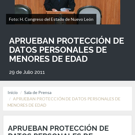
Foto: H. Congreso del Estado de Nuevo León
APRUEBAN PROTECCIÓN DE
DATOS PERSONALES DE
MENORES DE EDAD
29 de Julio 2011
Inicio
Sala de Prensa
APRUEBAN PROTECCIÓN DE DATOS PERSONALES DE
MENORES DE EDAD
APRUEBAN PROTECCIÓN DE