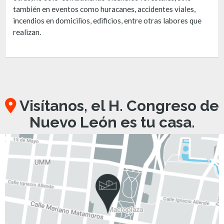
también en eventos como huracanes, accidentes viales,
incendios en domicilios, edificios, entre otras labores que
realizan.
Visítanos, el H. Congreso de
Nuevo León es tu casa.