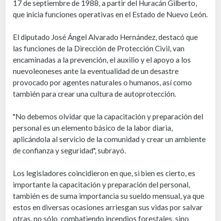
17 de septiembre de 1988, a partir del Huracán Gilberto,
que inicia funciones operativas en el Estado de Nuevo León.
El diputado José Ángel Alvarado Hernández, destacó que
las funciones de la Dirección de Protección Civil, van
encaminadas a la prevención, el auxilio y el apoyo a los
nuevoleoneses ante la eventualidad de un desastre
provocado por agentes naturales o humanos, así como
también para crear una cultura de autoprotección.
"No debemos olvidar que la capacitación y preparación del
personal es un elemento básico de la labor diaria,
aplicándola al servicio de la comunidad y crear un ambiente
de confianza y seguridad", subrayó.
Los legisladores coincidieron en que, si bien es cierto, es
importante la capacitación y preparación del personal,
también es de suma importancia su sueldo mensual, ya que
estos en diversas ocasiones arriesgan sus vidas por salvar
otras, no sólo combatiendo incendios forestales, sino