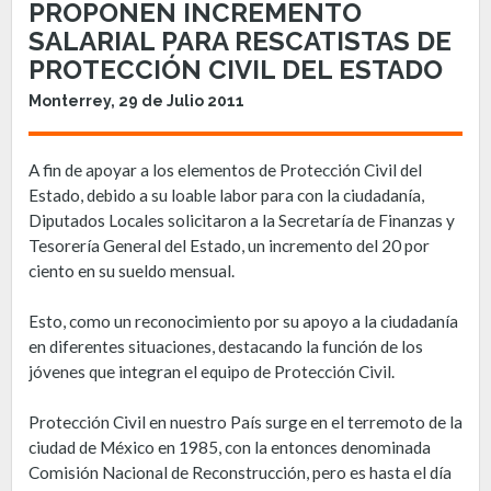
PROPONEN INCREMENTO
SALARIAL PARA RESCATISTAS DE
PROTECCIÓN CIVIL DEL ESTADO
Monterrey, 29 de Julio 2011
A fin de apoyar a los elementos de Protección Civil del
Estado, debido a su loable labor para con la ciudadanía,
Diputados Locales solicitaron a la Secretaría de Finanzas y
Tesorería General del Estado, un incremento del 20 por
ciento en su sueldo mensual.
Esto, como un reconocimiento por su apoyo a la ciudadanía
en diferentes situaciones, destacando la función de los
jóvenes que integran el equipo de Protección Civil.
Protección Civil en nuestro País surge en el terremoto de la
ciudad de México en 1985, con la entonces denominada
Comisión Nacional de Reconstrucción, pero es hasta el día