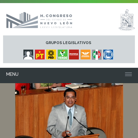
GRUPOS LEGISLATIVOS
MENU