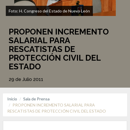
Foto: H. Congreso del Estado de Nuevo León
PROPONEN INCREMENTO
SALARIAL PARA
RESCATISTAS DE
PROTECCIÓN CIVIL DEL
ESTADO
29 de Julio 2011
Inicio
Sala de Prensa
PROPONEN INCREMENTO SALARIAL PARA
RESCATISTAS DE PROTECCIÓN CIVIL DEL ESTADO