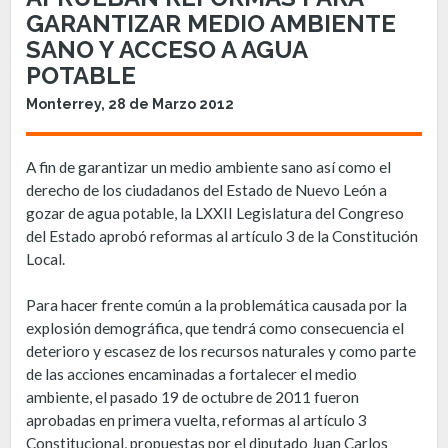
GARANTIZAR MEDIO AMBIENTE
SANO Y ACCESO A AGUA
POTABLE
Monterrey, 28 de Marzo 2012
A fin de garantizar un medio ambiente sano así como el
derecho de los ciudadanos del Estado de Nuevo León a
gozar de agua potable, la LXXII Legislatura del Congreso
del Estado aprobó reformas al artículo 3 de la Constitución
Local.
Para hacer frente común a la problemática causada por la
explosión demográfica, que tendrá como consecuencia el
deterioro y escasez de los recursos naturales y como parte
de las acciones encaminadas a fortalecer el medio
ambiente, el pasado 19 de octubre de 2011 fueron
aprobadas en primera vuelta, reformas al artículo 3
Constitucional, propuestas por el diputado Juan Carlos