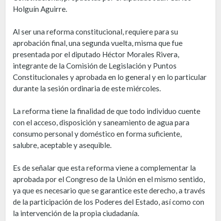
Holguín Aguirre.
Al ser una reforma constitucional, requiere para su
aprobación final, una segunda vuelta, misma que fue
presentada por el diputado Héctor Morales Rivera,
integrante de la Comisión de Legislación y Puntos
Constitucionales y aprobada en lo general y en lo particular
durante la sesión ordinaria de este miércoles.
La reforma tiene la finalidad de que todo individuo cuente
con el acceso, disposición y saneamiento de agua para
consumo personal y doméstico en forma suficiente,
salubre, aceptable y asequible.
Es de señalar que esta reforma viene a complementar la
aprobada por el Congreso de la Unión en el mismo sentido,
ya que es necesario que se garantice este derecho, a través
de la participación de los Poderes del Estado, así como con
la intervención de la propia ciudadanía.