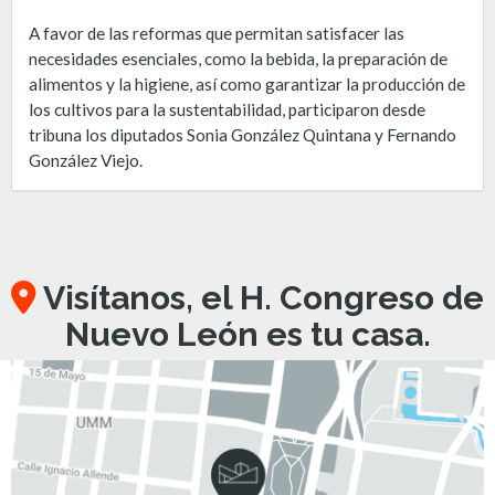
A favor de las reformas que permitan satisfacer las
necesidades esenciales, como la bebida, la preparación de
alimentos y la higiene, así como garantizar la producción de
los cultivos para la sustentabilidad, participaron desde
tribuna los diputados Sonia González Quintana y Fernando
González Viejo.
Visítanos, el H. Congreso de
Nuevo León es tu casa.