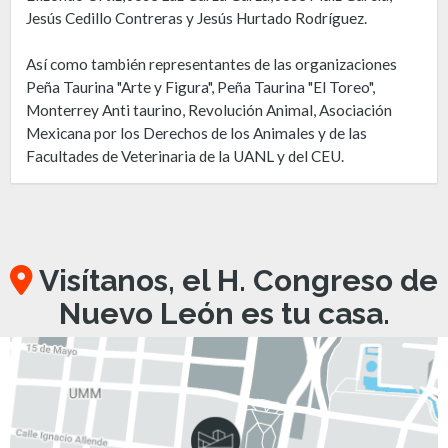
Jesús Cedillo Contreras y Jesús Hurtado Rodríguez.
Así como también representantes de las organizaciones
Peña Taurina "Arte y Figura", Peña Taurina "El Toreo",
Monterrey Anti taurino, Revolución Animal, Asociación
Mexicana por los Derechos de los Animales y de las
Facultades de Veterinaria de la UANL y del CEU.
Visítanos, el H. Congreso de
Nuevo León es tu casa.