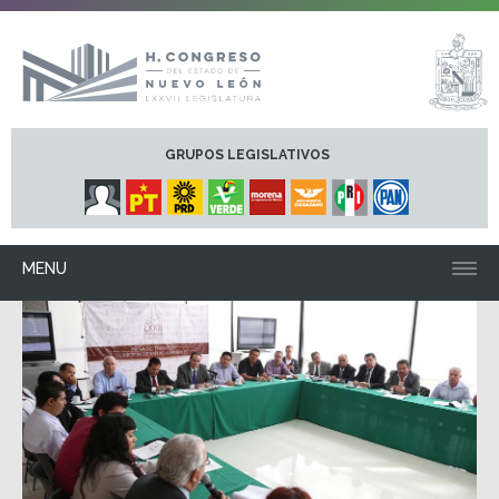
GRUPOS LEGISLATIVOS
MENU