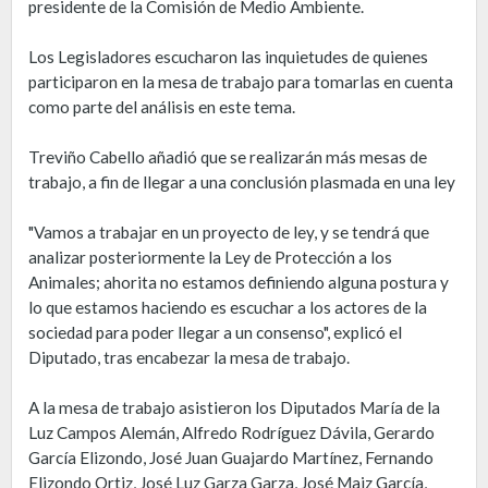
presidente de la Comisión de Medio Ambiente.
Los Legisladores escucharon las inquietudes de quienes
participaron en la mesa de trabajo para tomarlas en cuenta
como parte del análisis en este tema.
Treviño Cabello añadió que se realizarán más mesas de
trabajo, a fin de llegar a una conclusión plasmada en una ley
"Vamos a trabajar en un proyecto de ley, y se tendrá que
analizar posteriormente la Ley de Protección a los
Animales; ahorita no estamos definiendo alguna postura y
lo que estamos haciendo es escuchar a los actores de la
sociedad para poder llegar a un consenso", explicó el
Diputado, tras encabezar la mesa de trabajo.
A la mesa de trabajo asistieron los Diputados María de la
Luz Campos Alemán, Alfredo Rodríguez Dávila, Gerardo
García Elizondo, José Juan Guajardo Martínez, Fernando
Elizondo Ortiz, José Luz Garza Garza, José Maiz García,