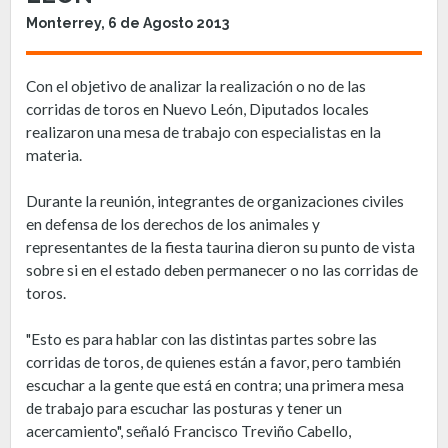
Monterrey, 6 de Agosto 2013
Con el objetivo de analizar la realización o no de las
corridas de toros en Nuevo León, Diputados locales
realizaron una mesa de trabajo con especialistas en la
materia.
Durante la reunión, integrantes de organizaciones civiles
en defensa de los derechos de los animales y
representantes de la fiesta taurina dieron su punto de vista
sobre si en el estado deben permanecer o no las corridas de
toros.
"Esto es para hablar con las distintas partes sobre las
corridas de toros, de quienes están a favor, pero también
escuchar a la gente que está en contra; una primera mesa
de trabajo para escuchar las posturas y tener un
acercamiento", señaló Francisco Treviño Cabello,