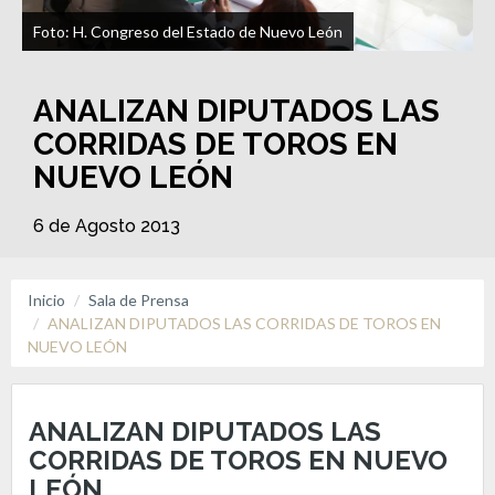
Foto: H. Congreso del Estado de Nuevo León
ANALIZAN DIPUTADOS LAS
CORRIDAS DE TOROS EN
NUEVO LEÓN
6 de Agosto 2013
Inicio
Sala de Prensa
ANALIZAN DIPUTADOS LAS CORRIDAS DE TOROS EN
NUEVO LEÓN
ANALIZAN DIPUTADOS LAS
CORRIDAS DE TOROS EN NUEVO
LEÓN