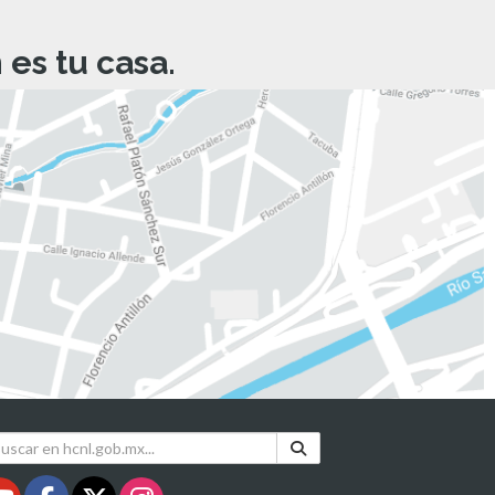
es tu casa.