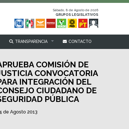
Sábado, 8 de Agosto de 2026
GRUPOS LEGISLATIVOS
TRANSPARENCIA
CONTACTO
APRUEBA COMISIÓN DE
JUSTICIA CONVOCATORIA
PARA INTEGRACIÓN DEL
CONSEJO CIUDADANO DE
SEGURIDAD PÚBLICA
4 de Agosto 2013