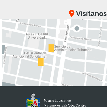
Visítanos
Palacio Legislativo
Matamoros 555 Ote, Centro