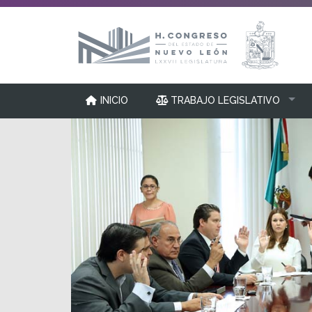
INICIO
TRABAJO LEGISLATIVO