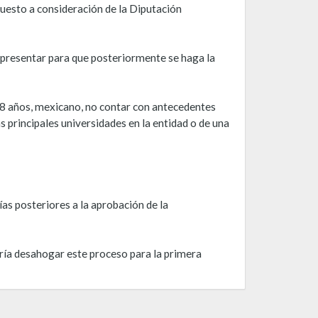
puesto a consideración de la Diputación
 presentar para que posteriormente se haga la
18 años, mexicano, no contar con antecedentes
 principales universidades en la entidad o de una
as posteriores a la aprobación de la
ría desahogar este proceso para la primera