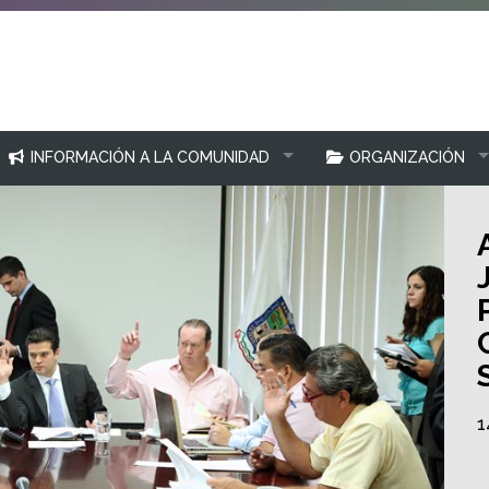
INFORMACIÓN A LA COMUNIDAD
ORGANIZACIÓN
1