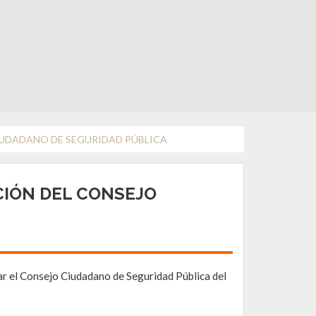
IUDADANO DE SEGURIDAD PÚBLICA
CIÓN DEL CONSEJO
ar el Consejo Ciudadano de Seguridad Pública del