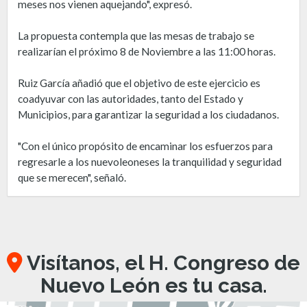
meses nos vienen aquejando", expresó.
La propuesta contempla que las mesas de trabajo se
realizarían el próximo 8 de Noviembre a las 11:00 horas.
Ruiz García añadió que el objetivo de este ejercicio es
coadyuvar con las autoridades, tanto del Estado y
Municipios, para garantizar la seguridad a los ciudadanos.
"Con el único propósito de encaminar los esfuerzos para
regresarle a los nuevoleoneses la tranquilidad y seguridad
que se merecen", señaló.
Visítanos, el H. Congreso de
Nuevo León es tu casa.