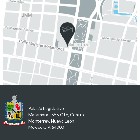
Palacio Legislativo
Matamoros 555 Ote, Centro
Monterrey, Nuevo León
México C.P. 64000