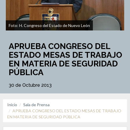
Foto: H. Congreso del Estado de Nuevo León
APRUEBA CONGRESO DEL
ESTADO MESAS DE TRABAJO
EN MATERIA DE SEGURIDAD
PÚBLICA
30 de Octubre 2013
Inicio
Sala de Prensa
APRUEBA CONGRESO DEL ESTADO MESAS DE TRABAJO
EN MATERIA DE SEGURIDAD PÚBLICA