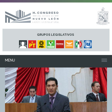
GRUPOS LEGISLATIVOS
MENU