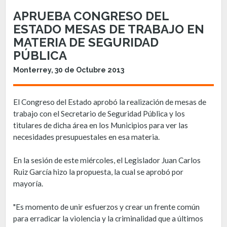
APRUEBA CONGRESO DEL
ESTADO MESAS DE TRABAJO EN
MATERIA DE SEGURIDAD
PÚBLICA
Monterrey, 30 de Octubre 2013
El Congreso del Estado aprobó la realización de mesas de
trabajo con el Secretario de Seguridad Pública y los
titulares de dicha área en los Municipios para ver las
necesidades presupuestales en esa materia.
En la sesión de este miércoles, el Legislador Juan Carlos
Ruiz García hizo la propuesta, la cual se aprobó por
mayoría.
"Es momento de unir esfuerzos y crear un frente común
para erradicar la violencia y la criminalidad que a últimos