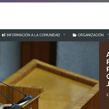
INFORMACIÓN A LA COMUNIDAD
ORGANIZACIÓN
1