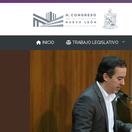
INICIO
TRABAJO LEGISLATIVO