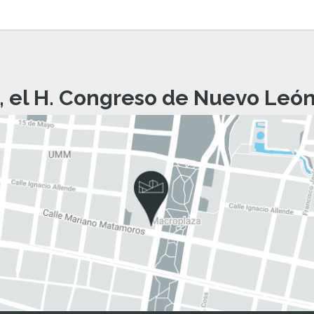
, el H. Congreso de Nuevo León 