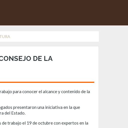
ATURA
CONSEJO DE LA
abajo para conocer el alcance y contenido de la
gados presentaron una iniciativa en la que
ra del Estado.
 de trabajo el 19 de octubre con expertos en la