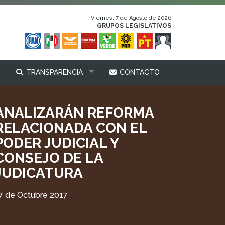
Viernes, 7 de Agosto de 2026
GRUPOS LEGISLATIVOS
TRANSPARENCIA
CONTACTO
ANALIZARÁN REFORMA
RELACIONADA CON EL
PODER JUDICIAL Y
CONSEJO DE LA
JUDICATURA
7 de Octubre 2017