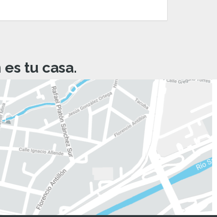
es tu casa.