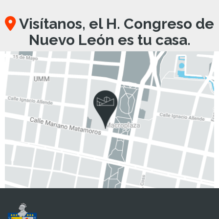
Visítanos, el H. Congreso de
Nuevo León es tu casa.