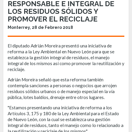
RESPONSABLE E INTEGRAL DE
LOS RESIDUOS SÓLIDOS Y
PROMOVER EL RECICLAJE
Monterrey, 28 de Febrero 2018
El diputado Adrián Moreira presentó una iniciativa de
reforma a la Ley Ambiental en Nuevo León para que se
establezca la gestión integral de residuos, el manejo
integral de los mismos así como promover la reutilización y
reciclaje.
Adrián Moreira señaló que esta reforma también
contempla sanciones a personas o negocios que arrojen
residuos sólidos urbanos o de manejo especial en la vía
pública, lotes baldíos, drenaje entre otros lugares.
"Estamos presentando una iniciativa de reforma a los
Artículos 3, 175 y 180 de la Ley Ambiental para el Estado
de Nuevo León, con la cual se establezca una gestión
integral de residuos, tanto el manejo como lo relacionado a
la reutilización y reciclaje de los mismos".