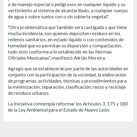
o de manejo especial o peligrosos en cualquier líquido y su
vertimiento al sistema de alcantarillado, a cualquier cuerpo
de agua o sobre suelos con o sin cubierta vegetal".
"Otra problemática que también será castigada y que tiene
mucha incidencia, son quienes depositen residuos en los
rellenos sanitarios, en estado líquido o con contenidos de
humedad que no permitan su dispersión y compactación,
todo esto conforme a lo establecido en las Normas
Oficiales Mexicanas", manifestó Adrián Moreira.
Agregó que se establecerán por parte de las autoridades en
conjunto con la participación de la sociedad, la elaboración
de programas, actividades, técnicas y procedimientos para
la minimización, separación, clasificación, reúso y reciclaje
de residuos urbanos.
La iniciativa contempla reformar los Artículos 3, 175 y 180
de la Ley Ambiental para el Estado de Nuevo León.