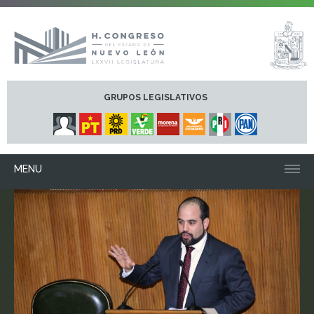
GRUPOS LEGISLATIVOS
MENU