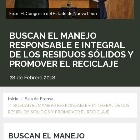
Foto: H. Congreso del Estado de Nuevo León
BUSCAN EL MANEJO
RESPONSABLE E INTEGRAL
DE LOS RESIDUOS SÓLIDOS Y
PROMOVER EL RECICLAJE
28 de Febrero 2018
Inicio
Sala de Prensa
BUSCAN EL MANEJO RESPONSABLE E INTEGRAL DE LOS
RESIDUOS SÓLIDOS Y PROMOVER EL RECICLAJE
BUSCAN EL MANEJO