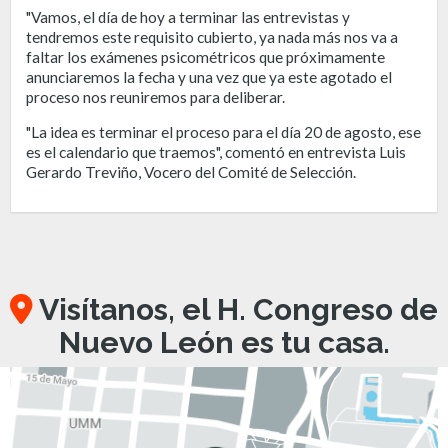
"Vamos, el día de hoy a terminar las entrevistas y
tendremos este requisito cubierto, ya nada más nos va a
faltar los exámenes psicométricos que próximamente
anunciaremos la fecha y una vez que ya este agotado el
proceso nos reuniremos para deliberar.
"La idea es terminar el proceso para el día 20 de agosto, ese
es el calendario que traemos", comentó en entrevista Luis
Gerardo Treviño, Vocero del Comité de Selección.
Visítanos, el H. Congreso de
Nuevo León es tu casa.