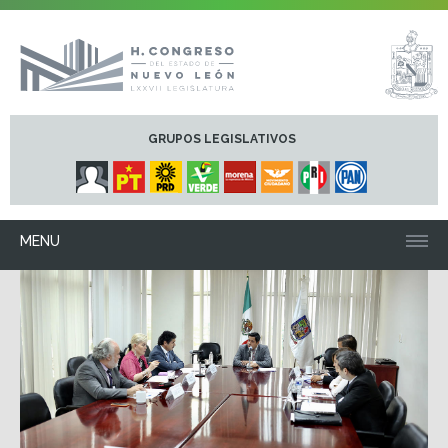
GRUPOS LEGISLATIVOS
MENU