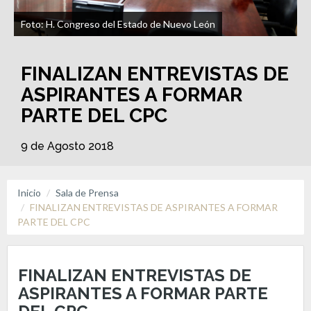
Foto: H. Congreso del Estado de Nuevo León
FINALIZAN ENTREVISTAS DE
ASPIRANTES A FORMAR
PARTE DEL CPC
9 de Agosto 2018
Inicio
Sala de Prensa
FINALIZAN ENTREVISTAS DE ASPIRANTES A FORMAR
PARTE DEL CPC
FINALIZAN ENTREVISTAS DE
ASPIRANTES A FORMAR PARTE