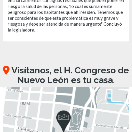
encharcamientos con aguas residuales que pueden poner en
riesgo la salud de las personas, "lo cual es sumamente
peligroso para los habitantes que ahí residen. Tenemos que
ser conscientes de que esta problemática es muy grave y
riesgosa y debe ser atendida de manera urgente" Concluyó
la legisladora.
Visítanos, el H. Congreso de
Nuevo León es tu casa.