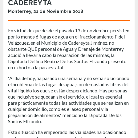
CADEREYTA
Monterrey, 21 de Noviembre 2018
En virtud de que desde el pasado 13 de noviembre persisten
por lo menos 6 fugas de agua en el fraccionamiento Fidel
Velázquez, en el Municipio de Cadereyta Jiménez, no
obstante QUE personal de Agua y Drenaje de Monterrey
acudió a llevar a cabo la reparación de las mismas, la
Diputada Delfina Beatriz De los Santos Elizondo presentó
un exhorto a la paraestatal.
"Al día de hoy, ha pasado una semana y no se ha solucionado
el problema de las fugas de agua, son demasiados litros del
vital líquido los que se están desperdiciando. Hay personas
que inclusive se quedan sin el servicio, el cual es esencial
para prácticamente todas las actividades que se realizan en
cualquier domicilio, como es el aseo personal y la
preparación de alimentos" mencionó la Diputada De los
Santos Elizondo.
Esta situación ha empeorado las vialidades ha ocasionado