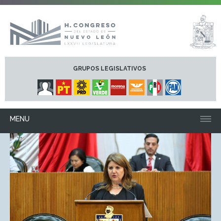
GRUPOS LEGISLATIVOS
MENU