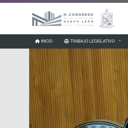
INICIO
TRABAJO LEGISLATIVO