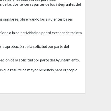
de las dos terceras partes de los integrantes del
s similares, observando las siguientes bases
cione a la colectividad no podrá exceder de treinta
 la aprobación de la solicitud por parte del
ación de la solicitud por parte del Ayuntamiento.
in que resulte de mayor beneficio para el propio