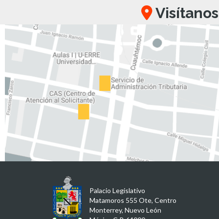
Visítanos
Palacio Legislativo
Matamoros 555 Ote, Centro
Monterrey, Nuevo León