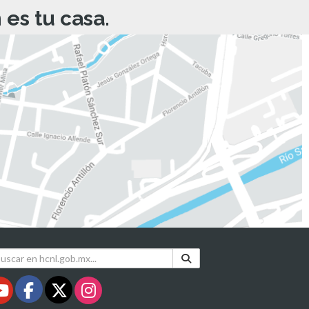
es tu casa.