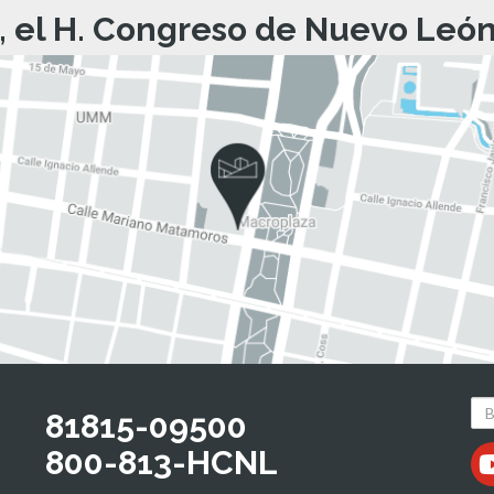
, el H. Congreso de Nuevo León 
81815-09500
800-813-HCNL