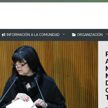
INFORMACIÓN A LA COMUNIDAD
ORGANIZACIÓN