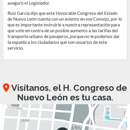
aseguró el Legislador.
Ruiz García dijo que este Honorable Congreso del Estado
de Nuevo León cuenta con un asiento en ese Consejo, por lo
que es importante instruirle a nuestra representación para
que vote en contra de un posible aumento a las tarifas del
transporte urbano de pasajeros, porque no le podemos dar
la espalda a los ciudadanos que son usuarios de este
servicio.
Visítanos, el H. Congreso de
Nuevo León es tu casa.