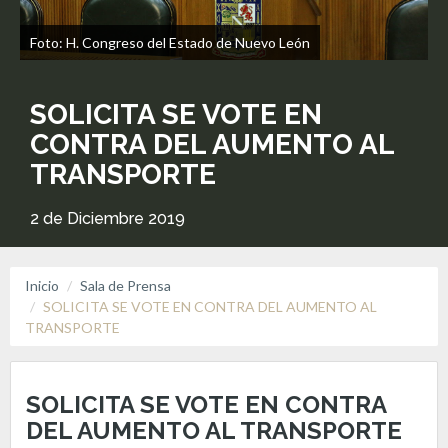
Foto: H. Congreso del Estado de Nuevo León
SOLICITA SE VOTE EN
CONTRA DEL AUMENTO AL
TRANSPORTE
2 de Diciembre 2019
Inicio
Sala de Prensa
SOLICITA SE VOTE EN CONTRA DEL AUMENTO AL
TRANSPORTE
SOLICITA SE VOTE EN CONTRA
DEL AUMENTO AL TRANSPORTE