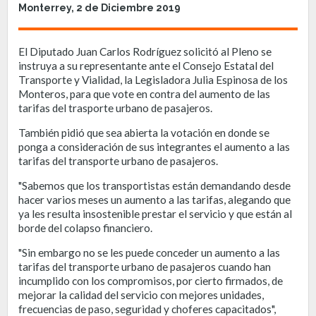
Monterrey, 2 de Diciembre 2019
El Diputado Juan Carlos Rodríguez solicitó al Pleno se
instruya a su representante ante el Consejo Estatal del
Transporte y Vialidad, la Legisladora Julia Espinosa de los
Monteros, para que vote en contra del aumento de las
tarifas del trasporte urbano de pasajeros.
También pidió que sea abierta la votación en donde se
ponga a consideración de sus integrantes el aumento a las
tarifas del transporte urbano de pasajeros.
"Sabemos que los transportistas están demandando desde
hacer varios meses un aumento a las tarifas, alegando que
ya les resulta insostenible prestar el servicio y que están al
borde del colapso financiero.
"Sin embargo no se les puede conceder un aumento a las
tarifas del transporte urbano de pasajeros cuando han
incumplido con los compromisos, por cierto firmados, de
mejorar la calidad del servicio con mejores unidades,
frecuencias de paso, seguridad y choferes capacitados",