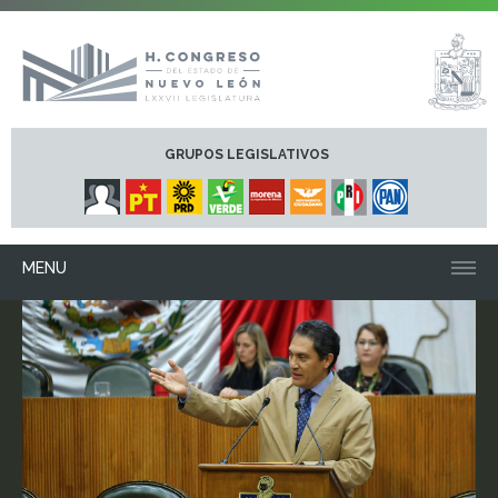
GRUPOS LEGISLATIVOS
MENU