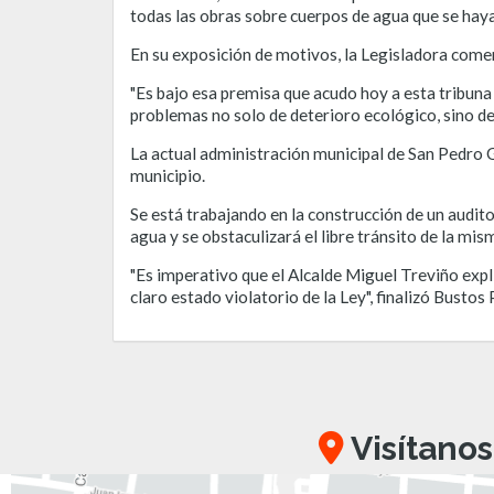
todas las obras sobre cuerpos de agua que se haya
En su exposición de motivos, la Legisladora come
"Es bajo esa premisa que acudo hoy a esta tribuna
problemas no solo de deterioro ecológico, sino de
La actual administración municipal de San Pedro 
municipio.
Se está trabajando en la construcción de un audito
agua y se obstaculizará el libre tránsito de la mis
"Es imperativo que el Alcalde Miguel Treviño exp
claro estado violatorio de la Ley", finalizó Bustos
Visítanos