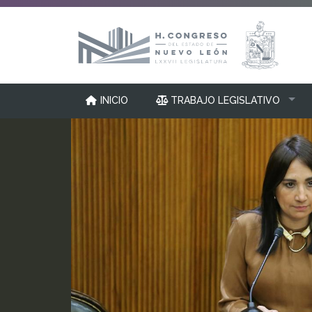
INICIO
TRABAJO LEGISLATIVO