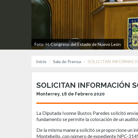
Foto: H. Congreso del Estado de Nuevo León
Inicio
Sala de Prensa
SOLICITAN INFORMACI
SOLICITAN INFORMACIÓN S
Monterrey, 18 de Febrero 2020
La Diputada Ivonne Bustos Paredes solicitó envia
fundamento se permite la colocación de un audito
De la misma manera solicitó se proporcione un in
Montebello, con número de expediente NPC-31495-2