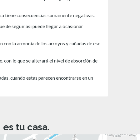
leza tiene consecuencias sumamente negativas.
ue de seguir así puede llegar a ocasionar
 con la armonía de los arroyos y cañadas de ese
, con lo que se alterará el nivel de absorción de
adas, cuando estas parecen encontrarse en un
es tu casa.