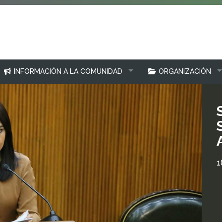
INFORMACIÓN A LA COMUNIDAD
ORGANIZACIÓN
1