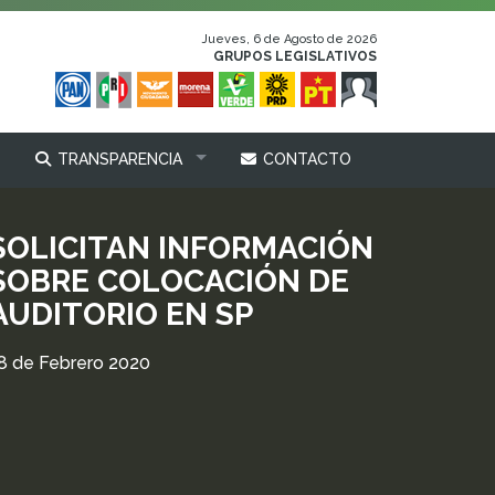
Jueves, 6 de Agosto de 2026
GRUPOS LEGISLATIVOS
TRANSPARENCIA
CONTACTO
SOLICITAN INFORMACIÓN
SOBRE COLOCACIÓN DE
AUDITORIO EN SP
8 de Febrero 2020