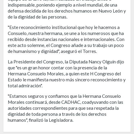
indispensable, poniendo ejemplo a nivel mundial, de una
defensa decidida de los derechos humanos en Nuevo León y
de la dignidad de las personas.
"Este reconocimiento institucional que hoy le hacemos a
Consuelo, nuestra hermana, se une a los numerosos que ha
recibido desde instancias nacionales e internacionales. Con
este acto solemne, el Congreso añade a su trabajo un poco
de humanismo y dignidad", aseguró el Torres.
La Presidente del Congreso, la Diputada Nancy Olguín dijo
que "es un gran honor contar con la presencia de la
Hermana Consuelo Morales, a quien este H Congreso del
Estado le manifiesta nuestro más sincero reconocimiento y
total admiración".
"Estamos seguros y confiamos que la Hermana Consuelo
Morales continuará, desde CADHAC, coadyuvando con las
autoridades correspondientes para que sea respetada la
dignidad de toda persona a través de los derechos
humanos", finalizó la Legisladora.