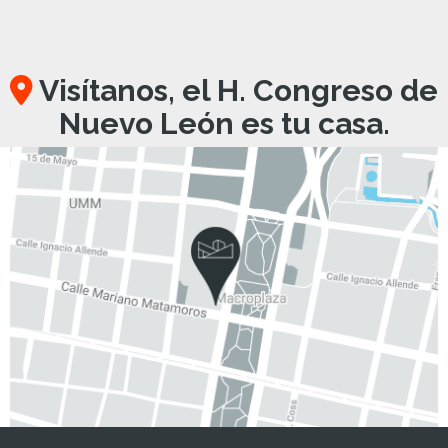
Visítanos, el H. Congreso de
Nuevo León es tu casa.