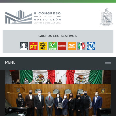
GRUPOS LEGISLATIVOS
MENU