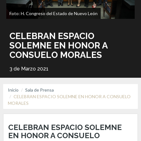
Foto: H. Congreso del Estado de Nuevo León
CELEBRAN ESPACIO
SOLEMNE EN HONOR A
CONSUELO MORALES
3 de Marzo 2021
Inicio
Sala de Prensa
CELEBRAN ESPACIO SOLEMNE EN HONOR A CONSUELO
MORALES
CELEBRAN ESPACIO SOLEMNE
EN HONOR A CONSUELO