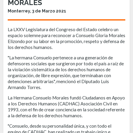
MORALES
Monterrey, 3 de Marzo 2021
La LXXV Legislatura del Congreso del Estado celebro un
espacio solemne para reconocer a Consuelo Gloria Morales
Elizondo por su labor en la promoción, respeto y defensa de
los derechos humanos.
"La hermana Consuelo pertenece a una generación de
defensores sociales que surgieron por todo el país a raíz de
la violación sistemática de los derechos humanos de
organización, de libre expresión, que terminaban con
detenciones arbitrarias", mencionó el Diputado Luis
Armando Torres.
La Hermana Consuelo Morales fundó Ciudadanos en Apoyo
a los Derechos Humanos (CADHAC) Asociación Civil en
1993, con el fin de crear conciencia en la sociedad referente
a la defensa de los derechos humanos.
"Consuelo, desde su personalidad única, y con todo el
equipo de CADHAC, han realizado un trabajo único e