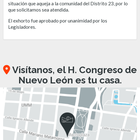
situación que aqueja a la comunidad del Distrito 23, por lo
que solicitamos sea atendida.
El exhorto fue aprobado por unanimidad por los
Legisladores.
Visítanos, el H. Congreso de
Nuevo León es tu casa.