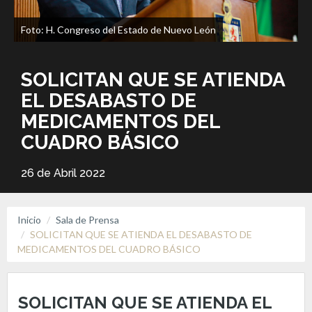
Foto: H. Congreso del Estado de Nuevo León
SOLICITAN QUE SE ATIENDA
EL DESABASTO DE
MEDICAMENTOS DEL
CUADRO BÁSICO
26 de Abril 2022
Inicio
Sala de Prensa
SOLICITAN QUE SE ATIENDA EL DESABASTO DE
MEDICAMENTOS DEL CUADRO BÁSICO
SOLICITAN QUE SE ATIENDA EL