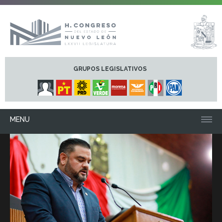
GRUPOS LEGISLATIVOS
MENU