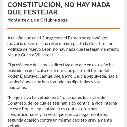
CONSTITUCIÓN, NO HAY NADA
QUE FESTEJAR
Monterrey, 1 de Octubre 2023
A un año que en el Congreso del Estado se aprobó por
mayoría de votos una reforma integral a la Constitución
Política de Nuevo León, no hay nada que festejar manifestó
Mauro Guerra Villarreal.
El presidente de la mesa directiva dijo que en este año ha
existido un desacato e intromisión parte del titular del
Poder Ejecutivo, Samuel Alejandro García Sepúlveda, hacia
las decisiones que han tomado las diputadas y los
diputados.
"El Ejecutivo ha vetado en 51 ocasiones los actos del
Congreso, de los cuales seis han sido contra la vida interna
de este Poder Legislativo; tres contra reformas
constitucionales y un veto que ejerció ilegalmente por
segunda ocasión contra un mismo decreto previamente
vetado.