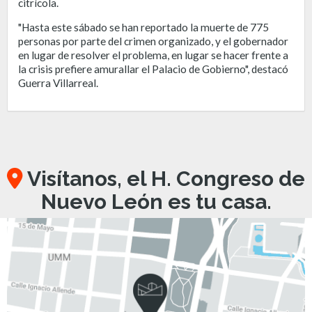
citrícola.
"Hasta este sábado se han reportado la muerte de 775
personas por parte del crimen organizado, y el gobernador
en lugar de resolver el problema, en lugar se hacer frente a
la crisis prefiere amurallar el Palacio de Gobierno", destacó
Guerra Villarreal.
Visítanos, el H. Congreso de
Nuevo León es tu casa.