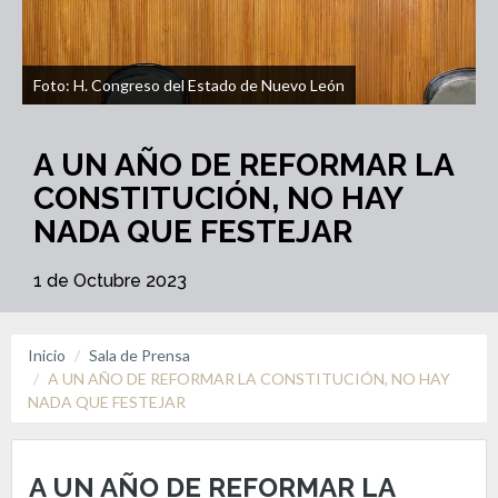
Foto: H. Congreso del Estado de Nuevo León
A UN AÑO DE REFORMAR LA
CONSTITUCIÓN, NO HAY
NADA QUE FESTEJAR
1 de Octubre 2023
Inicio
Sala de Prensa
A UN AÑO DE REFORMAR LA CONSTITUCIÓN, NO HAY
NADA QUE FESTEJAR
A UN AÑO DE REFORMAR LA