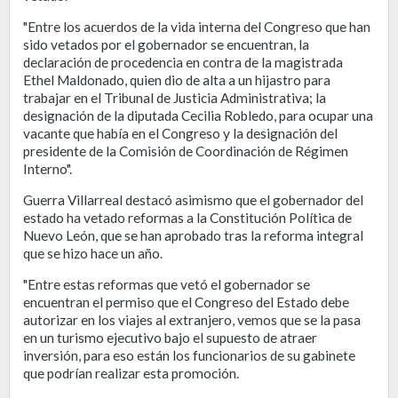
"Entre los acuerdos de la vida interna del Congreso que han
sido vetados por el gobernador se encuentran, la
declaración de procedencia en contra de la magistrada
Ethel Maldonado, quien dio de alta a un hijastro para
trabajar en el Tribunal de Justicia Administrativa; la
designación de la diputada Cecilia Robledo, para ocupar una
vacante que había en el Congreso y la designación del
presidente de la Comisión de Coordinación de Régimen
Interno".
Guerra Villarreal destacó asimismo que el gobernador del
estado ha vetado reformas a la Constitución Política de
Nuevo León, que se han aprobado tras la reforma integral
que se hizo hace un año.
"Entre estas reformas que vetó el gobernador se
encuentran el permiso que el Congreso del Estado debe
autorizar en los viajes al extranjero, vemos que se la pasa
en un turismo ejecutivo bajo el supuesto de atraer
inversión, para eso están los funcionarios de su gabinete
que podrían realizar esta promoción.