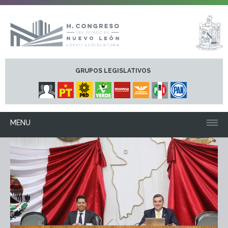
GRUPOS LEGISLATIVOS
MENU