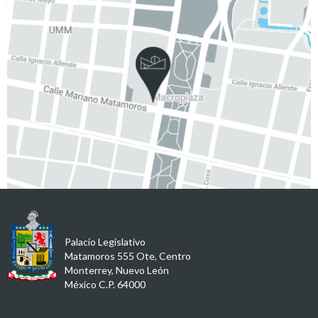
Palacio Legislativo
Matamoros 555 Ote, Centro
Monterrey, Nuevo León
México C.P. 64000