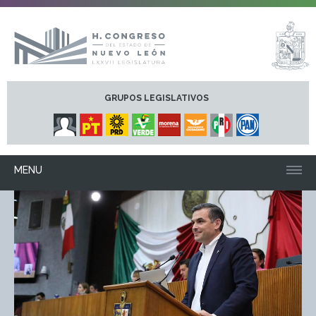
GRUPOS LEGISLATIVOS
MENU