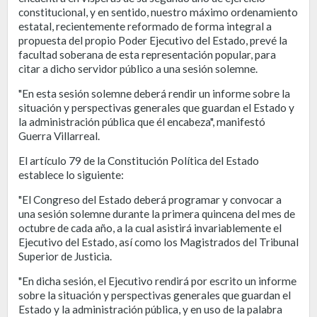
constitucional, y en sentido, nuestro máximo ordenamiento
estatal, recientemente reformado de forma integral a
propuesta del propio Poder Ejecutivo del Estado, prevé la
facultad soberana de esta representación popular, para
citar a dicho servidor público a una sesión solemne.
"En esta sesión solemne deberá rendir un informe sobre la
situación y perspectivas generales que guardan el Estado y
la administración pública que él encabeza", manifestó
Guerra Villarreal.
El artículo 79 de la Constitución Política del Estado
establece lo siguiente:
"El Congreso del Estado deberá programar y convocar a
una sesión solemne durante la primera quincena del mes de
octubre de cada año, a la cual asistirá invariablemente el
Ejecutivo del Estado, así como los Magistrados del Tribunal
Superior de Justicia.
"En dicha sesión, el Ejecutivo rendirá por escrito un informe
sobre la situación y perspectivas generales que guardan el
Estado y la administración pública, y en uso de la palabra