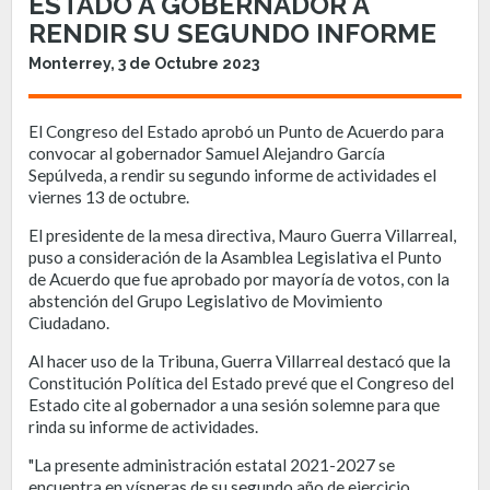
ESTADO A GOBERNADOR A
RENDIR SU SEGUNDO INFORME
Monterrey, 3 de Octubre 2023
El Congreso del Estado aprobó un Punto de Acuerdo para
convocar al gobernador Samuel Alejandro García
Sepúlveda, a rendir su segundo informe de actividades el
viernes 13 de octubre.
El presidente de la mesa directiva, Mauro Guerra Villarreal,
puso a consideración de la Asamblea Legislativa el Punto
de Acuerdo que fue aprobado por mayoría de votos, con la
abstención del Grupo Legislativo de Movimiento
Ciudadano.
Al hacer uso de la Tribuna, Guerra Villarreal destacó que la
Constitución Política del Estado prevé que el Congreso del
Estado cite al gobernador a una sesión solemne para que
rinda su informe de actividades.
"La presente administración estatal 2021-2027 se
encuentra en vísperas de su segundo año de ejercicio