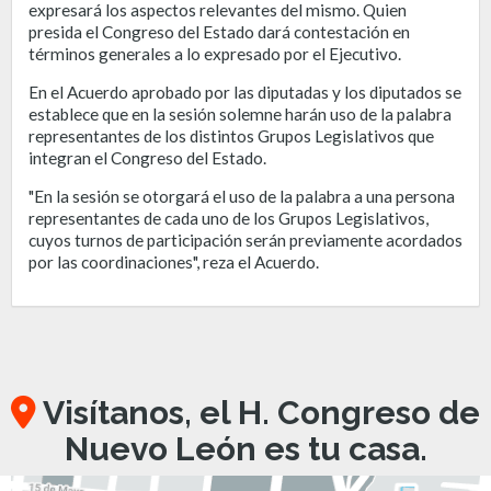
expresará los aspectos relevantes del mismo. Quien
presida el Congreso del Estado dará contestación en
términos generales a lo expresado por el Ejecutivo.
En el Acuerdo aprobado por las diputadas y los diputados se
establece que en la sesión solemne harán uso de la palabra
representantes de los distintos Grupos Legislativos que
integran el Congreso del Estado.
"En la sesión se otorgará el uso de la palabra a una persona
representantes de cada uno de los Grupos Legislativos,
cuyos turnos de participación serán previamente acordados
por las coordinaciones", reza el Acuerdo.
Visítanos, el H. Congreso de
Nuevo León es tu casa.