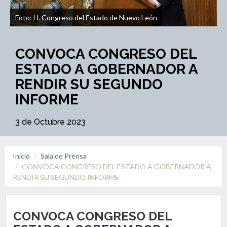
Foto: H. Congreso del Estado de Nuevo León
CONVOCA CONGRESO DEL
ESTADO A GOBERNADOR A
RENDIR SU SEGUNDO
INFORME
3 de Octubre 2023
Inicio
Sala de Prensa
CONVOCA CONGRESO DEL ESTADO A GOBERNADOR A
RENDIR SU SEGUNDO INFORME
CONVOCA CONGRESO DEL