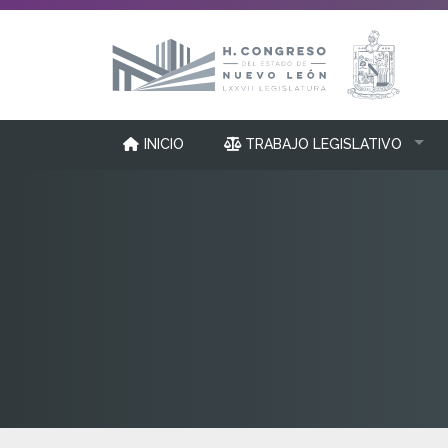
INICIO
TRABAJO LEGISLATIVO