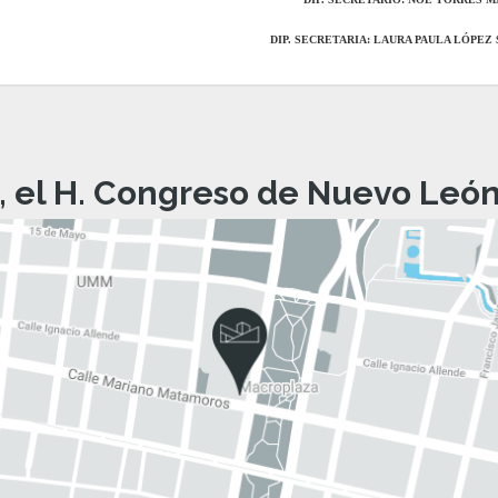
DIP. SECRETARIA:
LAURA PAULA LÓPEZ
, el H. Congreso de Nuevo León 