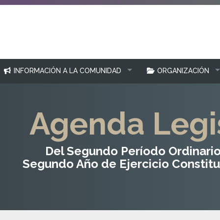
INFORMACIÓN A LA COMUNIDAD
ORGANIZACIÓN
Agenda Legis
Del Segundo Período Ordinario
Segundo Año de Ejercicio Constitu