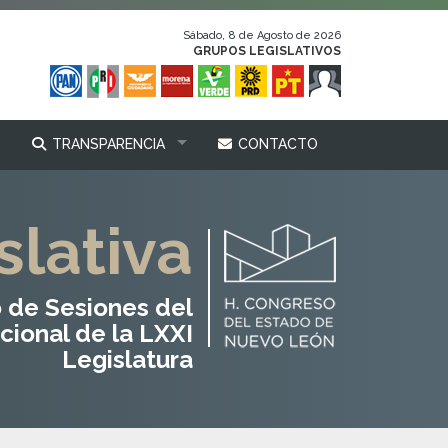
Sábado, 8 de Agosto de 2026
GRUPOS LEGISLATIVOS
TRANSPARENCIA
CONTACTO
lativa
 de Sesiones del
cional de la LXXI
Legislatura