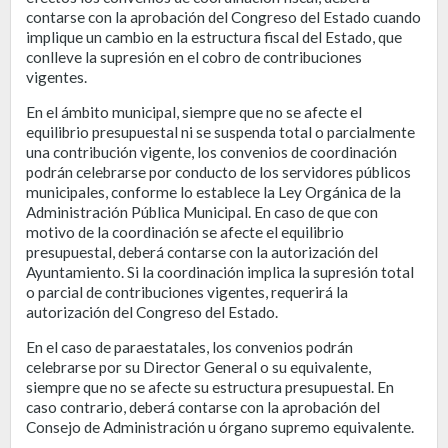
contarse con la aprobación del Congreso del Estado cuando
implique un cambio en la estructura fiscal del Estado, que
conlleve la supresión en el cobro de contribuciones
vigentes.
En el ámbito municipal, siempre que no se afecte el
equilibrio presupuestal ni se suspenda total o parcialmente
una contribución vigente, los convenios de coordinación
podrán celebrarse por conducto de los servidores públicos
municipales, conforme lo establece la Ley Orgánica de la
Administración Pública Municipal. En caso de que con
motivo de la coordinación se afecte el equilibrio
presupuestal, deberá contarse con la autorización del
Ayuntamiento. Si la coordinación implica la supresión total
o parcial de contribuciones vigentes, requerirá la
autorización del Congreso del Estado.
En el caso de paraestatales, los convenios podrán
celebrarse por su Director General o su equivalente,
siempre que no se afecte su estructura presupuestal. En
caso contrario, deberá contarse con la aprobación del
Consejo de Administración u órgano supremo equivalente.