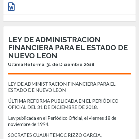
LEY DE ADMINISTRACION
FINANCIERA PARA EL ESTADO DE
NUEVO LEON
Última Reforma: 31 de Diciembre 2018
LEY DE ADMINISTRACION FINANCIERA PARA EL
ESTADO DE NUEVO LEON
ÚLTIMA REFORMA PUBLICADA EN EL PERIÓDICO
OFICIAL DEL 31 DE DICIEMBRE DE 2018.
Ley publicada en el Periódico Oficial, el viernes 18 de
noviembre de 1994.
SOCRATES CUAUHTEMOC RIZZO GARCIA,