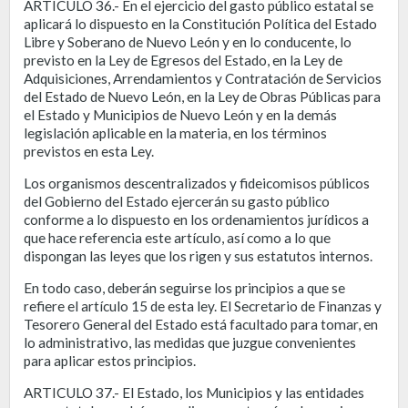
ARTICULO 36.- En el ejercicio del gasto público estatal se
aplicará lo dispuesto en la Constitución Política del Estado
Libre y Soberano de Nuevo León y en lo conducente, lo
previsto en la Ley de Egresos del Estado, en la Ley de
Adquisiciones, Arrendamientos y Contratación de Servicios
del Estado de Nuevo León, en la Ley de Obras Públicas para
el Estado y Municipios de Nuevo León y en la demás
legislación aplicable en la materia, en los términos
previstos en esta Ley.
Los organismos descentralizados y fideicomisos públicos
del Gobierno del Estado ejercerán su gasto público
conforme a lo dispuesto en los ordenamientos jurídicos a
que hace referencia este artículo, así como a lo que
dispongan las leyes que los rigen y sus estatutos internos.
En todo caso, deberán seguirse los principios a que se
refiere el artículo 15 de esta ley. El Secretario de Finanzas y
Tesorero General del Estado está facultado para tomar, en
lo administrativo, las medidas que juzgue convenientes
para aplicar estos principios.
ARTICULO 37.- El Estado, los Municipios y las entidades