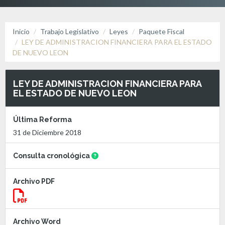
Inicio
Trabajo Legislativo
Leyes
Paquete Fiscal
LEY DE ADMINISTRACION FINANCIERA PARA EL ESTADO
DE NUEVO LEON
LEY DE ADMINISTRACION FINANCIERA PARA
EL ESTADO DE NUEVO LEON
Última Reforma
31 de Diciembre 2018
Consulta cronológica
Archivo PDF
Archivo Word