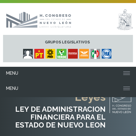
GRUPOS LEGISLATIVOS
MENU
MENU
Leyes
LEY DE ADMINISTRACION
FINANCIERA PARA EL
ESTADO DE NUEVO LEON