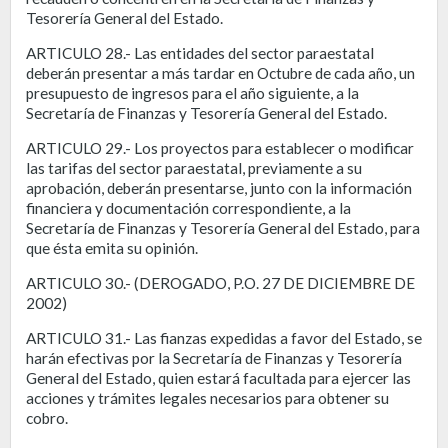
Tesorería General del Estado.
ARTICULO 28.- Las entidades del sector paraestatal
deberán presentar a más tardar en Octubre de cada año, un
presupuesto de ingresos para el año siguiente, a la
Secretaría de Finanzas y Tesorería General del Estado.
ARTICULO 29.- Los proyectos para establecer o modificar
las tarifas del sector paraestatal, previamente a su
aprobación, deberán presentarse, junto con la información
financiera y documentación correspondiente, a la
Secretaría de Finanzas y Tesorería General del Estado, para
que ésta emita su opinión.
ARTICULO 30.- (DEROGADO, P.O. 27 DE DICIEMBRE DE
2002)
ARTICULO 31.- Las fianzas expedidas a favor del Estado, se
harán efectivas por la Secretaría de Finanzas y Tesorería
General del Estado, quien estará facultada para ejercer las
acciones y trámites legales necesarios para obtener su
cobro.