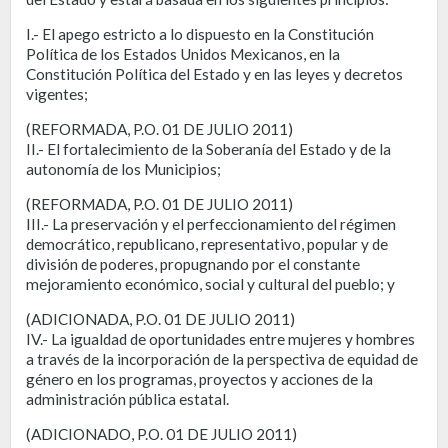
I.- El apego estricto a lo dispuesto en la Constitución
Política de los Estados Unidos Mexicanos, en la
Constitución Política del Estado y en las leyes y decretos
vigentes;
(REFORMADA, P.O. 01 DE JULIO 2011)
II.- El fortalecimiento de la Soberanía del Estado y de la
autonomía de los Municipios;
(REFORMADA, P.O. 01 DE JULIO 2011)
III.- La preservación y el perfeccionamiento del régimen
democrático, republicano, representativo, popular y de
división de poderes, propugnando por el constante
mejoramiento económico, social y cultural del pueblo; y
(ADICIONADA, P.O. 01 DE JULIO 2011)
IV.- La igualdad de oportunidades entre mujeres y hombres
a través de la incorporación de la perspectiva de equidad de
género en los programas, proyectos y acciones de la
administración pública estatal.
(ADICIONADO, P.O. 01 DE JULIO 2011)