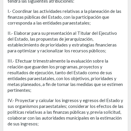
tendrá las siguientes atribuciones:
I.- Coordinar las actividades relativas a la planeación de las
finanzas públicas del Estado, con la participación que
corresponda a las entidades paraestatales;
II.- Elaborar para su presentación al Titular del Ejecutivo
del Estado, las propuestas de jerarquización,
establecimiento de prioridades y estrategias financieras
para optimizar y racionalizar los recursos públicos;
III.- Efectuar trimestralmente la evaluación sobre la
relación que guarden los programas, proyectos y
resultados de ejecución, tanto del Estado como de sus
entidades paraestatales, con los objetivos, prioridades y
metas planeados, a fin de tomar las medidas que se estimen
pertinentes;
IV.- Proyectar y calcular los ingresos y egresos del Estado y
sus organismos paraestatales; considerar los efectos de las
políticas relativas a las finanzas públicas y, previa solicitud,
colaborar con las autoridades municipales en la estimación
de sus ingresos;