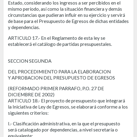
Estado, considerando los ingresos a ser percibidos en el
mismo período, así como la situación financiera y demás
circunstancias que pudieran influir en su ejercicio y servirá
de base para el Presupuesto de Egresos de dichas entidades
y dependencias.
ARTICULO 17.- En el Reglamento de esta ley se
establecerá el catálogo de partidas presupuestales.
SECCION SEGUNDA
DEL PROCEDIMIENTO PARA LA ELABORACION
Y APROBACION DEL PRESUPUESTO DE EGRESOS
(REFORMADO PRIMER PARRAFO, P.O. 27 DE
DICIEMBRE DE 2002)
ARTICULO 18.- El proyecto de presupuesto que integrará
la Iniciativa de Ley de Egresos, se elaborará conforme a los
siguientes criterios:
I.- Clasificación administrativa, en la que el presupuesto
será catalogado por dependencias, a nivel secretaría o
equivalente;