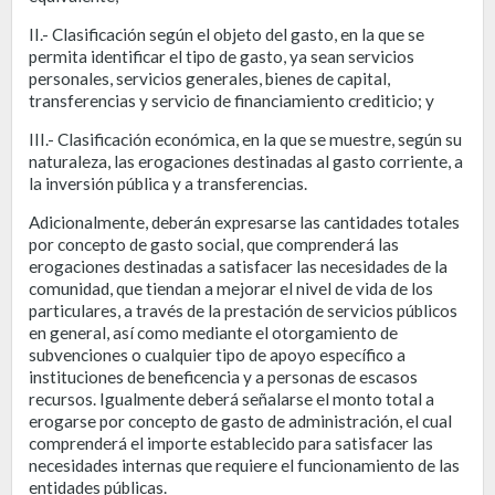
II.- Clasificación según el objeto del gasto, en la que se
permita identificar el tipo de gasto, ya sean servicios
personales, servicios generales, bienes de capital,
transferencias y servicio de financiamiento crediticio; y
III.- Clasificación económica, en la que se muestre, según su
naturaleza, las erogaciones destinadas al gasto corriente, a
la inversión pública y a transferencias.
Adicionalmente, deberán expresarse las cantidades totales
por concepto de gasto social, que comprenderá las
erogaciones destinadas a satisfacer las necesidades de la
comunidad, que tiendan a mejorar el nivel de vida de los
particulares, a través de la prestación de servicios públicos
en general, así como mediante el otorgamiento de
subvenciones o cualquier tipo de apoyo específico a
instituciones de beneficencia y a personas de escasos
recursos. Igualmente deberá señalarse el monto total a
erogarse por concepto de gasto de administración, el cual
comprenderá el importe establecido para satisfacer las
necesidades internas que requiere el funcionamiento de las
entidades públicas.