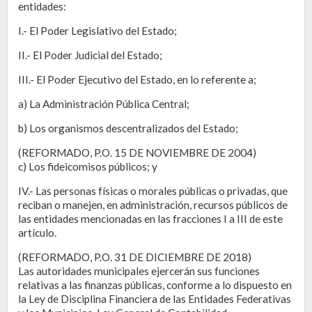
entidades:
I.- El Poder Legislativo del Estado;
II.- El Poder Judicial del Estado;
III.- El Poder Ejecutivo del Estado, en lo referente a;
a) La Administración Pública Central;
b) Los organismos descentralizados del Estado;
(REFORMADO, P.O. 15 DE NOVIEMBRE DE 2004)
c) Los fideicomisos públicos; y
IV.- Las personas físicas o morales públicas o privadas, que
reciban o manejen, en administración, recursos públicos de
las entidades mencionadas en las fracciones I a III de este
artículo.
(REFORMADO, P.O. 31 DE DICIEMBRE DE 2018)
Las autoridades municipales ejercerán sus funciones
relativas a las finanzas públicas, conforme a lo dispuesto en
la Ley de Disciplina Financiera de las Entidades Federativas