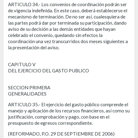
ARTICULO 34.- Los convenios de coordinación podrán ser
de vigencia indefinida. En este caso, deberá establecerse el
mecanismo de terminación. De no ser así, cualesquiera de
las partes podrá dar por terminada su participación, dando
aviso de su decisión a las demás entidades que hayan
celebrado el convenio, quedando sin efectos la
coordinación una vez transcurridos dos meses siguientes a
la presentación del aviso.
CAPITULO V
DEL EJERCICIO DEL GASTO PUBLICO
SECCION PRIMERA
GENERALIDADES
ARTICULO 35.- El ejercicio del gasto público comprende el
manejo y aplicación de los recursos financieros, así como su
justificación, comprobación y pago, con base en el
presupuesto de egresos correspondiente.
(REFORMADO, P.O. 29 DE SEPTIEMBRE DE 2006)