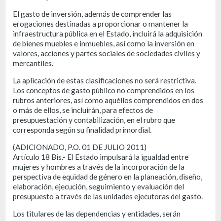
El gasto de inversión, además de comprender las
erogaciones destinadas a proporcionar o mantener la
infraestructura pública en el Estado, incluirá la adquisición
de bienes muebles e inmuebles, así como la inversión en
valores, acciones y partes sociales de sociedades civiles y
mercantiles.
La aplicación de estas clasificaciones no será restrictiva.
Los conceptos de gasto público no comprendidos en los
rubros anteriores, así como aquéllos comprendidos en dos
o más de ellos, se incluirán, para efectos de
presupuestación y contabilización, en el rubro que
corresponda según su finalidad primordial.
(ADICIONADO, P.O. 01 DE JULIO 2011)
Artículo 18 Bis.- El Estado impulsará la igualdad entre
mujeres y hombres a través de la incorporación de la
perspectiva de equidad de género en la planeación, diseño,
elaboración, ejecución, seguimiento y evaluación del
presupuesto a través de las unidades ejecutoras del gasto.
Los titulares de las dependencias y entidades, serán