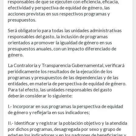
responsables de que se ejecuten con eficiencia, eficacia,
efectividad y perspectiva de equidad de género, las
acciones previstas en sus respectivos programas y
presupuestos.
Será obligatorio para todas las unidades administrativas
responsables del gasto, la inclusión de programas
orientados a promover la igualdad de género en sus
presupuestos anuales, con un impacto diferenciado de
género.
La Contraloría y Transparencia Gubernamental, verificará
periódicamente los resultados de la ejecución de los
programas y presupuestos de las dependencias y de las
entidades, en materia de perspectiva de equidad de género.
Para tal efecto, las unidades responsables del gasto
deberán considerar lo siguiente:
I.- Incorporar en sus programas la perspectiva de equidad
de género y reflejarla en sus indicadores;
II.- Identificar y registrar la población objetivo y la atendida
por dichos programas, desagregada por sexo y grupo de
edad en los indicadores y en los padrones de beneficiarias y