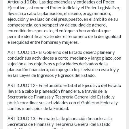
Artículo 10 Bis.- Las dependencias y entidades del Poder
Ejecutivo, así como el Poder Judicial y el Poder Legislativo,
llevarán a cabo la planeación, el diseño, programación,
ejecución y evaluación del presupuesto, en el ámbito de su
competencia, con perspectiva de equidad de género,
entendiéndose por esto, el enfoque o herramienta que
permite identificar y atender el fenómeno de la desigualdad
e inequidad entre hombres y mujeres.
ARTICULO 11.- El Gobierno del Estado deberá planear y
conducir sus actividades a corto, mediano y largo plazo, con
sujeción a los objetivos y prioridades derivados de la
planeación financiera, con apego a lo previsto en esta ley y
en las Leyes de Ingresos y Egresos del Estado.
ARTICULO 12.- En el ámbito estatal el Ejecutivo del Estado
llevará a cabo la planeación financiera, a través de la
Secretaría de Finanzas y Tesorería General del Estado, y
podrá coordinar sus actividades con el Gobierno Federal y
con los municipios de la Entidad.
ARTICULO 13.- En materia de planeación financiera, la
Secretaría de Finanzas y Tesorería General del Estado