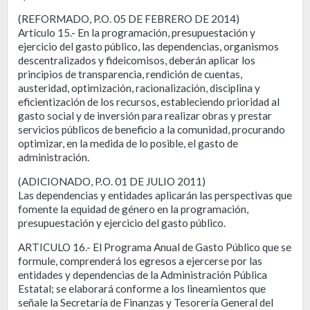
(REFORMADO, P.O. 05 DE FEBRERO DE 2014)
Artículo 15.- En la programación, presupuestación y
ejercicio del gasto público, las dependencias, organismos
descentralizados y fideicomisos, deberán aplicar los
principios de transparencia, rendición de cuentas,
austeridad, optimización, racionalización, disciplina y
eficientización de los recursos, estableciendo prioridad al
gasto social y de inversión para realizar obras y prestar
servicios públicos de beneficio a la comunidad, procurando
optimizar, en la medida de lo posible, el gasto de
administración.
(ADICIONADO, P.O. 01 DE JULIO 2011)
Las dependencias y entidades aplicarán las perspectivas que
fomente la equidad de género en la programación,
presupuestación y ejercicio del gasto público.
ARTICULO 16.- El Programa Anual de Gasto Público que se
formule, comprenderá los egresos a ejercerse por las
entidades y dependencias de la Administración Pública
Estatal; se elaborará conforme a los lineamientos que
señale la Secretaría de Finanzas y Tesorería General del