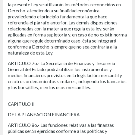
la presente Ley se utilizarán los métodos reconocidos en
Derecho, atendiendo a su finalidad económica,
prevaleciendo el principio fundamental a que hace
referencia el párrafo anterior. Las demás disposiciones
relacionadas con la materia que regula esta ley, serán
aplicadas en forma supletoria y, en caso de no existir norma
alguna que regule determinado caso, ésta se integrará
conforme a Derecho, siempre que no sea contraria a la
naturaleza de esta Ley.
ARTICULO 7o.- La Secretaría de Finanzas y Tesorería
General del Estado podrá utilizar los instrumentos y
medios financieros previstos en la legislación mercantil y
en otros ordenamientos similares, incluyendo los bancarios
y los bursátiles, o en los usos mercantiles.
CAPITULO II
DE LA PLANEACION FINANCIERA
ARTICULO 8o.- Las funciones relativas a las finanzas
públicas serán ejercidas conforme a las políticas y