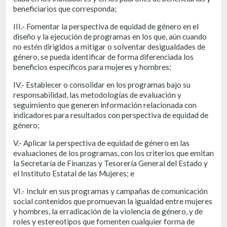
beneficiarios que corresponda;
III.- Fomentar la perspectiva de equidad de género en el
diseño y la ejecución de programas en los que, aún cuando
no estén dirigidos a mitigar o solventar desigualdades de
género, se pueda identificar de forma diferenciada los
beneficios específicos para mujeres y hombres;
IV.- Establecer o consolidar en los programas bajo su
responsabilidad, las metodologías de evaluación y
seguimiento que generen información relacionada con
indicadores para resultados con perspectiva de equidad de
género;
V.- Aplicar la perspectiva de equidad de género en las
evaluaciones de los programas, con los criterios que emitan
la Secretaría de Finanzas y Tesorería General del Estado y
el Instituto Estatal de las Mujeres; e
VI.- Incluir en sus programas y campañas de comunicación
social contenidos que promuevan la igualdad entre mujeres
y hombres, la erradicación de la violencia de género, y de
roles y estereotipos que fomenten cualquier forma de