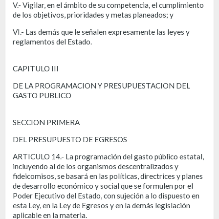
V.- Vigilar, en el ámbito de su competencia, el cumplimiento
de los objetivos, prioridades y metas planeados; y
VI.- Las demás que le señalen expresamente las leyes y
reglamentos del Estado.
CAPITULO III
DE LA PROGRAMACION Y PRESUPUESTACION DEL
GASTO PUBLICO
SECCION PRIMERA
DEL PRESUPUESTO DE EGRESOS
ARTICULO 14.- La programación del gasto público estatal,
incluyendo al de los organismos descentralizados y
fideicomisos, se basará en las políticas, directrices y planes
de desarrollo económico y social que se formulen por el
Poder Ejecutivo del Estado, con sujeción a lo dispuesto en
esta Ley, en la Ley de Egresos y en la demás legislación
aplicable en la materia.