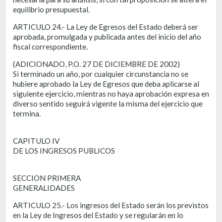
equilibrio presupuestal.
ARTICULO 24.- La Ley de Egresos del Estado deberá ser
aprobada, promulgada y publicada antes del inicio del año
fiscal correspondiente.
(ADICIONADO, P.O. 27 DE DICIEMBRE DE 2002)
Si terminado un año, por cualquier circunstancia no se
hubiere aprobado la Ley de Egresos que deba aplicarse al
siguiente ejercicio, mientras no haya aprobación expresa en
diverso sentido seguirá vigente la misma del ejercicio que
termina.
CAPITULO IV
DE LOS INGRESOS PUBLICOS
SECCION PRIMERA
GENERALIDADES
ARTICULO 25.- Los ingresos del Estado serán los previstos
en la Ley de Ingresos del Estado y se regularán en lo