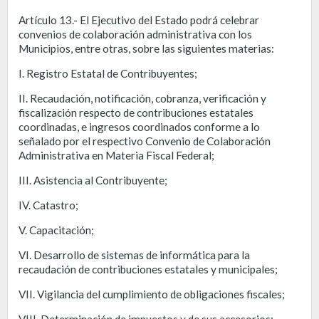
Artículo 13.- El Ejecutivo del Estado podrá celebrar
convenios de colaboración administrativa con los
Municipios, entre otras, sobre las siguientes materias:
I. Registro Estatal de Contribuyentes;
II. Recaudación, notificación, cobranza, verificación y
fiscalización respecto de contribuciones estatales
coordinadas, e ingresos coordinados conforme a lo
señalado por el respectivo Convenio de Colaboración
Administrativa en Materia Fiscal Federal;
III. Asistencia al Contribuyente;
IV. Catastro;
V. Capacitación;
VI. Desarrollo de sistemas de informática para la
recaudación de contribuciones estatales y municipales;
VII. Vigilancia del cumplimiento de obligaciones fiscales;
VIII. Determinación de impuestos y de sus accesorios;