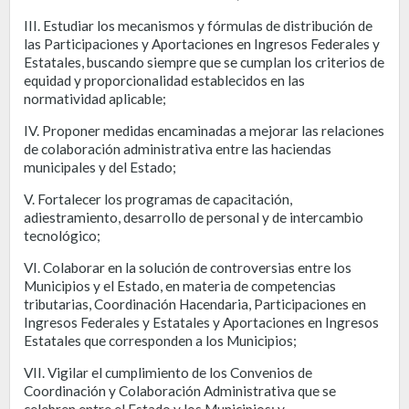
III. Estudiar los mecanismos y fórmulas de distribución de
las Participaciones y Aportaciones en Ingresos Federales y
Estatales, buscando siempre que se cumplan los criterios de
equidad y proporcionalidad establecidos en las
normatividad aplicable;
IV. Proponer medidas encaminadas a mejorar las relaciones
de colaboración administrativa entre las haciendas
municipales y del Estado;
V. Fortalecer los programas de capacitación,
adiestramiento, desarrollo de personal y de intercambio
tecnológico;
VI. Colaborar en la solución de controversias entre los
Municipios y el Estado, en materia de competencias
tributarias, Coordinación Hacendaria, Participaciones en
Ingresos Federales y Estatales y Aportaciones en Ingresos
Estatales que corresponden a los Municipios;
VII. Vigilar el cumplimiento de los Convenios de
Coordinación y Colaboración Administrativa que se
celebren entre el Estado y los Municipios; y