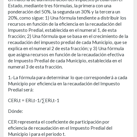
Estado, mediante tres fórmulas, la primera con una
ponderación del 50%, la segunda un 30% y la tercera un
20%, como sigue: 1) Una fórmula tendiente a distribuir los
recursos en función de la eficiencia en la recaudación del
Impuesto Predial, establecida en el numeral 1, de esta
fracción; 2) Una fórmula que se basa en el crecimiento de la
recaudación del impuesto predial de cada Municipio, que se
explica en el numeral 2 de esta fracción; y 3) Una fórmula
que asigna recursos en función de la recaudación efectiva
de Impuesto Predial de cada Municipio, establecida en el
numeral 3 de esta fracción.
1.-La fórmula para determinar lo que corresponderá a cada
Municipio por eficiencia en la recaudación del Impuesto
Predial será:
CERi,t = ERi,t-1/∑ERi,t-1
Dónde:
CER representa el coeficiente de participación por
eficiencia de recaudación en el Impuesto Predial del
Municipio i para el periodo t.