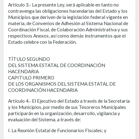
Artículo 3.- La presente Ley, será aplicable en tanto no
contravenga las obligaciones hacendarias del Estado y los
Municipios que deriven de la legislación federal vigente en
materia, de Convenios de Adhesión al Sistema Nacional de
Coordinación Fiscal, de Colaboración Administrativa y sus
respectivos Anexos, así como demás instrumentos que el
Estado celebre con la Federación.
TÍTULO SEGUNDO
DEL SISTEMA ESTATAL DE COORDINACIÓN
HACENDARIA
CAPITULO PRIMERO
DE LOS ORGANISMOS DEL SISTEMA ESTATAL DE
COORDINACIÓN HACENDARIA
Artículo 4.- El Ejecutivo del Estado a través de la Secretaría
y los Municipios, por medio de sus Tesoreros Municipales
participarán en la organización, desarrollo, vigilancia y
evaluación del Sistema, a través de:
I. La Reunión Estatal de Funcionarios Fiscales; y