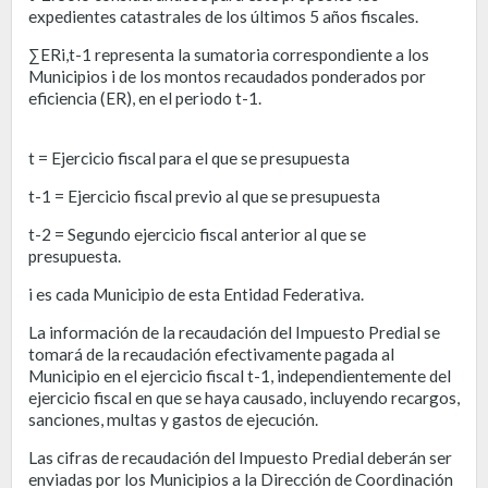
expedientes catastrales de los últimos 5 años fiscales.
∑ERi,t-1 representa la sumatoria correspondiente a los
Municipios i de los montos recaudados ponderados por
eficiencia (ER), en el periodo t-1.
t = Ejercicio fiscal para el que se presupuesta
t-1 = Ejercicio fiscal previo al que se presupuesta
t-2 = Segundo ejercicio fiscal anterior al que se
presupuesta.
i es cada Municipio de esta Entidad Federativa.
La información de la recaudación del Impuesto Predial se
tomará de la recaudación efectivamente pagada al
Municipio en el ejercicio fiscal t-1, independientemente del
ejercicio fiscal en que se haya causado, incluyendo recargos,
sanciones, multas y gastos de ejecución.
Las cifras de recaudación del Impuesto Predial deberán ser
enviadas por los Municipios a la Dirección de Coordinación