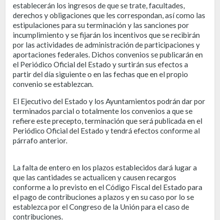
establecerán los ingresos de que se trate, facultades,
derechos y obligaciones que les correspondan, así como las
estipulaciones para su terminación y las sanciones por
incumplimiento y se fijarán los incentivos que se recibirán
por las actividades de administración de participaciones y
aportaciones federales. Dichos convenios se publicarán en
el Periódico Oficial del Estado y surtirán sus efectos a
partir del día siguiente o en las fechas que en el propio
convenio se establezcan.
El Ejecutivo del Estado y los Ayuntamientos podrán dar por
terminados parcial o totalmente los convenios a que se
refiere este precepto, terminación que será publicada en el
Periódico Oficial del Estado y tendrá efectos conforme al
párrafo anterior.
La falta de entero en los plazos establecidos dará lugar a
que las cantidades se actualicen y causen recargos
conforme a lo previsto en el Código Fiscal del Estado para
el pago de contribuciones a plazos y en su caso por lo se
establezca por el Congreso de la Unión para el caso de
contribuciones.