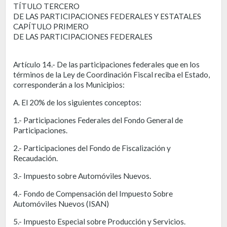
TÍTULO TERCERO
DE LAS PARTICIPACIONES FEDERALES Y ESTATALES
CAPÍTULO PRIMERO
DE LAS PARTICIPACIONES FEDERALES
Artículo 14.- De las participaciones federales que en los
términos de la Ley de Coordinación Fiscal reciba el Estado,
corresponderán a los Municipios:
A. El 20% de los siguientes conceptos:
1.- Participaciones Federales del Fondo General de
Participaciones.
2.- Participaciones del Fondo de Fiscalización y
Recaudación.
3.- Impuesto sobre Automóviles Nuevos.
4.- Fondo de Compensación del Impuesto Sobre
Automóviles Nuevos (ISAN)
5.- Impuesto Especial sobre Producción y Servicios.