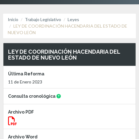
Inicio
Trabajo Legislativo
Leyes
LEY DE COORDINACIÓN HACENDARIA DEL ESTADO DE
NUEVO LEÓN
LEY DE COORDINACIÓN HACENDARIA DEL
ESTADO DE NUEVO LEÓN
Última Reforma
11 de Enero 2023
Consulta cronológica
Archivo PDF
Archivo Word