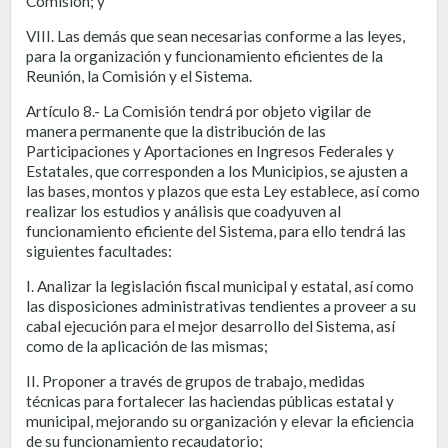
Comisión; y
VIII. Las demás que sean necesarias conforme a las leyes,
para la organización y funcionamiento eficientes de la
Reunión, la Comisión y el Sistema.
Artículo 8.- La Comisión tendrá por objeto vigilar de
manera permanente que la distribución de las
Participaciones y Aportaciones en Ingresos Federales y
Estatales, que corresponden a los Municipios, se ajusten a
las bases, montos y plazos que esta Ley establece, así como
realizar los estudios y análisis que coadyuven al
funcionamiento eficiente del Sistema, para ello tendrá las
siguientes facultades:
I. Analizar la legislación fiscal municipal y estatal, así como
las disposiciones administrativas tendientes a proveer a su
cabal ejecución para el mejor desarrollo del Sistema, así
como de la aplicación de las mismas;
II. Proponer a través de grupos de trabajo, medidas
técnicas para fortalecer las haciendas públicas estatal y
municipal, mejorando su organización y elevar la eficiencia
de su funcionamiento recaudatorio;