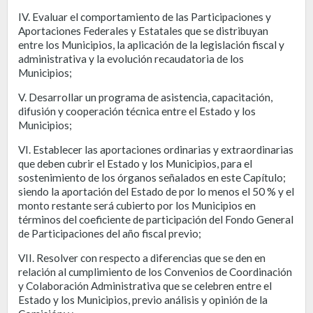
IV. Evaluar el comportamiento de las Participaciones y
Aportaciones Federales y Estatales que se distribuyan
entre los Municipios, la aplicación de la legislación fiscal y
administrativa y la evolución recaudatoria de los
Municipios;
V. Desarrollar un programa de asistencia, capacitación,
difusión y cooperación técnica entre el Estado y los
Municipios;
VI. Establecer las aportaciones ordinarias y extraordinarias
que deben cubrir el Estado y los Municipios, para el
sostenimiento de los órganos señalados en este Capítulo;
siendo la aportación del Estado de por lo menos el 50 % y el
monto restante será cubierto por los Municipios en
términos del coeficiente de participación del Fondo General
de Participaciones del año fiscal previo;
VII. Resolver con respecto a diferencias que se den en
relación al cumplimiento de los Convenios de Coordinación
y Colaboración Administrativa que se celebren entre el
Estado y los Municipios, previo análisis y opinión de la