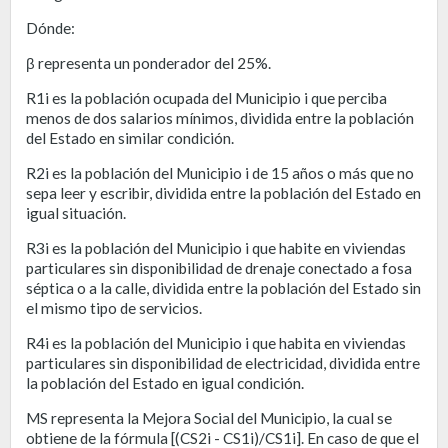
Dónde:
β representa un ponderador del 25%.
R1i es la población ocupada del Municipio i que perciba
menos de dos salarios mínimos, dividida entre la población
del Estado en similar condición.
R2i es la población del Municipio i de 15 años o más que no
sepa leer y escribir, dividida entre la población del Estado en
igual situación.
R3i es la población del Municipio i que habite en viviendas
particulares sin disponibilidad de drenaje conectado a fosa
séptica o a la calle, dividida entre la población del Estado sin
el mismo tipo de servicios.
R4i es la población del Municipio i que habita en viviendas
particulares sin disponibilidad de electricidad, dividida entre
la población del Estado en igual condición.
MS representa la Mejora Social del Municipio, la cual se
obtiene de la fórmula [(CS2i - CS1i)/CS1i]. En caso de que el