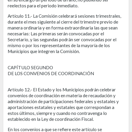
reelectos para el periodo inmediato.
Artículo 11.- La Comisión celebrará sesiones trimestrales,
durante el mes siguiente al cierre del trimestre previo de
manera ordinaria y en forma extraordinaria las que sean
necesarias: Las primeras serán convocadas por el
Secretario, y las segundas podrán ser convocadas por el
mismo o por los representantes de la mayoría de los
Municipios que integren la Comisión.
CAPÍTULO SEGUNDO
DE LOS CONVENIOS DE COORDINACIÓN
Artículo 12.- El Estado y los Municipios podrán celebrar
convenios de coordinación en materia de recaudación y
administración de participaciones federales y estatales y
aportaciones estatales y estatales que correspondan a
estos últimos, siempre y cuando no contravenga lo
establecido en la Ley de coordinación Fiscal.
En los convenios a que se refiere este artículo se