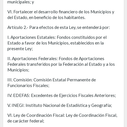
municipales; y
VI. Fortalecer el desarrollo financiero de los Municipios y
del Estado, en beneficio de los habitantes.
Artículo 2.- Para efectos de esta Ley, se entenderá por:
I. Aportaciones Estatales: Fondos constituidos por el
Estado a favor de los Municipios, establecidos en la
presente Ley;
II. Aportaciones Federales: Fondos de Aportaciones
Federales transferidos por la Federación al Estado y a los
Municipios;
III. Comisión: Comisión Estatal Permanente de
Funcionarios Fiscales;
IV. EDEFAS: Excedentes de Ejercicios Fiscales Anteriores;
V. INEGI: Instituto Nacional de Estadística y Geografía;
VI. Ley de Coordinación Fiscal: Ley de Coordinación Fiscal,
de carácter federal;