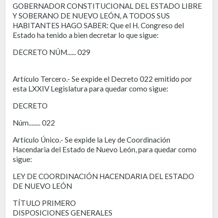
GOBERNADOR CONSTITUCIONAL DEL ESTADO LIBRE
Y SOBERANO DE NUEVO LEÓN, A TODOS SUS
HABITANTES HAGO SABER: Que el H. Congreso del
Estado ha tenido a bien decretar lo que sigue:
DECRETO NÚM...... 029
Artículo Tercero.- Se expide el Decreto 022 emitido por
esta LXXIV Legislatura para quedar como sigue:
DECRETO
Núm........ 022
Artículo Único.- Se expide la Ley de Coordinación
Hacendaria del Estado de Nuevo León, para quedar como
sigue:
LEY DE COORDINACIÓN HACENDARIA DEL ESTADO
DE NUEVO LEÓN
TÍTULO PRIMERO
DISPOSICIONES GENERALES