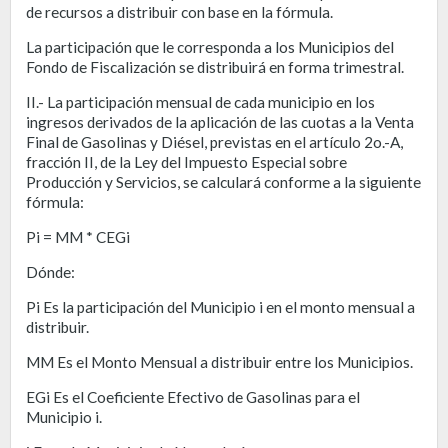
de recursos a distribuir con base en la fórmula.
La participación que le corresponda a los Municipios del
Fondo de Fiscalización se distribuirá en forma trimestral.
II.- La participación mensual de cada municipio en los
ingresos derivados de la aplicación de las cuotas a la Venta
Final de Gasolinas y Diésel, previstas en el artículo 2o.-A,
fracción II, de la Ley del Impuesto Especial sobre
Producción y Servicios, se calculará conforme a la siguiente
fórmula:
Pi = MM * CEGi
Dónde:
Pi Es la participación del Municipio i en el monto mensual a
distribuir.
MM Es el Monto Mensual a distribuir entre los Municipios.
EGi Es el Coeficiente Efectivo de Gasolinas para el
Municipio i.