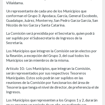
Villaldama.
Un representante de cada uno de los Municipios que
conforman el Grupo 3: Apodaca, García, General Escobedo,
Guadalupe, Juárez, Monterrey, San Pedro Garza García, San
Nicolás de los Garza y Santa Catarina.
La Comisión será presidida por el Secretario, quien podrá
ser suplido por el Subsecretario de Ingresos de la
Secretaría.
Los Municipios que integren la Comisión serán electos por
la Reunión, a excepción del Grupo 3, del cual todos los
Municipios serán miembros de la misma.
Artículo 10.- Los Municipios, que integran la Comisión,
serán representados por sus respectivos Tesoreros
Municipales. Estos solo podrán ser suplidos en las
reuniones de la Comisión por funcionarios del área de
Tesorería que tenga el nivel de director, de preferencia el de
Ingresos.
Los Municipios que representen a los Grupos 1 y 2, durarán
en su encargo un periodo de un año, no pudiendo ser