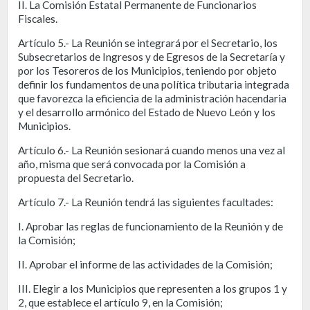
II. La Comisión Estatal Permanente de Funcionarios
Fiscales.
Artículo 5.- La Reunión se integrará por el Secretario, los
Subsecretarios de Ingresos y de Egresos de la Secretaría y
por los Tesoreros de los Municipios, teniendo por objeto
definir los fundamentos de una política tributaria integrada
que favorezca la eficiencia de la administración hacendaria
y el desarrollo armónico del Estado de Nuevo León y los
Municipios.
Artículo 6.- La Reunión sesionará cuando menos una vez al
año, misma que será convocada por la Comisión a
propuesta del Secretario.
Artículo 7.- La Reunión tendrá las siguientes facultades:
I. Aprobar las reglas de funcionamiento de la Reunión y de
la Comisión;
II. Aprobar el informe de las actividades de la Comisión;
III. Elegir a los Municipios que representen a los grupos 1 y
2, que establece el artículo 9, en la Comisión;