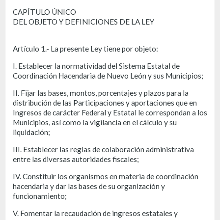
CAPÍTULO ÚNICO
DEL OBJETO Y DEFINICIONES DE LA LEY
Artículo 1.- La presente Ley tiene por objeto:
I. Establecer la normatividad del Sistema Estatal de
Coordinación Hacendaria de Nuevo León y sus Municipios;
II. Fijar las bases, montos, porcentajes y plazos para la
distribución de las Participaciones y aportaciones que en
Ingresos de carácter Federal y Estatal le correspondan a los
Municipios, así como la vigilancia en el cálculo y su
liquidación;
III. Establecer las reglas de colaboración administrativa
entre las diversas autoridades fiscales;
IV. Constituir los organismos en materia de coordinación
hacendaria y dar las bases de su organización y
funcionamiento;
V. Fomentar la recaudación de ingresos estatales y