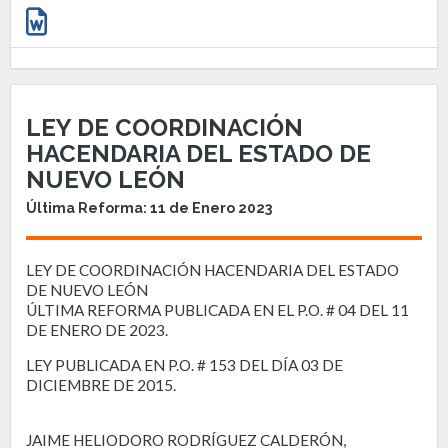
LEY DE COORDINACIÓN
HACENDARIA DEL ESTADO DE
NUEVO LEÓN
Última Reforma: 11 de Enero 2023
LEY DE COORDINACIÓN HACENDARIA DEL ESTADO
DE NUEVO LEÓN
ÚLTIMA REFORMA PUBLICADA EN EL P.O. # 04 DEL 11
DE ENERO DE 2023.
LEY PUBLICADA EN P.O. # 153 DEL DÍA 03 DE
DICIEMBRE DE 2015.
JAIME HELIODORO RODRÍGUEZ CALDERÓN,