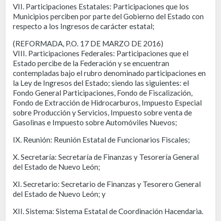
VII. Participaciones Estatales: Participaciones que los
Municipios perciben por parte del Gobierno del Estado con
respecto a los Ingresos de carácter estatal;
(REFORMADA, P.O. 17 DE MARZO DE 2016)
VIII. Participaciones Federales: Participaciones que el
Estado percibe de la Federación y se encuentran
contempladas bajo el rubro denominado participaciones en
la Ley de Ingresos del Estado; siendo las siguientes: el
Fondo General Participaciones, Fondo de Fiscalización,
Fondo de Extracción de Hidrocarburos, Impuesto Especial
sobre Producción y Servicios, Impuesto sobre venta de
Gasolinas e Impuesto sobre Automóviles Nuevos;
IX. Reunión: Reunión Estatal de Funcionarios Fiscales;
X. Secretaría: Secretaría de Finanzas y Tesorería General
del Estado de Nuevo León;
XI. Secretario: Secretario de Finanzas y Tesorero General
del Estado de Nuevo León; y
XII. Sistema: Sistema Estatal de Coordinación Hacendaria.