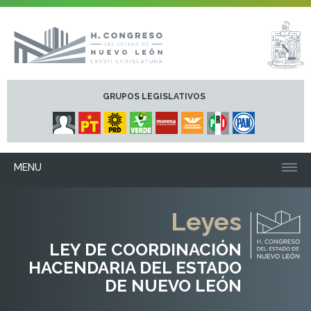
GRUPOS LEGISLATIVOS
MENU
Leyes
LEY DE COORDINACIÓN
HACENDARIA DEL ESTADO
DE NUEVO LEÓN