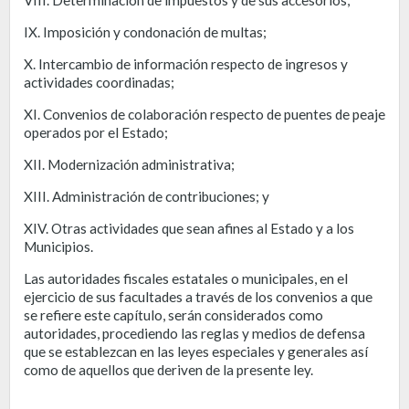
IX. Imposición y condonación de multas;
X. Intercambio de información respecto de ingresos y
actividades coordinadas;
XI. Convenios de colaboración respecto de puentes de peaje
operados por el Estado;
XII. Modernización administrativa;
XIII. Administración de contribuciones; y
XIV. Otras actividades que sean afines al Estado y a los
Municipios.
Las autoridades fiscales estatales o municipales, en el
ejercicio de sus facultades a través de los convenios a que
se refiere este capítulo, serán considerados como
autoridades, procediendo las reglas y medios de defensa
que se establezcan en las leyes especiales y generales así
como de aquellos que deriven de la presente ley.