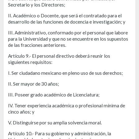
Secretario y los Directores;
II. Académico o Docente, que será el contratado para el
desarrollo de las funciones de docencia e investigación; y
III. Administrativo, conformado por el personal que labore
para la Universidad y que no se encuentre en los supuestos
de las fracciones anteriores.
Artículo 9.- El personal directivo deberá reunir los
siguientes requisitos:
I. Ser ciudadano mexicano en pleno uso de sus derechos;
II. Ser mayor de 30 años;
III. Poseer grado académico de Licenciatura;
IV. Tener experiencia académica o profesional mínima de
cinco años; y
V. Distinguirse por su amplia solvencia moral.
Artículo 10.- Para su gobierno y administración, la