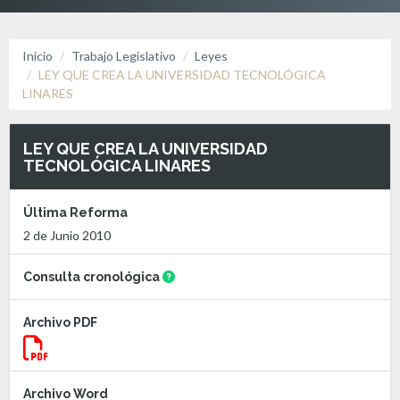
Inicio
Trabajo Legislativo
Leyes
LEY QUE CREA LA UNIVERSIDAD TECNOLÓGICA
LINARES
LEY QUE CREA LA UNIVERSIDAD
TECNOLÓGICA LINARES
Última Reforma
2 de Junio 2010
Consulta cronológica
Archivo PDF
Archivo Word