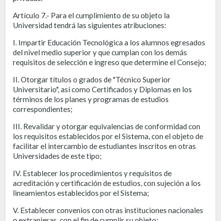
Artículo 7.- Para el cumplimiento de su objeto la
Universidad tendrá las siguientes atribuciones:
I. Impartir Educación Tecnológica a los alumnos egresados
del nivel medio superior y que cumplan con los demás
requisitos de selección e ingreso que determine el Consejo;
II. Otorgar títulos o grados de "Técnico Superior
Universitario", así como Certificados y Diplomas en los
términos de los planes y programas de estudios
correspondientes;
III. Revalidar y otorgar equivalencias de conformidad con
los requisitos establecidos por el Sistema, con el objeto de
facilitar el intercambio de estudiantes inscritos en otras
Universidades de este tipo;
IV. Establecer los procedimientos y requisitos de
acreditación y certificación de estudios, con sujeción a los
lineamientos establecidos por el Sistema;
V. Establecer convenios con otras instituciones nacionales
o extranjeras, con el fin de cumplir su objeto;