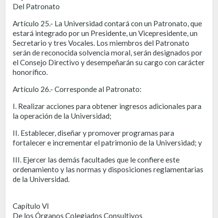
Del Patronato
Artículo 25.- La Universidad contará con un Patronato, que
estará integrado por un Presidente, un Vicepresidente, un
Secretario y tres Vocales. Los miembros del Patronato
serán de reconocida solvencia moral, serán designados por
el Consejo Directivo y desempeñarán su cargo con carácter
honorífico.
Artículo 26.- Corresponde al Patronato:
I. Realizar acciones para obtener ingresos adicionales para
la operación de la Universidad;
II. Establecer, diseñar y promover programas para
fortalecer e incrementar el patrimonio de la Universidad; y
III. Ejercer las demás facultades que le confiere este
ordenamiento y las normas y disposiciones reglamentarias
de la Universidad.
Capítulo VI
De los Órganos Colegiados Consultivos