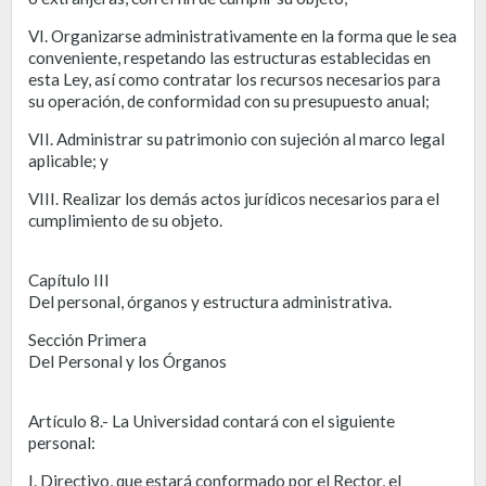
VI. Organizarse administrativamente en la forma que le sea
conveniente, respetando las estructuras establecidas en
esta Ley, así como contratar los recursos necesarios para
su operación, de conformidad con su presupuesto anual;
VII. Administrar su patrimonio con sujeción al marco legal
aplicable; y
VIII. Realizar los demás actos jurídicos necesarios para el
cumplimiento de su objeto.
Capítulo III
Del personal, órganos y estructura administrativa.
Sección Primera
Del Personal y los Órganos
Artículo 8.- La Universidad contará con el siguiente
personal:
I. Directivo, que estará conformado por el Rector, el