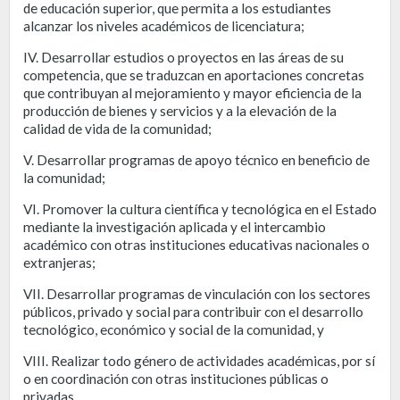
de educación superior, que permita a los estudiantes
alcanzar los niveles académicos de licenciatura;
IV. Desarrollar estudios o proyectos en las áreas de su
competencia, que se traduzcan en aportaciones concretas
que contribuyan al mejoramiento y mayor eficiencia de la
producción de bienes y servicios y a la elevación de la
calidad de vida de la comunidad;
V. Desarrollar programas de apoyo técnico en beneficio de
la comunidad;
VI. Promover la cultura científica y tecnológica en el Estado
mediante la investigación aplicada y el intercambio
académico con otras instituciones educativas nacionales o
extranjeras;
VII. Desarrollar programas de vinculación con los sectores
públicos, privado y social para contribuir con el desarrollo
tecnológico, económico y social de la comunidad, y
VIII. Realizar todo género de actividades académicas, por sí
o en coordinación con otras instituciones públicas o
privadas.