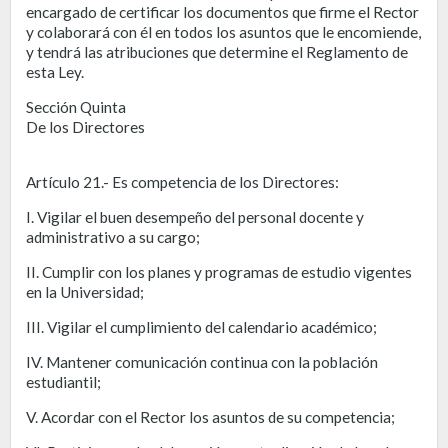
encargado de certificar los documentos que firme el Rector
y colaborará con él en todos los asuntos que le encomiende,
y tendrá las atribuciones que determine el Reglamento de
esta Ley.
Sección Quinta
De los Directores
Artículo 21.- Es competencia de los Directores:
I. Vigilar el buen desempeño del personal docente y
administrativo a su cargo;
II. Cumplir con los planes y programas de estudio vigentes
en la Universidad;
III. Vigilar el cumplimiento del calendario académico;
IV. Mantener comunicación continua con la población
estudiantil;
V. Acordar con el Rector los asuntos de su competencia;