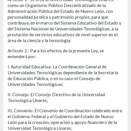
como un Organismo Público Descentralizado de la
Administración Pública del Estado de Nuevo León, con
personalidad jurídica y patrimonio propios, para que
contribuya, en el marco del Sistema Educativo del Estado y
del Sistema Nacional de Universidades Tecnológicas, a la
prestación de servicios educativos de nivel superior en el
área de la ciencia y la tecnología.
Artículo 2.- Para los efectos de la presente Ley, se
entenderá por:
I. Autoridad Educativa: La Coordinación General de
Universidades Tecnológicas dependiente de la Secretaría
de Educación Pública, o en su caso el Consejo de
Universidades Tecnológicas;
II. Consejo: El Consejo Directivo de la Universidad
Tecnológica Linares;
III. Convenio: El Convenio de Coordinación celebrado entre
el Gobierno Federal y el Gobierno del Estado de Nuevo
León para la creación, operación y apoyo financiero de la
Universidad Tecnológica Linares;