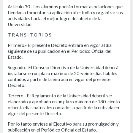
Artículo 30.- Los alumnos podrán formar asociaciones que
tiendan a fomentar su aplicación al estudio y organizar sus
actividades hacia el mejor logro del objeto de la
Universidad.
T R A N S I T O R I O S
Primero.- El presente Decreto entrara en vigor al día
siguiente de su publicación en el Periódico Oficial del
Estado.
Segundo.- El Consejo Directivo de la Universidad deberá
instalarse en un plazo máximo de 20-veinte días hábiles
contados a partir de la entrada en vigor del presente
Decreto.
Tercero.- El Reglamento de la Universidad deberá ser
elaborado y aprobado en un plazo máximo de 180-ciento
ochenta días naturales contados a partir de la entrada en
vigor del presente Decreto.
Por lo tanto envíese al Ejecutivo para su promulgación y
publicación en el Periódico Oficial del Estado.