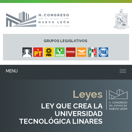
GRUPOS LEGISLATIVOS
MENU
Leyes
LEY QUE CREA LA
UNIVERSIDAD
TECNOLÓGICA LINARES