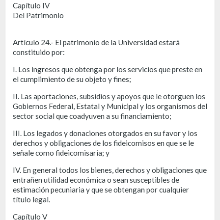
Capítulo IV
Del Patrimonio
Artículo 24.- El patrimonio de la Universidad estará
constituido por:
I. Los ingresos que obtenga por los servicios que preste en
el cumplimiento de su objeto y fines;
II. Las aportaciones, subsidios y apoyos que le otorguen los
Gobiernos Federal, Estatal y Municipal y los organismos del
sector social que coadyuven a su financiamiento;
III. Los legados y donaciones otorgados en su favor y los
derechos y obligaciones de los fideicomisos en que se le
señale como fideicomisaria; y
IV. En general todos los bienes, derechos y obligaciones que
entrañen utilidad económica o sean susceptibles de
estimación pecuniaria y que se obtengan por cualquier
título legal.
Capítulo V