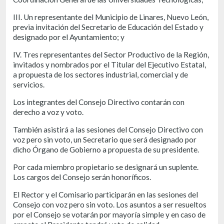
III. Un representante del Municipio de Linares, Nuevo León,
previa invitación del Secretario de Educación del Estado y
designado por el Ayuntamiento; y
IV. Tres representantes del Sector Productivo de la Región,
invitados y nombrados por el Titular del Ejecutivo Estatal,
a propuesta de los sectores industrial, comercial y de
servicios.
Los integrantes del Consejo Directivo contarán con
derecho a voz y voto.
También asistirá a las sesiones del Consejo Directivo con
voz pero sin voto, un Secretario que será designado por
dicho Órgano de Gobierno a propuesta de su presidente.
Por cada miembro propietario se designará un suplente.
Los cargos del Consejo serán honoríficos.
El Rector y el Comisario participarán en las sesiones del
Consejo con voz pero sin voto. Los asuntos a ser resueltos
por el Consejo se votarán por mayoría simple y en caso de