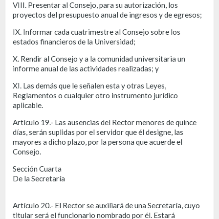
VIII. Presentar al Consejo, para su autorización, los
proyectos del presupuesto anual de ingresos y de egresos;
IX. Informar cada cuatrimestre al Consejo sobre los
estados financieros de la Universidad;
X. Rendir al Consejo y a la comunidad universitaria un
informe anual de las actividades realizadas; y
XI. Las demás que le señalen esta y otras Leyes,
Reglamentos o cualquier otro instrumento jurídico
aplicable.
Artículo 19.- Las ausencias del Rector menores de quince
días, serán suplidas por el servidor que él designe, las
mayores a dicho plazo, por la persona que acuerde el
Consejo.
Sección Cuarta
De la Secretaría
Artículo 20.- El Rector se auxiliará de una Secretaría, cuyo
titular será el funcionario nombrado por él. Estará