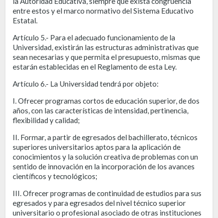
la Autoridad Educativa, siempre que exista congruencia
entre estos y el marco normativo del Sistema Educativo
Estatal.
Artículo 5.- Para el adecuado funcionamiento de la
Universidad, existirán las estructuras administrativas que
sean necesarias y que permita el presupuesto, mismas que
estarán establecidas en el Reglamento de esta Ley.
Artículo 6.- La Universidad tendrá por objeto:
I. Ofrecer programas cortos de educación superior, de dos
años, con las características de intensidad, pertinencia,
flexibilidad y calidad;
II. Formar, a partir de egresados del bachillerato, técnicos
superiores universitarios aptos para la aplicación de
conocimientos y la solución creativa de problemas con un
sentido de innovación en la incorporación de los avances
científicos y tecnológicos;
III. Ofrecer programas de continuidad de estudios para sus
egresados y para egresados del nivel técnico superior
universitario o profesional asociado de otras instituciones