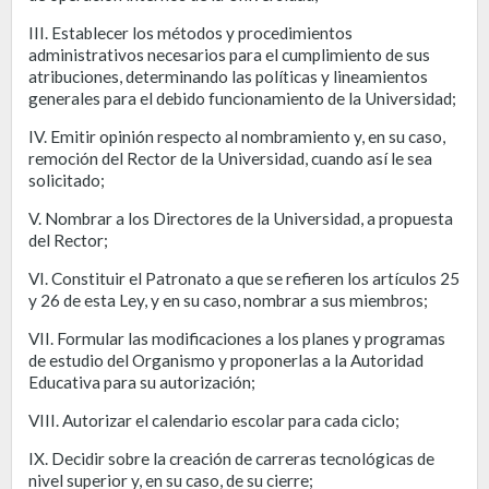
III. Establecer los métodos y procedimientos
administrativos necesarios para el cumplimiento de sus
atribuciones, determinando las políticas y lineamientos
generales para el debido funcionamiento de la Universidad;
IV. Emitir opinión respecto al nombramiento y, en su caso,
remoción del Rector de la Universidad, cuando así le sea
solicitado;
V. Nombrar a los Directores de la Universidad, a propuesta
del Rector;
VI. Constituir el Patronato a que se refieren los artículos 25
y 26 de esta Ley, y en su caso, nombrar a sus miembros;
VII. Formular las modificaciones a los planes y programas
de estudio del Organismo y proponerlas a la Autoridad
Educativa para su autorización;
VIII. Autorizar el calendario escolar para cada ciclo;
IX. Decidir sobre la creación de carreras tecnológicas de
nivel superior y, en su caso, de su cierre;