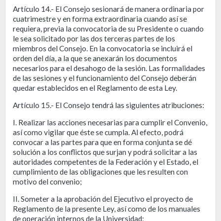
Artículo 14.- El Consejo sesionará de manera ordinaria por
cuatrimestre y en forma extraordinaria cuando así se
requiera, previa la convocatoria de su Presidente o cuando
le sea solicitado por las dos terceras partes de los
miembros del Consejo. En la convocatoria se incluirá el
orden del día, a la que se anexarán los documentos
necesarios para el desahogo de la sesión. Las formalidades
de las sesiones y el funcionamiento del Consejo deberán
quedar establecidos en el Reglamento de esta Ley.
Artículo 15.- El Consejo tendrá las siguientes atribuciones:
I. Realizar las acciones necesarias para cumplir el Convenio,
así como vigilar que éste se cumpla. Al efecto, podrá
convocar a las partes para que en forma conjunta se dé
solución a los conflictos que surjan y podrá solicitar a las
autoridades competentes de la Federación y el Estado, el
cumplimiento de las obligaciones que les resulten con
motivo del convenio;
II. Someter a la aprobación del Ejecutivo el proyecto de
Reglamento de la presente Ley, así como de los manuales
de operación internos de la Universidad;