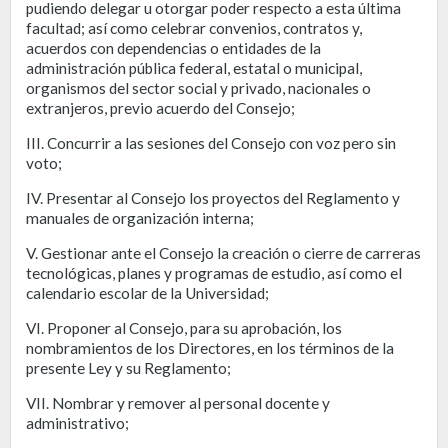
pudiendo delegar u otorgar poder respecto a esta última
facultad; así como celebrar convenios, contratos y,
acuerdos con dependencias o entidades de la
administración pública federal, estatal o municipal,
organismos del sector social y privado, nacionales o
extranjeros, previo acuerdo del Consejo;
III. Concurrir a las sesiones del Consejo con voz pero sin
voto;
IV. Presentar al Consejo los proyectos del Reglamento y
manuales de organización interna;
V. Gestionar ante el Consejo la creación o cierre de carreras
tecnológicas, planes y programas de estudio, así como el
calendario escolar de la Universidad;
VI. Proponer al Consejo, para su aprobación, los
nombramientos de los Directores, en los términos de la
presente Ley y su Reglamento;
VII. Nombrar y remover al personal docente y
administrativo;