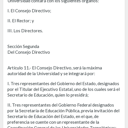
Universidad contará con los siguientes órganos:
I. El Consejo Directivo;
II. El Rector; y
III. Los Directores.
Sección Segunda
Del Consejo Directivo
Artículo 11.- El Consejo Directivo, será la máxima
autoridad de la Universidad y se integrará por:
I. Tres representantes del Gobierno del Estado, designados
por el Titular del Ejecutivo Estatal, uno de los cuales será el
Secretario de Educación, quien lo presidirá;
II. Tres representantes del Gobierno Federal designados
por la Secretaría de Educación Pública, previa invitación del
Secretario de Educación del Estado, en el que, de
preferencia se cuente con un representante de la
Coordinación General de las Universidades Tecnológicas;