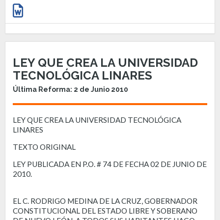
LEY QUE CREA LA UNIVERSIDAD
TECNOLÓGICA LINARES
Última Reforma: 2 de Junio 2010
LEY QUE CREA LA UNIVERSIDAD TECNOLÓGICA
LINARES
TEXTO ORIGINAL
LEY PUBLICADA EN P.O. # 74 DE FECHA 02 DE JUNIO DE
2010.
EL C. RODRIGO MEDINA DE LA CRUZ, GOBERNADOR
CONSTITUCIONAL DEL ESTADO LIBRE Y SOBERANO