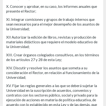
X. Conocer y aprobar, en su caso, los informes anuales que
presente el Rector;
XI. Integrar comisiones y grupos de trabajo internos que
sean necesarios para el mejor desempeño de los asuntos de
la Universidad;
XII Autorizar la edición de libros, revistas y producción de
materiales didácticos que requiere el modelo educativo de
la Universidad;
XIII. Crear órganos colegiados consultivos, en los términos
de los artículos 27 y 28 de esta Ley;
XIV. Discutir y resolver los asuntos que someta a su
consideración el Rector, en relación al funcionamiento de la
Universidad;
XV. Fijar las reglas generales a las que se deberá sujetar la
Universidad en la suscripción de acuerdos, convenios y
contratos con los sectores público, social y privado para la
ejecución de acciones en materia de política educativa, de
acuerdo con lo establecido en esta Ley y de las demás, que