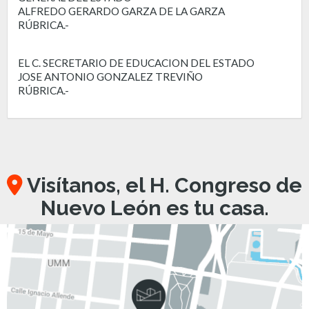
ALFREDO GERARDO GARZA DE LA GARZA
RÚBRICA.-
EL C. SECRETARIO DE EDUCACION DEL ESTADO
JOSE ANTONIO GONZALEZ TREVIÑO
RÚBRICA.-
Visítanos, el H. Congreso de
Nuevo León es tu casa.