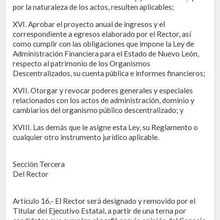
por la naturaleza de los actos, resulten aplicables;
XVI. Aprobar el proyecto anual de ingresos y el
correspondiente a egresos elaborado por el Rector, así
como cumplir con las obligaciones que impone la Ley de
Administración Financiera para el Estado de Nuevo León,
respecto al patrimonio de los Organismos
Descentralizados, su cuenta pública e informes financieros;
XVII. Otorgar y revocar poderes generales y especiales
relacionados con los actos de administración, dominio y
cambiarios del organismo público descentralizado; y
XVIII. Las demás que le asigne esta Ley, su Reglamento o
cualquier otro instrumento jurídico aplicable.
Sección Tercera
Del Rector
Artículo 16.- El Rector será designado y removido por el
Titular del Ejecutivo Estatal, a partir de una terna por