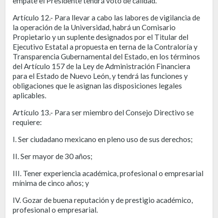
empate el Presidente tendrá voto de calidad.
Artículo 12.- Para llevar a cabo las labores de vigilancia de
la operación de la Universidad, habrá un Comisario
Propietario y un suplente designados por el Titular del
Ejecutivo Estatal a propuesta en terna de la Contraloría y
Transparencia Gubernamental del Estado, en los términos
del Artículo 157 de la Ley de Administración Financiera
para el Estado de Nuevo León, y tendrá las funciones y
obligaciones que le asignan las disposiciones legales
aplicables.
Artículo 13.- Para ser miembro del Consejo Directivo se
requiere:
I. Ser ciudadano mexicano en pleno uso de sus derechos;
II. Ser mayor de 30 años;
III. Tener experiencia académica, profesional o empresarial
mínima de cinco años; y
IV. Gozar de buena reputación y de prestigio académico,
profesional o empresarial.