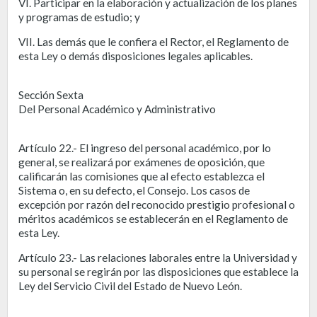
VI. Participar en la elaboración y actualización de los planes
y programas de estudio; y
VII. Las demás que le confiera el Rector, el Reglamento de
esta Ley o demás disposiciones legales aplicables.
Sección Sexta
Del Personal Académico y Administrativo
Artículo 22.- El ingreso del personal académico, por lo
general, se realizará por exámenes de oposición, que
calificarán las comisiones que al efecto establezca el
Sistema o, en su defecto, el Consejo. Los casos de
excepción por razón del reconocido prestigio profesional o
méritos académicos se establecerán en el Reglamento de
esta Ley.
Artículo 23.- Las relaciones laborales entre la Universidad y
su personal se regirán por las disposiciones que establece la
Ley del Servicio Civil del Estado de Nuevo León.