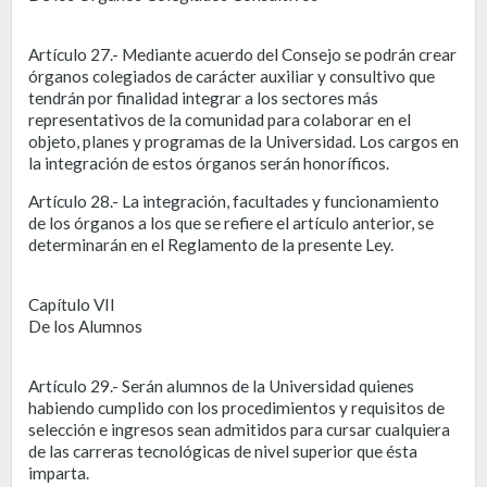
Artículo 27.- Mediante acuerdo del Consejo se podrán crear
órganos colegiados de carácter auxiliar y consultivo que
tendrán por finalidad integrar a los sectores más
representativos de la comunidad para colaborar en el
objeto, planes y programas de la Universidad. Los cargos en
la integración de estos órganos serán honoríficos.
Artículo 28.- La integración, facultades y funcionamiento
de los órganos a los que se refiere el artículo anterior, se
determinarán en el Reglamento de la presente Ley.
Capítulo VII
De los Alumnos
Artículo 29.- Serán alumnos de la Universidad quienes
habiendo cumplido con los procedimientos y requisitos de
selección e ingresos sean admitidos para cursar cualquiera
de las carreras tecnológicas de nivel superior que ésta
imparta.