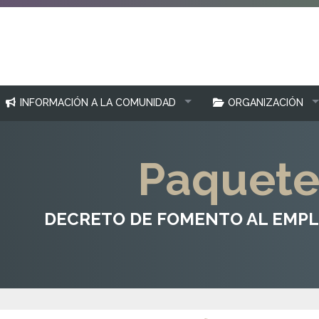
INFORMACIÓN A LA COMUNIDAD
ORGANIZACIÓN
Paquete
DECRETO DE FOMENTO AL EMPL