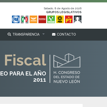
Sábado, 8 de Agosto de 2026
GRUPOS LEGISLATIVOS
TRANSPARENCIA
CONTACTO
 Fiscal
EO PARA EL AÑO
2011