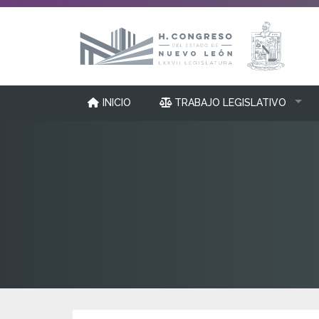
INICIO
TRABAJO LEGISLATIVO