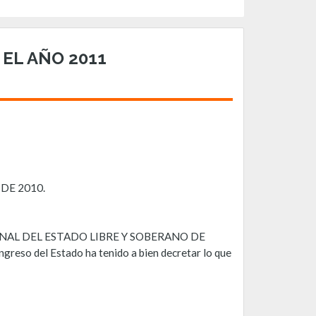
EL AÑO 2011
DE 2010.
NAL DEL ESTADO LIBRE Y SOBERANO DE
 del Estado ha tenido a bien decretar lo que