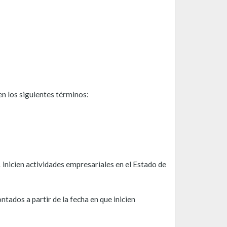
en los siguientes términos:
 inicien actividades empresariales en el Estado de
ados a partir de la fecha en que inicien