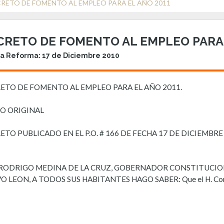
RETO DE FOMENTO AL EMPLEO PARA EL AÑO 2011
CRETO DE FOMENTO AL EMPLEO PARA 
a Reforma: 17 de Diciembre 2010
ETO DE FOMENTO AL EMPLEO PARA EL AÑO 2011.
O ORIGINAL
ETO PUBLICADO EN EL P.O. # 166 DE FECHA 17 DE DICIEMBRE 
. RODRIGO MEDINA DE LA CRUZ, GOBERNADOR CONSTITUCIO
 LEON, A TODOS SUS HABITANTES HAGO SABER: Que el H. Congreso