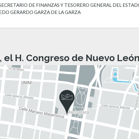
. SECRETARIO DE FINANZAS Y TESORERO GENERAL DEL ESTAD
EDO GERARDO GARZA DE LA GARZA
, el H. Congreso de Nuevo León 