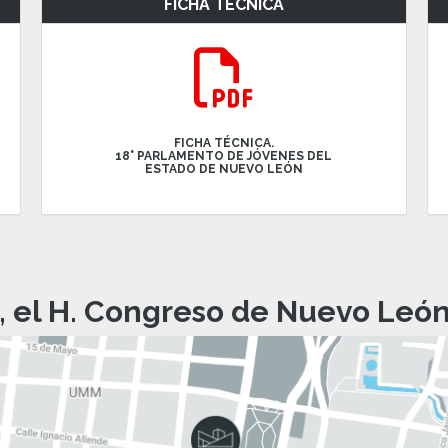
FICHA TÉCNICA
FICHA TÉCNICA.
18° PARLAMENTO DE JÓVENES DEL
ESTADO DE NUEVO LEÓN
, el H. Congreso de Nuevo León 