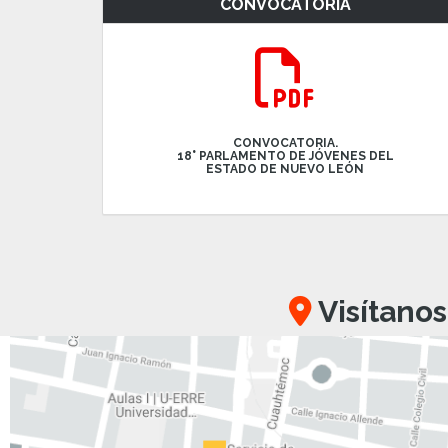
CONVOCATORIA
CONVOCATORIA.
18° PARLAMENTO DE JÓVENES DEL
ESTADO DE NUEVO LEÓN
Visítanos