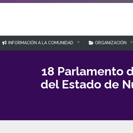
INFORMACIÓN A LA COMUNIDAD
ORGANIZACIÓN
18 Parlamento 
del Estado de 