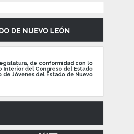
ADO DE NUEVO LEÓN
egislatura, de conformidad con lo
no Interior del Congreso del Estado
to de Jóvenes del Estado de Nuevo