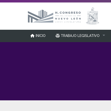
INICIO
TRABAJO LEGISLATIVO