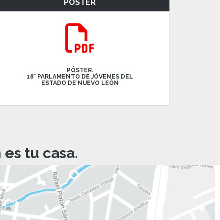
PÓSTER
PÓSTER.
18° PARLAMENTO DE JÓVENES DEL
ESTADO DE NUEVO LEÓN
es tu casa.