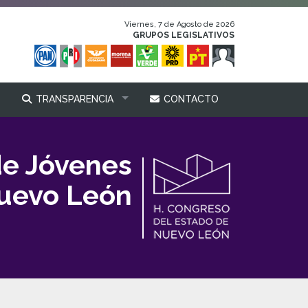
Viernes, 7 de Agosto de 2026
GRUPOS LEGISLATIVOS
TRANSPARENCIA
CONTACTO
de Jóvenes
Nuevo León