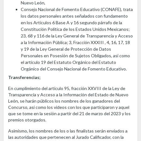
Nuevo León,
Consejo Nacional de Fomento Educativo (CONAFE), trata
los datos personales antes señalados con fundamento
en los Artículos 6 Base A y 16 segundo párrafo de la
Constitución Política de los Estados Unidos Mexicanos;
23, 68 y 116 de la Ley General de Transparencia y Acceso
a la Información Pública; 3, Fracción XXXIII , 4, 16, 17, 18
y 19 de la Ley General de Protección de Datos
Personales en Posesión de Sujetos Obligados, así como
el artículo 19 del Estatuto Orgánico del Estatuto
Orgánico del Consejo Nacional de Fomento Educativo.
Transferencias;
En cumplimiento del artículo 95, fracción XXVIII de la Ley de
Transparencia y Acceso a la Información del Estado de Nuevo
León, se harán públicos los nombres de los ganadores del
Concurso, así como los videos con los que participaron y aquel
que se tome en la sesión a partir del 21 de marzo del 2023 y los
premios otorgados.
Asimismo, los nombres de los o las finalistas serán enviados a
las autoridades que pertenecen al Jurado Calificador, con la