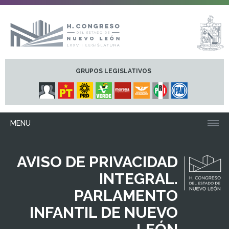
GRUPOS LEGISLATIVOS
MENU
AVISO DE PRIVACIDAD
INTEGRAL.
PARLAMENTO
INFANTIL DE NUEVO