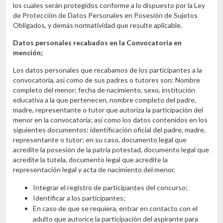
los cuales serán protegidos conforme a lo dispuesto por la Ley
de Protección de Datos Personales en Posesión de Sujetos
Obligados, y demás normatividad que resulte aplicable.
Datos personales recabados en la Convocatoria en
mención;
Los datos personales que recabamos de los participantes a la
convocatoria, así como de sus padres o tutores son: Nombre
completo del menor; fecha de nacimiento, sexo, institución
educativa a la que pertenecen, nombre completo del padre,
madre, representante o tutor que autoriza la participación del
menor en la convocatoria; así como los datos contenidos en los
siguientes documentos: identificación oficial del padre, madre,
representante o tutor; en su caso, documento legal que
acredite la posesión de la patria potestad, documento legal que
acredite la tutela, documento legal que acredite la
representación legal y acta de nacimiento del menor.
Integrar el registro de participantes del concurso;
Identificar a los participantes;
En caso de que se requiera, entrar en contacto con el
adulto que autorice la participación del aspirante para