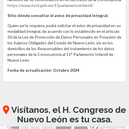
https://www.hcnl.gob.mx/11parlamentoinfantil/
Sitio dónde consultar el aviso de privacidad integral;
Quien así lo requiera, podrá solicitar el aviso de privacidad en su
modalidad integral, de acuerdo con lo establecido en el artículo
30 de la Ley de Protección de Datos Personales en Posesión de
los Sujetos Obligados del Estado de Nuevo León, y/o en los
domicilios de los Responsables del tratamiento de los datos
personales de la Convocatoria al 11° Parlamento Infantil de
Nuevo León.
Fecha de actualización:
Octubre 2024
Visítanos, el H. Congreso de
Nuevo León es tu casa.