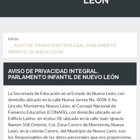
LEÓN
Inicio
AVISO DE PRIVACIDAD INTEGRAL. PARLAMENTO
INFANTIL DE NUEVO LEÓN
AVISO DE PRIVACIDAD INTEGRAL.
PARLAMENTO INFANTIL DE NUEVO LEÓN
La Secretaría de Educación en el Estado de Nuevo León, con
domicilio ubicado en la calle Nueva Jersey No. 4038-S Av.
Lincoln, Monterrey, Nuevo León; el Consejo Nacional de
Fomento Educativo (CONAFE), con domicilio ubicado en el
Edificio Latino, en el piso 18, ubicado en la calle Juan Ignacio
Ramón 506 Oriente, Col. Zona Centro de Monterrey, Nuevo
León, en la colonia Centro, del Municipio de Nuevo León; son
los Responsables de los datos personales que nos proporcione,