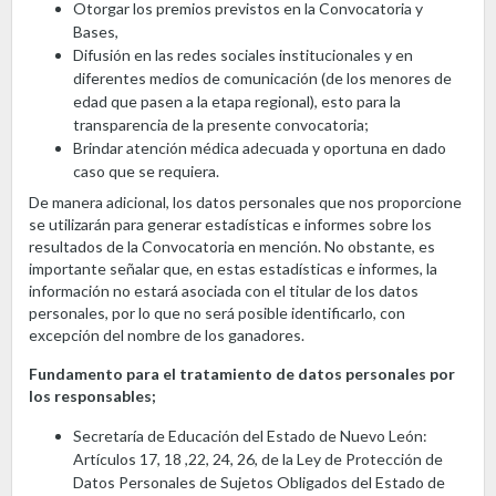
Otorgar los premios previstos en la Convocatoria y
Bases,
Difusión en las redes sociales institucionales y en
diferentes medios de comunicación (de los menores de
edad que pasen a la etapa regional), esto para la
transparencia de la presente convocatoria;
Brindar atención médica adecuada y oportuna en dado
caso que se requiera.
De manera adicional, los datos personales que nos proporcione
se utilizarán para generar estadísticas e informes sobre los
resultados de la Convocatoria en mención. No obstante, es
importante señalar que, en estas estadísticas e informes, la
información no estará asociada con el titular de los datos
personales, por lo que no será posible identificarlo, con
excepción del nombre de los ganadores.
Fundamento para el tratamiento de datos personales por
los responsables;
Secretaría de Educación del Estado de Nuevo León:
Artículos 17, 18 ,22, 24, 26, de la Ley de Protección de
Datos Personales de Sujetos Obligados del Estado de