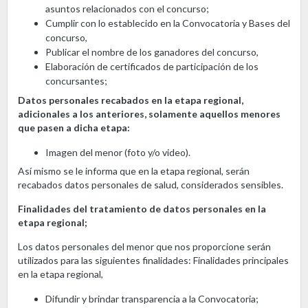
asuntos relacionados con el concurso;
Cumplir con lo establecido en la Convocatoria y Bases del
concurso,
Publicar el nombre de los ganadores del concurso,
Elaboración de certificados de participación de los
concursantes;
Datos personales recabados en la etapa regional,
adicionales a los anteriores, solamente aquellos menores
que pasen a dicha etapa:
Imagen del menor (foto y/o video).
Así mismo se le informa que en la etapa regional, serán
recabados datos personales de salud, considerados sensibles.
Finalidades del tratamiento de datos personales en la
etapa regional;
Los datos personales del menor que nos proporcione serán
utilizados para las siguientes finalidades: Finalidades principales
en la etapa regional,
Difundir y brindar transparencia a la Convocatoria;