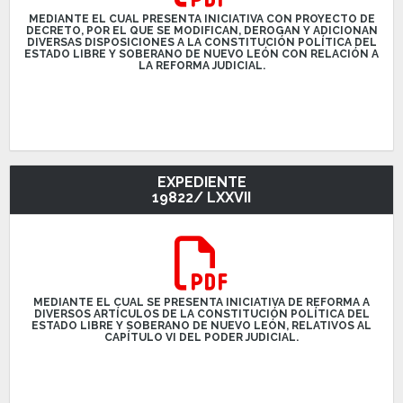
MEDIANTE EL CUAL PRESENTA INICIATIVA CON PROYECTO DE
DECRETO, POR EL QUE SE MODIFICAN, DEROGAN Y ADICIONAN
DIVERSAS DISPOSICIONES A LA CONSTITUCIÓN POLÍTICA DEL
ESTADO LIBRE Y SOBERANO DE NUEVO LEÓN CON RELACIÓN A
LA REFORMA JUDICIAL.
EXPEDIENTE
19822/ LXXVII
MEDIANTE EL CUAL SE PRESENTA INICIATIVA DE REFORMA A
DIVERSOS ARTÍCULOS DE LA CONSTITUCIÓN POLÍTICA DEL
ESTADO LIBRE Y SOBERANO DE NUEVO LEÓN, RELATIVOS AL
CAPÍTULO VI DEL PODER JUDICIAL.