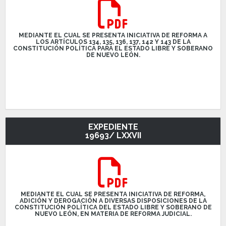
MEDIANTE EL CUAL SE PRESENTA INICIATIVA DE REFORMA A
LOS ARTÍCULOS 134, 135, 136, 137, 142 Y 143 DE LA
CONSTITUCIÓN POLÍTICA PARA EL ESTADO LIBRE Y SOBERANO
DE NUEVO LEÓN.
EXPEDIENTE
19693/ LXXVII
MEDIANTE EL CUAL SE PRESENTA INICIATIVA DE REFORMA,
ADICIÓN Y DEROGACIÓN A DIVERSAS DISPOSICIONES DE LA
CONSTITUCIÓN POLÍTICA DEL ESTADO LIBRE Y SOBERANO DE
NUEVO LEÓN, EN MATERIA DE REFORMA JUDICIAL.