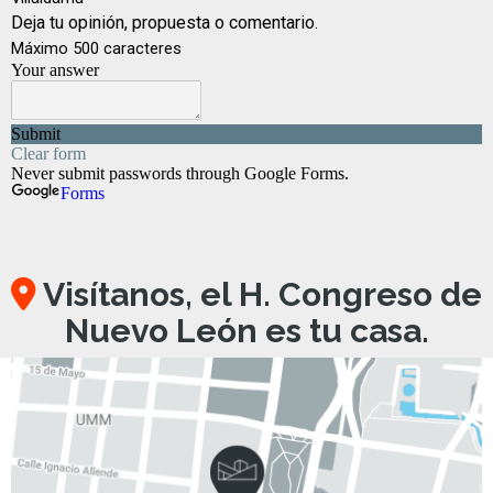
Visítanos, el H. Congreso de
Nuevo León es tu casa.