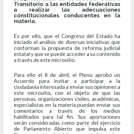
Transitorio a las entidades federativas
a realizar las adecuaciones
constitucionales conducentes en la
materia.
Es por ello, que el Congreso del Estado ha
iniciado el análisis de diversas iniciativas que
conforman la propuesta de reforma judicial
estatal y que se puede acceder a su contenido
a través de este micrositio.
Para ello el 8 de abril, el Pleno aprobó un
Acuerdo para invitar a participar a la
ciudadanía interesada a enviar sus opiniones a
este micrositio, con el objeto de que las
personas, organizaciones civiles, académicas,
especialistas en la materia puedan enviar sus
comentarios a través de los medios
habilitados para tal fin. Sus aportaciones
serán consideradas como parte del ejercicio
de Parlamento Abierto que impulsa este