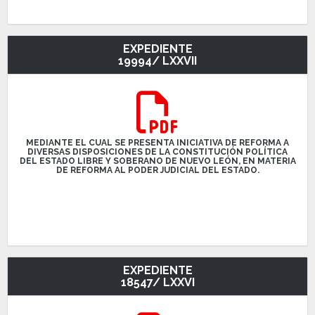
EXPEDIENTE
19994/ LXXVII
MEDIANTE EL CUAL SE PRESENTA INICIATIVA DE REFORMA A
DIVERSAS DISPOSICIONES DE LA CONSTITUCIÓN POLÍTICA
DEL ESTADO LIBRE Y SOBERANO DE NUEVO LEÓN, EN MATERIA
DE REFORMA AL PODER JUDICIAL DEL ESTADO.
EXPEDIENTE
18547/ LXXVI