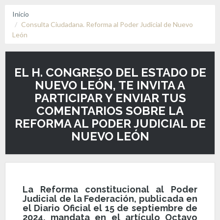
Inicio
Consulta Ciudadana. Reforma al Poder Judicial de Nuevo
León
EL H. CONGRESO DEL ESTADO DE
NUEVO LEÓN, TE INVITA A
PARTICIPAR Y ENVIAR TUS
COMENTARIOS SOBRE LA
REFORMA AL PODER JUDICIAL DE
NUEVO LEÓN
La Reforma constitucional al Poder
Judicial de la Federación, publicada en
el Diario Oficial el 15 de septiembre de
2024, mandata en el artículo Octavo