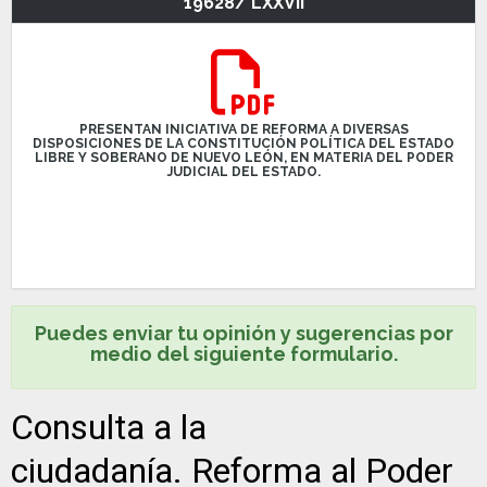
19628/ LXXVII
PRESENTAN INICIATIVA DE REFORMA A DIVERSAS
DISPOSICIONES DE LA CONSTITUCIÓN POLÍTICA DEL ESTADO
LIBRE Y SOBERANO DE NUEVO LEÓN, EN MATERIA DEL PODER
JUDICIAL DEL ESTADO.
Puedes enviar tu opinión y sugerencias por
medio del siguiente formulario.