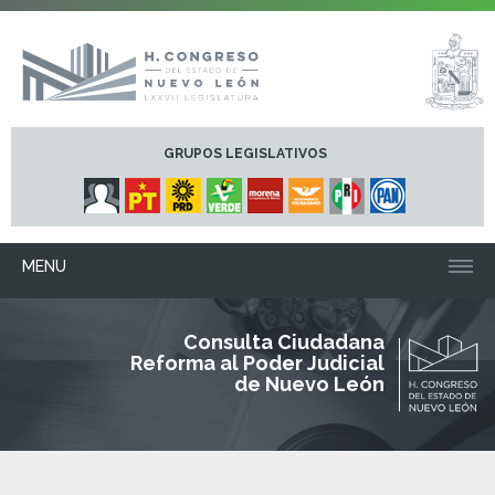
GRUPOS LEGISLATIVOS
MENU
Consulta Ciudadana
Reforma al Poder Judicial
de Nuevo León