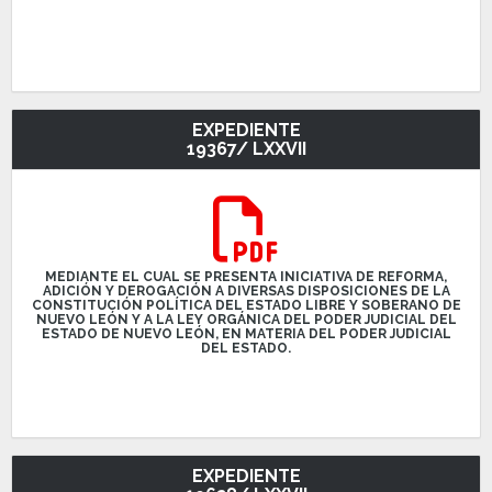
EXPEDIENTE
19367/ LXXVII
MEDIANTE EL CUAL SE PRESENTA INICIATIVA DE REFORMA,
ADICIÓN Y DEROGACIÓN A DIVERSAS DISPOSICIONES DE LA
CONSTITUCIÓN POLÍTICA DEL ESTADO LIBRE Y SOBERANO DE
NUEVO LEÓN Y A LA LEY ORGÁNICA DEL PODER JUDICIAL DEL
ESTADO DE NUEVO LEÓN, EN MATERIA DEL PODER JUDICIAL
DEL ESTADO.
EXPEDIENTE