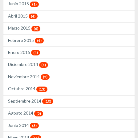
Junio 2015
(1)
Abril 2015
(4)
Marzo 2015
(6)
Febrero 2015
(4)
Enero 2015
(4)
Diciembre 2014
(1)
Noviembre 2014
(5)
Octubre 2014
(13)
Septiembre 2014
(10)
Agosto 2014
(2)
Junio 2014
(3)
Mayo 2014
(11)