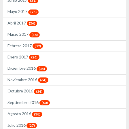
Junio 2017
(31)
Mayo 2017
(25)
Abril 2017
(26)
Marzo 2017
(48)
Febrero 2017
(39)
Enero 2017
(26)
Diciembre 2016
(35)
Noviembre 2016
(64)
Octubre 2016
(34)
Septiembre 2016
(60)
Agosto 2016
(38)
Julio 2016
(27)