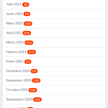
Julio 2021
(6)
Junio 2021
(9)
Mayo 2021
(10)
Abril 2021
(19)
Marzo 2021
(13)
Febrero 2021
(21)
Enero 2021
(7)
Diciembre 2020
(7)
Noviembre 2020
(14)
Octubre 2020
(18)
Septiembre 2020
(16)