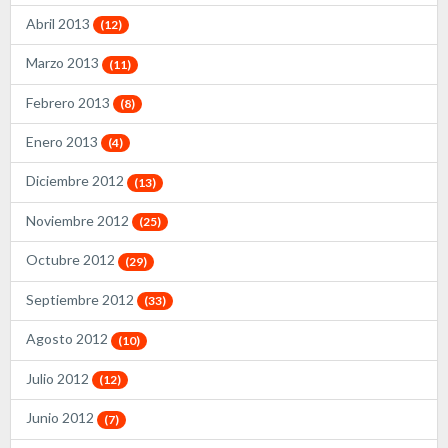
Abril 2013
(12)
Marzo 2013
(11)
Febrero 2013
(8)
Enero 2013
(4)
Diciembre 2012
(13)
Noviembre 2012
(25)
Octubre 2012
(29)
Septiembre 2012
(33)
Agosto 2012
(10)
Julio 2012
(12)
Junio 2012
(7)