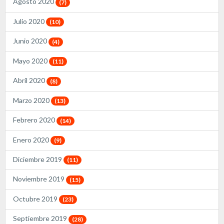
Agosto 2020
(7)
Julio 2020
(10)
Junio 2020
(4)
Mayo 2020
(11)
Abril 2020
(8)
Marzo 2020
(13)
Febrero 2020
(14)
Enero 2020
(9)
Diciembre 2019
(11)
Noviembre 2019
(15)
Octubre 2019
(23)
Septiembre 2019
(28)