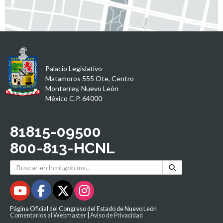
Palacio Legislativo
Matamoros 555 Ote, Centro
Monterrey, Nuevo León
México C.P. 64000
81815-09500
800-813-HCNL
Página Oficial del Congreso del Estado de Nuevo León
Comentarios al Webmaster
|
Aviso de Privacidad