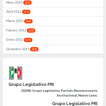
Mayo 2012
(21)
Abril 2012
(17)
Marzo 2012
(16)
Febrero 2012
(13)
Enero 2012
(17)
Diciembre 2011
(21)
Grupo Legislativo PRI
2024© Grupo Legislativo Partido Revolucionario
Institucional, Nuevo León.
Grupo Legislativo PRI