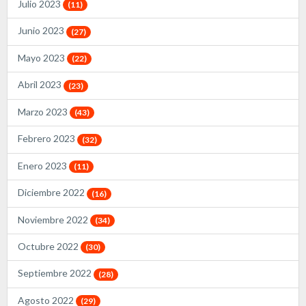
Julio 2023
(11)
Junio 2023
(27)
Mayo 2023
(22)
Abril 2023
(23)
Marzo 2023
(43)
Febrero 2023
(32)
Enero 2023
(11)
Diciembre 2022
(16)
Noviembre 2022
(34)
Octubre 2022
(30)
Septiembre 2022
(28)
Agosto 2022
(29)