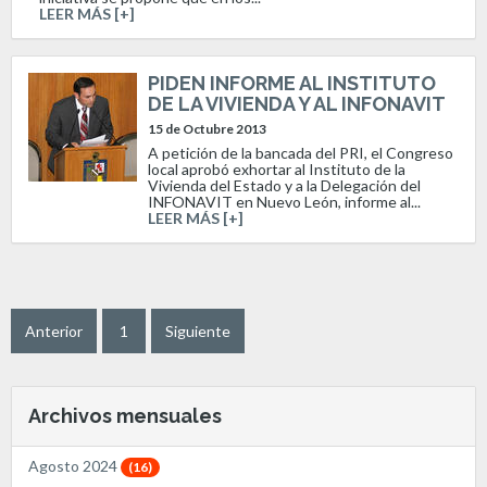
LEER MÁS [+]
PIDEN INFORME AL INSTITUTO
DE LA VIVIENDA Y AL INFONAVIT
15 de Octubre 2013
A petición de la bancada del PRI, el Congreso
local aprobó exhortar al Instituto de la
Vivienda del Estado y a la Delegación del
INFONAVIT en Nuevo León, informe al...
LEER MÁS [+]
Anterior
1
Siguiente
Archivos mensuales
Agosto 2024
(16)