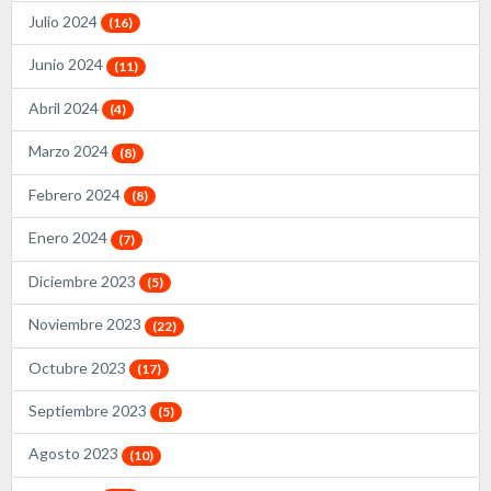
Julio 2024
(16)
Junio 2024
(11)
Abril 2024
(4)
Marzo 2024
(8)
Febrero 2024
(8)
Enero 2024
(7)
Diciembre 2023
(5)
Noviembre 2023
(22)
Octubre 2023
(17)
Septiembre 2023
(5)
Agosto 2023
(10)