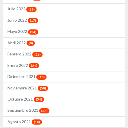
Julio 2022
(29)
Junio 2022
(17)
Mayo 2022
(24)
Abril 2022
(8)
Febrero 2022
(26)
Enero 2022
(21)
Diciembre 2021
(18)
Noviembre 2021
(58)
Octubre 2021
(54)
Septiembre 2021
(38)
Agosto 2021
(10)