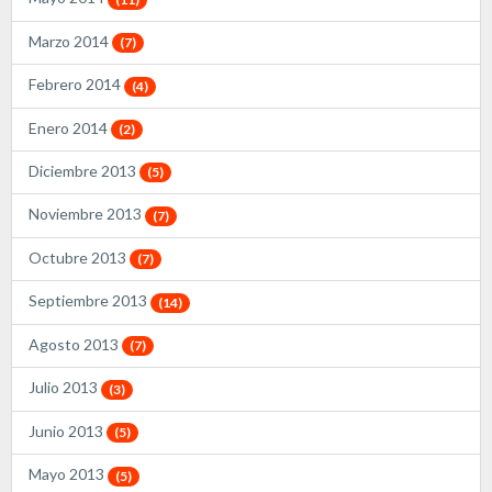
Marzo 2014
(7)
Febrero 2014
(4)
Enero 2014
(2)
Diciembre 2013
(5)
Noviembre 2013
(7)
Octubre 2013
(7)
Septiembre 2013
(14)
Agosto 2013
(7)
Julio 2013
(3)
Junio 2013
(5)
Mayo 2013
(5)