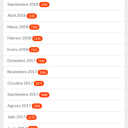
Septiembre 2018
(36)
Abril 2018
(10)
Marzo 2018
(18)
Febrero 2018
(13)
Enero 2018
(12)
Diciembre 2017
(14)
Noviembre 2017
(36)
Octubre 2017
(37)
Septiembre 2017
(48)
Agosto 2017
(34)
Julio 2017
(17)