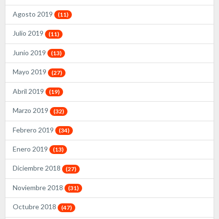
Agosto 2019
(11)
Julio 2019
(11)
Junio 2019
(13)
Mayo 2019
(27)
Abril 2019
(19)
Marzo 2019
(32)
Febrero 2019
(34)
Enero 2019
(13)
Diciembre 2018
(27)
Noviembre 2018
(31)
Octubre 2018
(47)