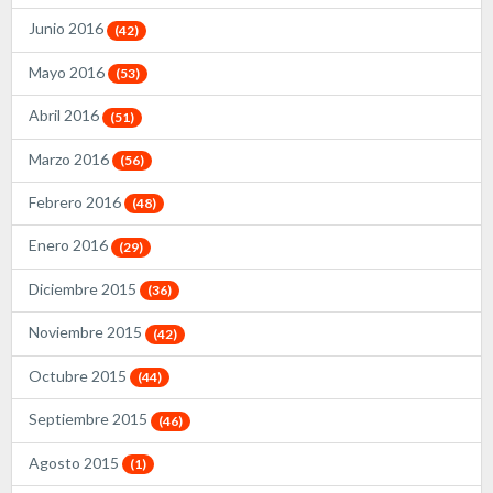
Junio 2016
(42)
Mayo 2016
(53)
Abril 2016
(51)
Marzo 2016
(56)
Febrero 2016
(48)
Enero 2016
(29)
Diciembre 2015
(36)
Noviembre 2015
(42)
Octubre 2015
(44)
Septiembre 2015
(46)
Agosto 2015
(1)