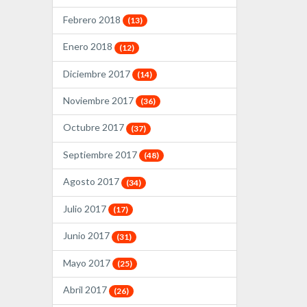
Febrero 2018
(13)
Enero 2018
(12)
Diciembre 2017
(14)
Noviembre 2017
(36)
Octubre 2017
(37)
Septiembre 2017
(48)
Agosto 2017
(34)
Julio 2017
(17)
Junio 2017
(31)
Mayo 2017
(25)
Abril 2017
(26)