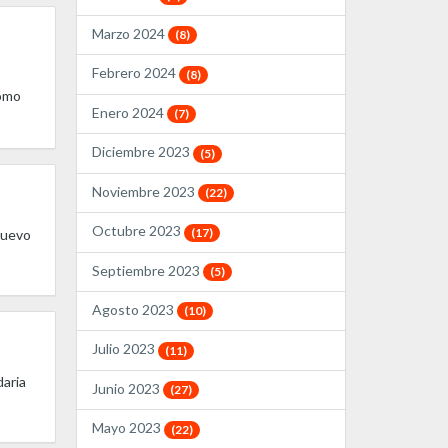
Marzo 2024
(8)
Febrero 2024
(8)
como
Enero 2024
(7)
Diciembre 2023
(5)
Noviembre 2023
(22)
Octubre 2023
(17)
 Nuevo
Septiembre 2023
(5)
Agosto 2023
(10)
Julio 2023
(11)
daria
Junio 2023
(27)
Mayo 2023
(22)