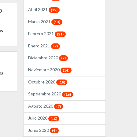
Abril 2021
O
(19)
Marzo 2021
(13)
os
Febrero 2021
(21)
Enero 2021
(7)
Diciembre 2020
(7)
Noviembre 2020
(14)
ma
Octubre 2020
(18)
Septiembre 2020
(16)
Agosto 2020
(7)
Julio 2020
(10)
Junio 2020
(4)