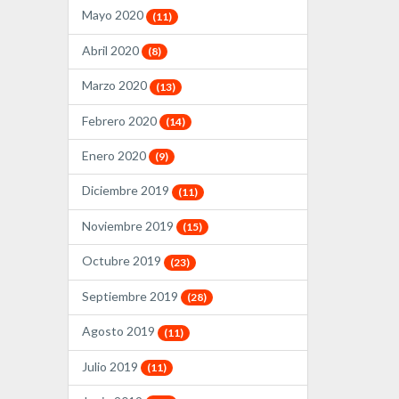
Mayo 2020
(11)
Abril 2020
(8)
Marzo 2020
(13)
Febrero 2020
(14)
Enero 2020
(9)
Diciembre 2019
(11)
Noviembre 2019
(15)
Octubre 2019
(23)
Septiembre 2019
(28)
Agosto 2019
(11)
Julio 2019
(11)