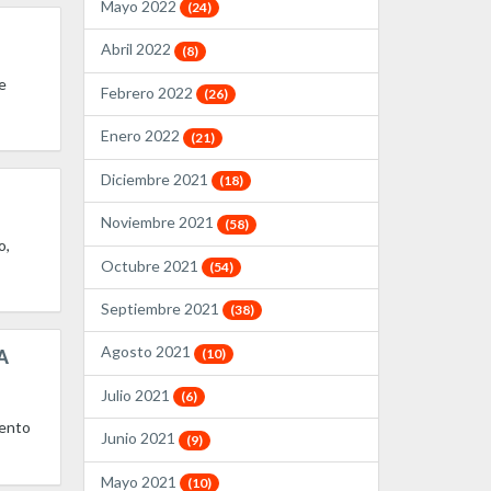
Mayo 2022
(24)
Abril 2022
(8)
e
Febrero 2022
(26)
Enero 2022
(21)
Diciembre 2021
(18)
Noviembre 2021
(58)
o,
Octubre 2021
(54)
Septiembre 2021
(38)
Agosto 2021
A
(10)
Julio 2021
(6)
iento
Junio 2021
(9)
Mayo 2021
(10)