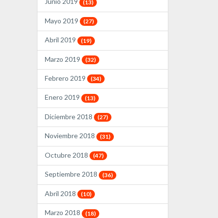
Junio 2019
(13)
Mayo 2019
(27)
Abril 2019
(19)
Marzo 2019
(32)
Febrero 2019
(34)
Enero 2019
(13)
Diciembre 2018
(27)
Noviembre 2018
(31)
Octubre 2018
(47)
Septiembre 2018
(36)
Abril 2018
(10)
Marzo 2018
(18)