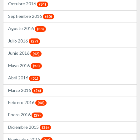
Octubre 2016
(34)
Septiembre 2016
(60)
Agosto 2016
(38)
Julio 2016
(27)
Junio 2016
(42)
Mayo 2016
(53)
Abril 2016
(51)
Marzo 2016
(56)
Febrero 2016
(48)
Enero 2016
(29)
Diciembre 2015
(36)
Noviembre 2015
(42)