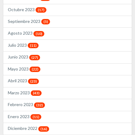
Octubre 2023
(17)
Septiembre 2023
(5)
Agosto 2023
(10)
Julio 2023
(11)
Junio 2023
(27)
Mayo 2023
(22)
Abril 2023
(23)
Marzo 2023
(43)
Febrero 2023
(32)
Enero 2023
(11)
Diciembre 2022
(16)