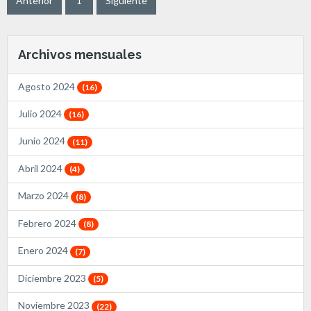
Anterior
1
Siguiente
Archivos mensuales
Agosto 2024
(16)
Julio 2024
(16)
Junio 2024
(11)
Abril 2024
(4)
Marzo 2024
(8)
Febrero 2024
(8)
Enero 2024
(7)
Diciembre 2023
(5)
Noviembre 2023
(22)