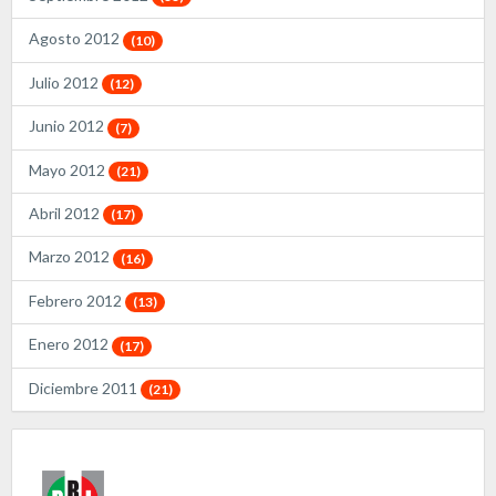
Agosto 2012
(10)
Julio 2012
(12)
Junio 2012
(7)
Mayo 2012
(21)
Abril 2012
(17)
Marzo 2012
(16)
Febrero 2012
(13)
Enero 2012
(17)
Diciembre 2011
(21)