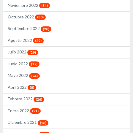
Noviembre 2022
(34)
Octubre 2022
(30)
Septiembre 2022
(28)
Agosto 2022
(29)
Julio 2022
(29)
Junio 2022
(17)
Mayo 2022
(24)
Abril 2022
(8)
Febrero 2022
(26)
Enero 2022
(21)
Diciembre 2021
(18)