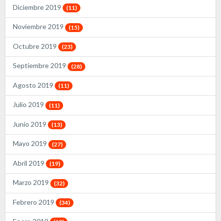
Diciembre 2019
(11)
Noviembre 2019
(15)
Octubre 2019
(23)
Septiembre 2019
(28)
Agosto 2019
(11)
Julio 2019
(11)
Junio 2019
(13)
Mayo 2019
(27)
Abril 2019
(19)
Marzo 2019
(32)
Febrero 2019
(34)