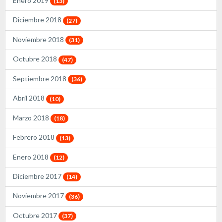
Enero 2019
(13)
Diciembre 2018
(27)
Noviembre 2018
(31)
Octubre 2018
(47)
Septiembre 2018
(36)
Abril 2018
(10)
Marzo 2018
(18)
Febrero 2018
(13)
Enero 2018
(12)
Diciembre 2017
(14)
Noviembre 2017
(36)
Octubre 2017
(37)