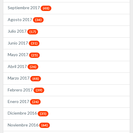
Septiembre 2017
(48)
Agosto 2017
(34)
Julio 2017
(17)
Junio 2017
(31)
Mayo 2017
(25)
Abril 2017
(26)
Marzo 2017
(48)
Febrero 2017
(39)
Enero 2017
(26)
Diciembre 2016
(35)
Noviembre 2016
(64)