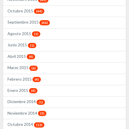
Octubre 2015
(44)
Septiembre 2015
(46)
Agosto 2015
(1)
Junio 2015
(1)
Abril 2015
(4)
Marzo 2015
(6)
Febrero 2015
(4)
Enero 2015
(4)
Diciembre 2014
(1)
Noviembre 2014
(5)
Octubre 2014
(13)