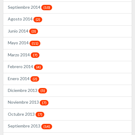
Septiembre 2014
(10)
Agosto 2014
(2)
Junio 2014
(3)
Mayo 2014
(11)
Marzo 2014
(7)
Febrero 2014
(4)
Enero 2014
(2)
Diciembre 2013
(5)
Noviembre 2013
(7)
Octubre 2013
(7)
Septiembre 2013
(14)