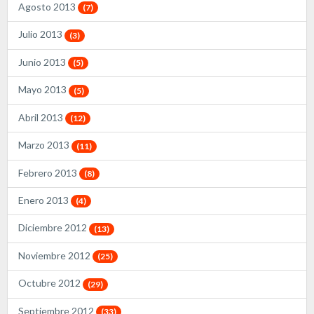
Agosto 2013
(7)
Julio 2013
(3)
Junio 2013
(5)
Mayo 2013
(5)
Abril 2013
(12)
Marzo 2013
(11)
Febrero 2013
(8)
Enero 2013
(4)
Diciembre 2012
(13)
Noviembre 2012
(25)
Octubre 2012
(29)
Septiembre 2012
(33)