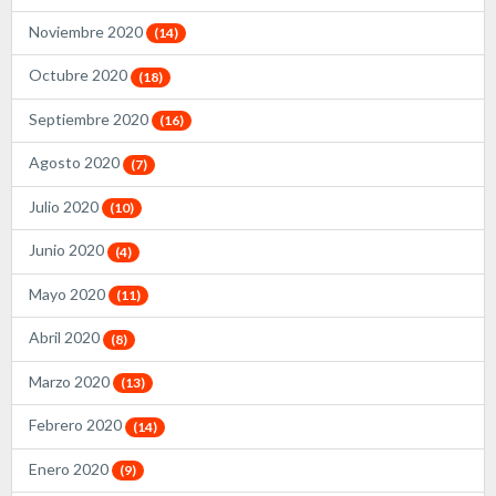
Noviembre 2020
(14)
Octubre 2020
(18)
Septiembre 2020
(16)
Agosto 2020
(7)
Julio 2020
(10)
Junio 2020
(4)
Mayo 2020
(11)
Abril 2020
(8)
Marzo 2020
(13)
Febrero 2020
(14)
Enero 2020
(9)