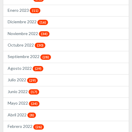
Enero 2023
(11)
Diciembre 2022
(16)
Noviembre 2022
(34)
Octubre 2022
(30)
Septiembre 2022
(28)
Agosto 2022
(29)
Julio 2022
(29)
Junio 2022
(17)
Mayo 2022
(24)
Abril 2022
(8)
Febrero 2022
(26)