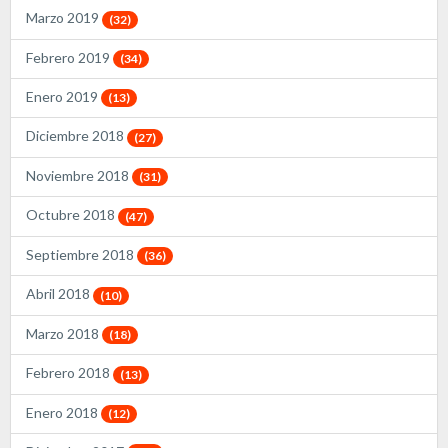
Marzo 2019
(32)
Febrero 2019
(34)
Enero 2019
(13)
Diciembre 2018
(27)
Noviembre 2018
(31)
Octubre 2018
(47)
Septiembre 2018
(36)
Abril 2018
(10)
Marzo 2018
(18)
Febrero 2018
(13)
Enero 2018
(12)