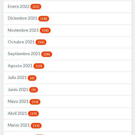
Enero 2022
(21)
Diciembre 2021
(18)
Noviembre 2021
(58)
Octubre 2021
(54)
Septiembre 2021
(38)
Agosto 2021
(10)
Julio 2021
(6)
Junio 2021
(9)
Mayo 2021
(10)
Abril 2021
(19)
Marzo 2021
(13)