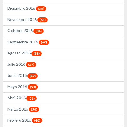
Diciembre 2016
(35)
Noviembre 2016
(64)
Octubre 2016
(34)
Septiembre 2016
(60)
Agosto 2016
(38)
Julio 2016
(27)
Junio 2016
(42)
Mayo 2016
(53)
Abril 2016
(51)
Marzo 2016
(56)
Febrero 2016
(48)