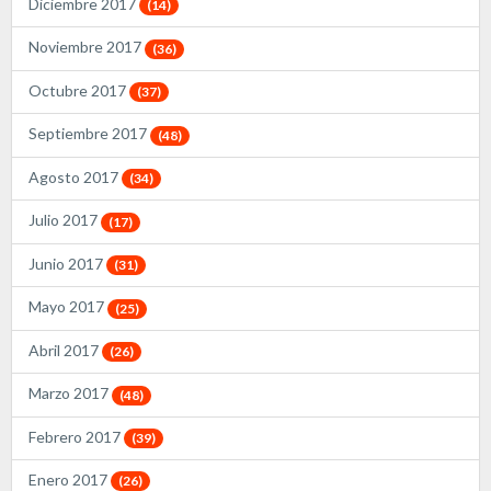
Diciembre 2017
(14)
Noviembre 2017
(36)
Octubre 2017
(37)
Septiembre 2017
(48)
Agosto 2017
(34)
Julio 2017
(17)
Junio 2017
(31)
Mayo 2017
(25)
Abril 2017
(26)
Marzo 2017
(48)
Febrero 2017
(39)
Enero 2017
(26)