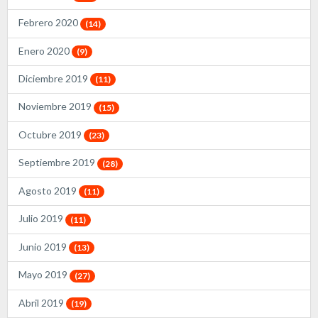
Febrero 2020
(14)
Enero 2020
(9)
Diciembre 2019
(11)
Noviembre 2019
(15)
Octubre 2019
(23)
Septiembre 2019
(28)
Agosto 2019
(11)
Julio 2019
(11)
Junio 2019
(13)
Mayo 2019
(27)
Abril 2019
(19)