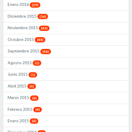
Enero 2016
(29)
Diciembre 2015
(36)
Noviembre 2015
(42)
Octubre 2015
(44)
Septiembre 2015
(46)
Agosto 2015
(1)
Junio 2015
(1)
Abril 2015
(4)
Marzo 2015
(6)
Febrero 2015
(4)
Enero 2015
(4)