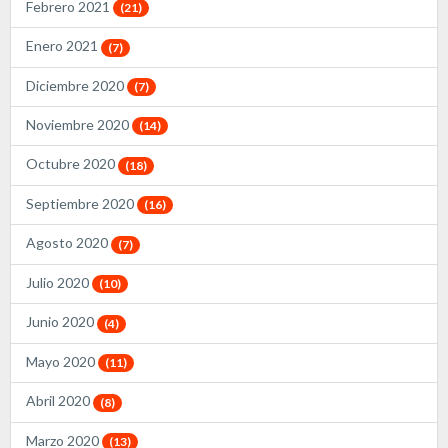
Febrero 2021
(21)
Enero 2021
(7)
Diciembre 2020
(7)
Noviembre 2020
(14)
Octubre 2020
(18)
Septiembre 2020
(16)
Agosto 2020
(7)
Julio 2020
(10)
Junio 2020
(4)
Mayo 2020
(11)
Abril 2020
(8)
Marzo 2020
(13)