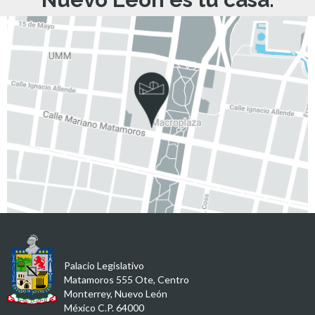
Palacio Legislativo
Matamoros 555 Ote, Centro
Monterrey, Nuevo León
México C.P. 64000