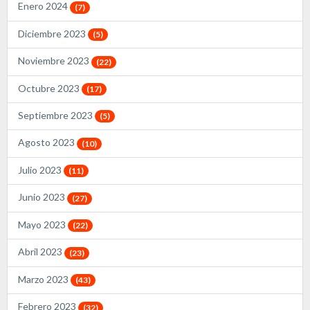
Enero 2024
(7)
Diciembre 2023
(5)
Noviembre 2023
(22)
Octubre 2023
(17)
Septiembre 2023
(5)
Agosto 2023
(10)
Julio 2023
(11)
Junio 2023
(27)
Mayo 2023
(22)
Abril 2023
(23)
Marzo 2023
(43)
Febrero 2023
(32)