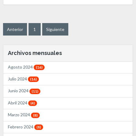
Anterior
1
Siguiente
Archivos mensuales
Agosto 2024
(16)
Julio 2024
(16)
Junio 2024
(11)
Abril 2024
(4)
Marzo 2024
(8)
Febrero 2024
(8)