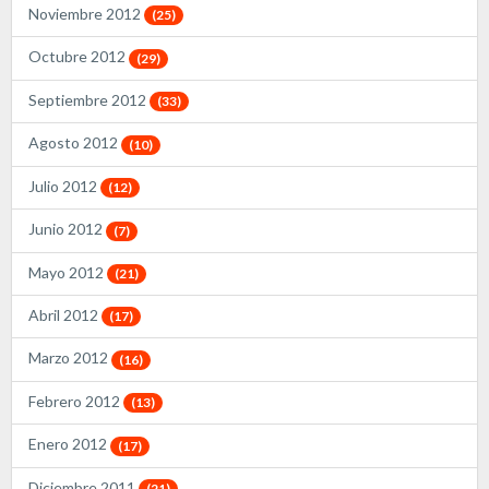
Noviembre 2012
(25)
Octubre 2012
(29)
Septiembre 2012
(33)
Agosto 2012
(10)
Julio 2012
(12)
Junio 2012
(7)
Mayo 2012
(21)
Abril 2012
(17)
Marzo 2012
(16)
Febrero 2012
(13)
Enero 2012
(17)
Diciembre 2011
(21)