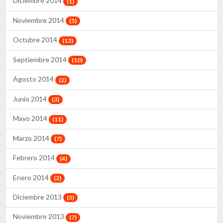
Diciembre 2014
(1)
Noviembre 2014
(5)
Octubre 2014
(13)
Septiembre 2014
(10)
Agosto 2014
(2)
Junio 2014
(3)
Mayo 2014
(11)
Marzo 2014
(7)
Febrero 2014
(4)
Enero 2014
(2)
Diciembre 2013
(5)
Noviembre 2013
(7)