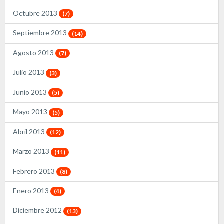
Octubre 2013
(7)
Septiembre 2013
(14)
Agosto 2013
(7)
Julio 2013
(3)
Junio 2013
(5)
Mayo 2013
(5)
Abril 2013
(12)
Marzo 2013
(11)
Febrero 2013
(8)
Enero 2013
(4)
Diciembre 2012
(13)