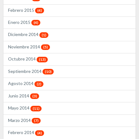
Febrero 2015
(4)
Enero 2015
(4)
Diciembre 2014
(1)
Noviembre 2014
(5)
Octubre 2014
(13)
Septiembre 2014
(10)
Agosto 2014
(2)
Junio 2014
(3)
Mayo 2014
(11)
Marzo 2014
(7)
Febrero 2014
(4)