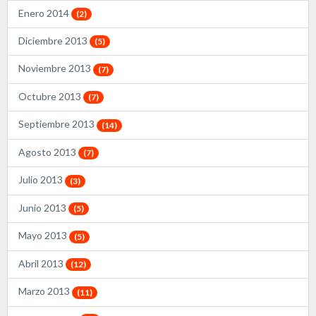
Enero 2014
(2)
Diciembre 2013
(5)
Noviembre 2013
(7)
Octubre 2013
(7)
Septiembre 2013
(14)
Agosto 2013
(7)
Julio 2013
(3)
Junio 2013
(5)
Mayo 2013
(5)
Abril 2013
(12)
Marzo 2013
(11)