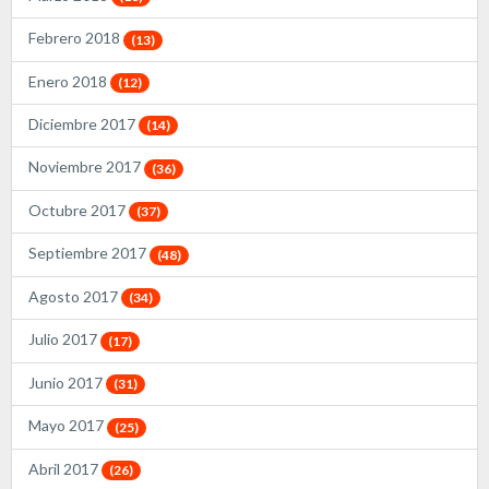
Febrero 2018
(13)
Enero 2018
(12)
Diciembre 2017
(14)
Noviembre 2017
(36)
Octubre 2017
(37)
Septiembre 2017
(48)
Agosto 2017
(34)
Julio 2017
(17)
Junio 2017
(31)
Mayo 2017
(25)
Abril 2017
(26)