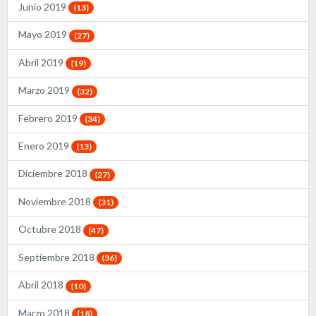
Junio 2019
(13)
Mayo 2019
(27)
Abril 2019
(19)
Marzo 2019
(32)
Febrero 2019
(34)
Enero 2019
(13)
Diciembre 2018
(27)
Noviembre 2018
(31)
Octubre 2018
(47)
Septiembre 2018
(36)
Abril 2018
(10)
Marzo 2018
(18)