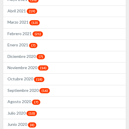
Abril 2021
(19)
Marzo 2021
(13)
Febrero 2021
(21)
Enero 2021
(7)
Diciembre 2020
(7)
Noviembre 2020
(14)
Octubre 2020
(18)
Septiembre 2020
(16)
Agosto 2020
(7)
Julio 2020
(10)
Junio 2020
(4)