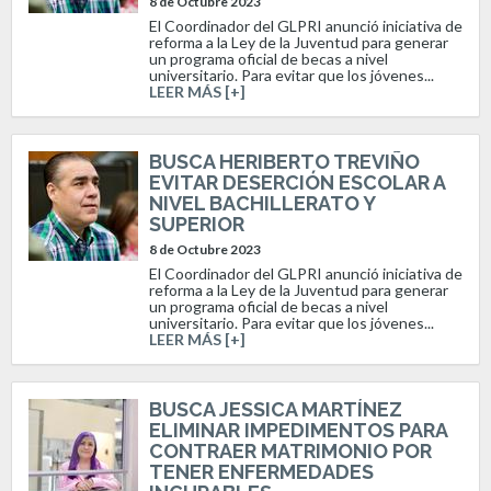
8 de Octubre 2023
El Coordinador del GLPRI anunció iniciativa de
reforma a la Ley de la Juventud para generar
un programa oficial de becas a nivel
universitario. Para evitar que los jóvenes...
LEER MÁS [+]
BUSCA HERIBERTO TREVIÑO
EVITAR DESERCIÓN ESCOLAR A
NIVEL BACHILLERATO Y
SUPERIOR
8 de Octubre 2023
El Coordinador del GLPRI anunció iniciativa de
reforma a la Ley de la Juventud para generar
un programa oficial de becas a nivel
universitario. Para evitar que los jóvenes...
LEER MÁS [+]
BUSCA JESSICA MARTÍNEZ
ELIMINAR IMPEDIMENTOS PARA
CONTRAER MATRIMONIO POR
TENER ENFERMEDADES