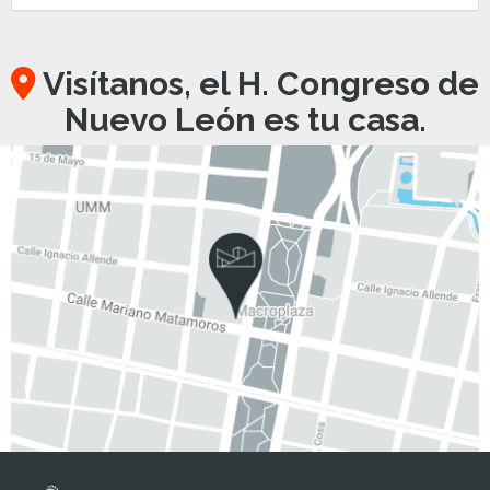
Visítanos, el H. Congreso de
Nuevo León es tu casa.