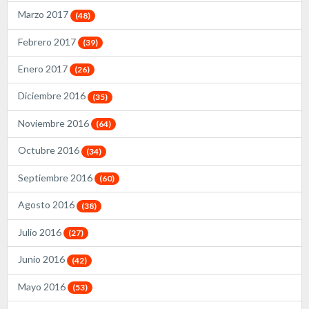
Marzo 2017
(48)
Febrero 2017
(39)
Enero 2017
(26)
Diciembre 2016
(35)
Noviembre 2016
(64)
Octubre 2016
(34)
Septiembre 2016
(60)
Agosto 2016
(38)
Julio 2016
(27)
Junio 2016
(42)
Mayo 2016
(53)