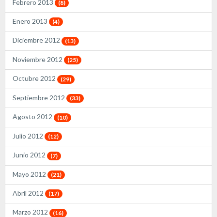
Febrero 2013
(8)
Enero 2013
(4)
Diciembre 2012
(13)
Noviembre 2012
(25)
Octubre 2012
(29)
Septiembre 2012
(33)
Agosto 2012
(10)
Julio 2012
(12)
Junio 2012
(7)
Mayo 2012
(21)
Abril 2012
(17)
Marzo 2012
(16)