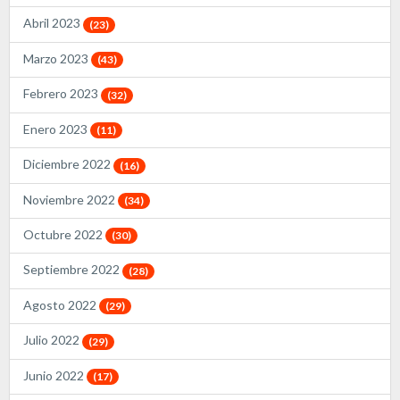
Abril 2023
(23)
Marzo 2023
(43)
Febrero 2023
(32)
Enero 2023
(11)
Diciembre 2022
(16)
Noviembre 2022
(34)
Octubre 2022
(30)
Septiembre 2022
(28)
Agosto 2022
(29)
Julio 2022
(29)
Junio 2022
(17)