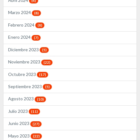
Abril 2024
(4)
Marzo 2024
(8)
Febrero 2024
(8)
Enero 2024
(7)
Diciembre 2023
(5)
Noviembre 2023
(22)
Octubre 2023
(17)
Septiembre 2023
(5)
Agosto 2023
(10)
Julio 2023
(11)
Junio 2023
(27)
Mayo 2023
(22)