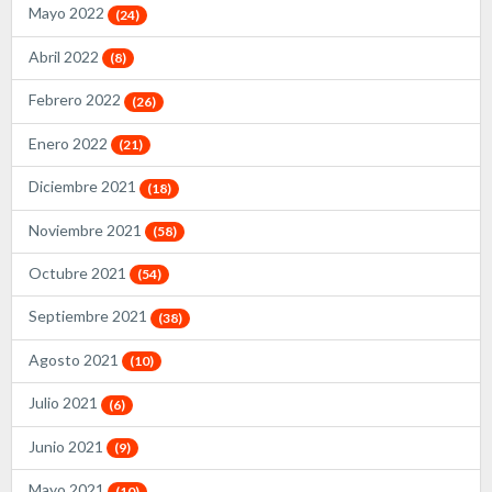
Mayo 2022
(24)
Abril 2022
(8)
Febrero 2022
(26)
Enero 2022
(21)
Diciembre 2021
(18)
Noviembre 2021
(58)
Octubre 2021
(54)
Septiembre 2021
(38)
Agosto 2021
(10)
Julio 2021
(6)
Junio 2021
(9)
Mayo 2021
(10)