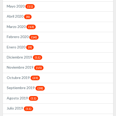
Mayo 2020
(11)
Abril 2020
(8)
Marzo 2020
(13)
Febrero 2020
(14)
Enero 2020
(9)
Diciembre 2019
(11)
Noviembre 2019
(15)
Octubre 2019
(23)
Septiembre 2019
(28)
Agosto 2019
(11)
Julio 2019
(11)