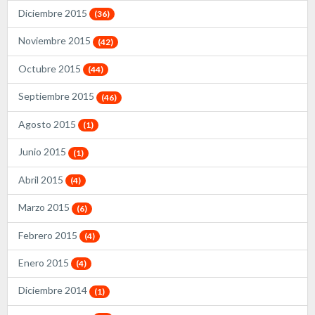
Diciembre 2015
(36)
Noviembre 2015
(42)
Octubre 2015
(44)
Septiembre 2015
(46)
Agosto 2015
(1)
Junio 2015
(1)
Abril 2015
(4)
Marzo 2015
(6)
Febrero 2015
(4)
Enero 2015
(4)
Diciembre 2014
(1)