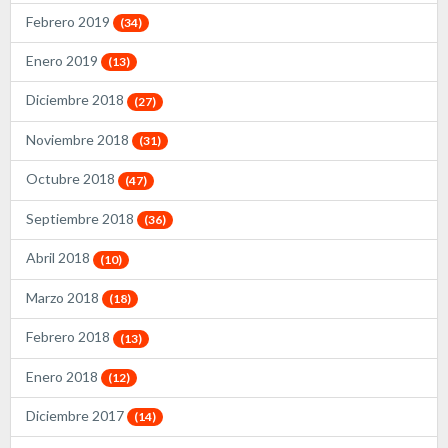
Febrero 2019
(34)
Enero 2019
(13)
Diciembre 2018
(27)
Noviembre 2018
(31)
Octubre 2018
(47)
Septiembre 2018
(36)
Abril 2018
(10)
Marzo 2018
(18)
Febrero 2018
(13)
Enero 2018
(12)
Diciembre 2017
(14)