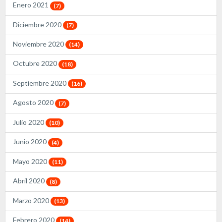
Enero 2021
(7)
Diciembre 2020
(7)
Noviembre 2020
(14)
Octubre 2020
(18)
Septiembre 2020
(16)
Agosto 2020
(7)
Julio 2020
(10)
Junio 2020
(4)
Mayo 2020
(11)
Abril 2020
(8)
Marzo 2020
(13)
Febrero 2020
(14)