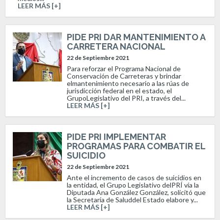
LEER MÁS [+]
PIDE PRI DAR MANTENIMIENTO A
CARRETERA NACIONAL
22 de Septiembre 2021
Para reforzar el Programa Nacional de
Conservación de Carreteras y brindar
elmantenimiento necesario a las rúas de
jurisdicción federal en el estado, el
GrupoLegislativo del PRI, a través del...
LEER MÁS [+]
PIDE PRI IMPLEMENTAR
PROGRAMAS PARA COMBATIR EL
SUICIDIO
22 de Septiembre 2021
Ante el incremento de casos de suicidios en
la entidad, el Grupo Legislativo delPRÍ vía la
Diputada Ana González González, solicitó que
la Secretaría de Saluddel Estado elabore y...
LEER MÁS [+]