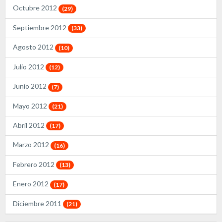
Octubre 2012
(29)
Septiembre 2012
(33)
Agosto 2012
(10)
Julio 2012
(12)
Junio 2012
(7)
Mayo 2012
(21)
Abril 2012
(17)
Marzo 2012
(16)
Febrero 2012
(13)
Enero 2012
(17)
Diciembre 2011
(21)