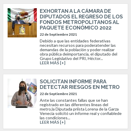
EXHORTAN A LA CÁMARA DE
DIPUTADOS EL REGRESO DE LOS
FONDOS METROPOLITANOS AL
PAQUETE ECONÓMICO 2022
22 de Septiembre 2021
Debido a que las entidades federativas
necesitan recursos para poderatender las
demandas de la población y poder realizar
obra pública deimportancia, el diputado del
Grupo Legislativo del PRI, Héctor...
LEER MÁS [+]
SOLICITAN INFORME PARA
DETECTAR RIESGOS EN METRO
22 de Septiembre 2021
Ante las constantes fallas que se han
registrado en las diferentes líneas del
metro,la Diputada priísta Lorena de la Garza
Venecia solicitó un informe real y confiablede
las condiciones...
LEER MÁS [+]