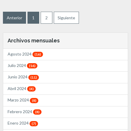
Anterior
1
2
Siguiente
Archivos mensuales
Agosto 2024
(16)
Julio 2024
(16)
Junio 2024
(11)
Abril 2024
(4)
Marzo 2024
(8)
Febrero 2024
(8)
Enero 2024
(7)