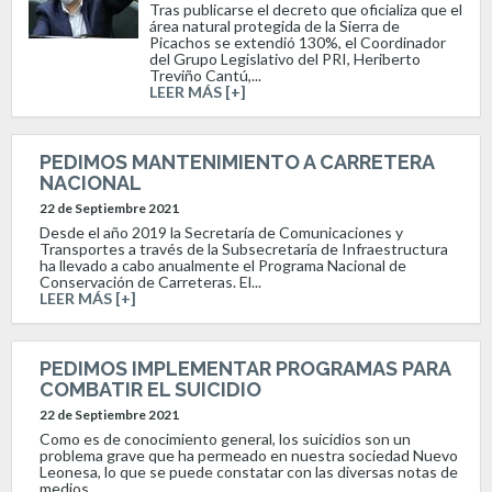
Tras publicarse el decreto que oficializa que el
área natural protegida de la Sierra de
Picachos se extendió 130%, el Coordinador
del Grupo Legislativo del PRI, Heriberto
Treviño Cantú,...
LEER MÁS [+]
PEDIMOS MANTENIMIENTO A CARRETERA
NACIONAL
22 de Septiembre 2021
Desde el año 2019 la Secretaría de Comunicaciones y
Transportes a través de la Subsecretaría de Infraestructura
ha llevado a cabo anualmente el Programa Nacional de
Conservación de Carreteras. El...
LEER MÁS [+]
PEDIMOS IMPLEMENTAR PROGRAMAS PARA
COMBATIR EL SUICIDIO
22 de Septiembre 2021
Como es de conocimiento general, los suicidios son un
problema grave que ha permeado en nuestra sociedad Nuevo
Leonesa, lo que se puede constatar con las diversas notas de
medios...