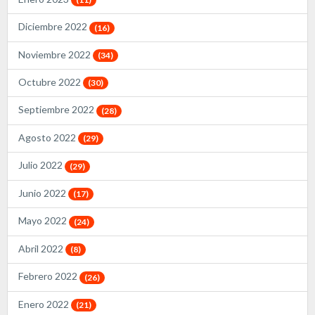
Diciembre 2022
(16)
Noviembre 2022
(34)
Octubre 2022
(30)
Septiembre 2022
(28)
Agosto 2022
(29)
Julio 2022
(29)
Junio 2022
(17)
Mayo 2022
(24)
Abril 2022
(8)
Febrero 2022
(26)
Enero 2022
(21)