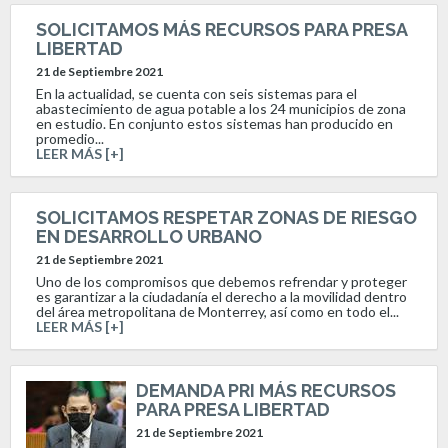
SOLICITAMOS MÁS RECURSOS PARA PRESA
LIBERTAD
21 de Septiembre 2021
En la actualidad, se cuenta con seis sistemas para el
abastecimiento de agua potable a los 24 municipios de zona
en estudio. En conjunto estos sistemas han producido en
promedio...
LEER MÁS [+]
SOLICITAMOS RESPETAR ZONAS DE RIESGO
EN DESARROLLO URBANO
21 de Septiembre 2021
Uno de los compromisos que debemos refrendar y proteger
es garantizar a la ciudadanía el derecho a la movilidad dentro
del área metropolitana de Monterrey, así como en todo el...
LEER MÁS [+]
DEMANDA PRI MÁS RECURSOS
PARA PRESA LIBERTAD
21 de Septiembre 2021