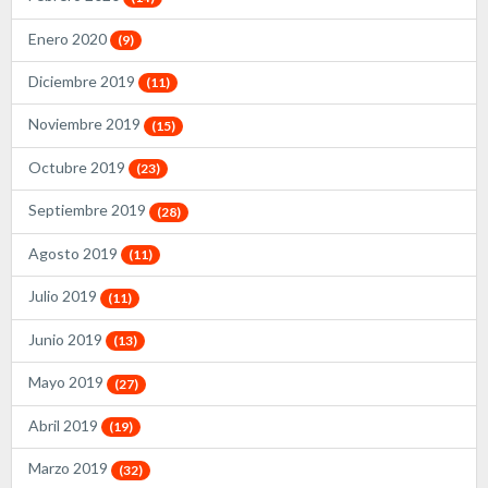
Enero 2020
(9)
Diciembre 2019
(11)
Noviembre 2019
(15)
Octubre 2019
(23)
Septiembre 2019
(28)
Agosto 2019
(11)
Julio 2019
(11)
Junio 2019
(13)
Mayo 2019
(27)
Abril 2019
(19)
Marzo 2019
(32)