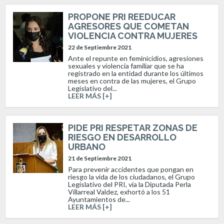
PROPONE PRI REEDUCAR
AGRESORES QUE COMETAN
VIOLENCIA CONTRA MUJERES
22 de Septiembre 2021
Ante el repunte en feminicidios, agresiones
sexuales y violencia familiar que se ha
registrado en la entidad durante los últimos
meses en contra de las mujeres, el Grupo
Legislativo del...
LEER MÁS [+]
PIDE PRI RESPETAR ZONAS DE
RIESGO EN DESARROLLO
URBANO
21 de Septiembre 2021
Para prevenir accidentes que pongan en
riesgo la vida de los ciudadanos, el Grupo
Legislativo del PRI, vía la Diputada Perla
Villarreal Valdez, exhortó a los 51
Ayuntamientos de...
LEER MÁS [+]