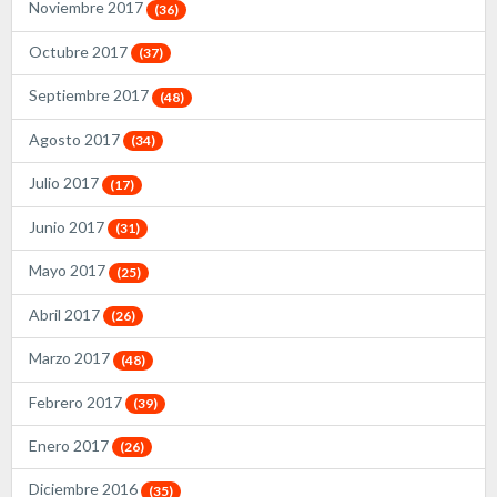
Noviembre 2017
(36)
Octubre 2017
(37)
Septiembre 2017
(48)
Agosto 2017
(34)
Julio 2017
(17)
Junio 2017
(31)
Mayo 2017
(25)
Abril 2017
(26)
Marzo 2017
(48)
Febrero 2017
(39)
Enero 2017
(26)
Diciembre 2016
(35)