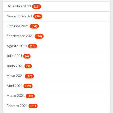
Diciembre 2021
(18)
Noviembre 2021
(58)
Octubre 2021
(54)
Septiembre 2021
(38)
Agosto 2021
(10)
Julio 2021
(6)
Junio 2021
(9)
Mayo 2021
(10)
Abril 2021
(19)
Marzo 2021
(13)
Febrero 2021
(21)