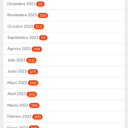
Diciembre 2023
(5)
Noviembre 2023
(22)
Octubre 2023
(17)
Septiembre 2023
(5)
Agosto 2023
(10)
Julio 2023
(11)
Junio 2023
(27)
Mayo 2023
(22)
Abril 2023
(23)
Marzo 2023
(43)
Febrero 2023
(32)
Enero 2023
(11)