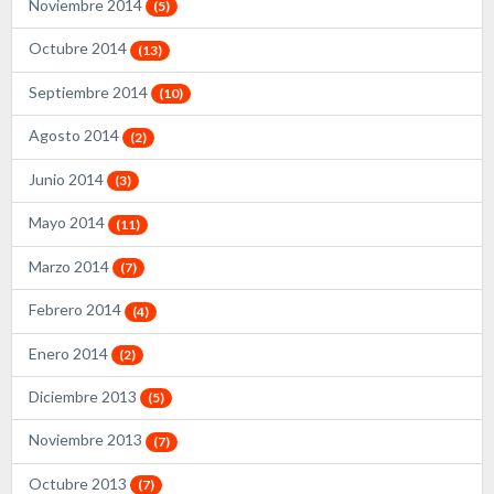
Noviembre 2014
(5)
Octubre 2014
(13)
Septiembre 2014
(10)
Agosto 2014
(2)
Junio 2014
(3)
Mayo 2014
(11)
Marzo 2014
(7)
Febrero 2014
(4)
Enero 2014
(2)
Diciembre 2013
(5)
Noviembre 2013
(7)
Octubre 2013
(7)