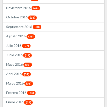
Noviembre 2016
(64)
Octubre 2016
(34)
Septiembre 2016
(60)
Agosto 2016
(38)
Julio 2016
(27)
Junio 2016
(42)
Mayo 2016
(53)
Abril 2016
(51)
Marzo 2016
(56)
Febrero 2016
(48)
Enero 2016
(29)