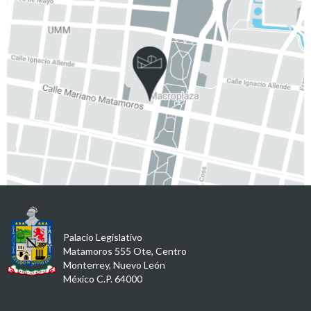
Palacio Legislativo
Matamoros 555 Ote, Centro
Monterrey, Nuevo León
México C.P. 64000