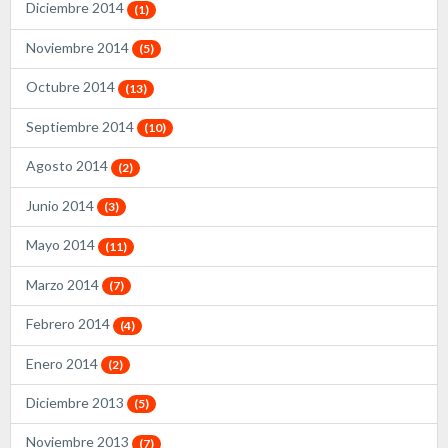
Diciembre 2014
(1)
Noviembre 2014
(5)
Octubre 2014
(13)
Septiembre 2014
(10)
Agosto 2014
(2)
Junio 2014
(3)
Mayo 2014
(11)
Marzo 2014
(7)
Febrero 2014
(4)
Enero 2014
(2)
Diciembre 2013
(5)
Noviembre 2013
(7)