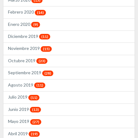
(13)
Febrero 2020
(14)
Enero 2020
(9)
Diciembre 2019
(11)
Noviembre 2019
(15)
Octubre 2019
(23)
Septiembre 2019
(28)
Agosto 2019
(11)
Julio 2019
(11)
Junio 2019
(13)
Mayo 2019
(27)
Abril 2019
(19)