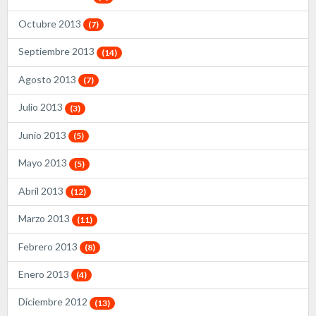
Octubre 2013
(7)
Septiembre 2013
(14)
Agosto 2013
(7)
Julio 2013
(3)
Junio 2013
(5)
Mayo 2013
(5)
Abril 2013
(12)
Marzo 2013
(11)
Febrero 2013
(8)
Enero 2013
(4)
Diciembre 2012
(13)