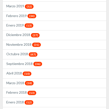
Marzo 2019
(32)
Febrero 2019
(34)
Enero 2019
(13)
Diciembre 2018
(27)
Noviembre 2018
(31)
Octubre 2018
(47)
Septiembre 2018
(36)
Abril 2018
(10)
Marzo 2018
(18)
Febrero 2018
(13)
Enero 2018
(12)