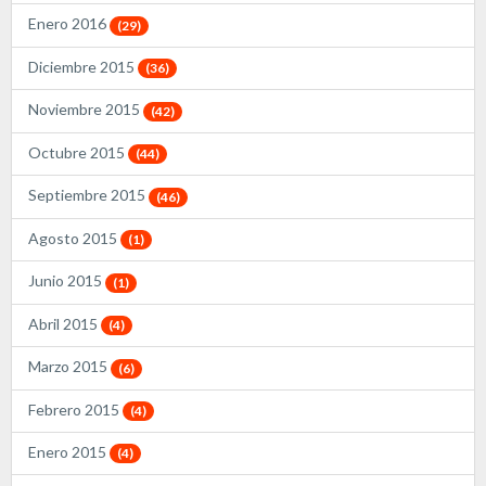
Enero 2016
(29)
Diciembre 2015
(36)
Noviembre 2015
(42)
Octubre 2015
(44)
Septiembre 2015
(46)
Agosto 2015
(1)
Junio 2015
(1)
Abril 2015
(4)
Marzo 2015
(6)
Febrero 2015
(4)
Enero 2015
(4)