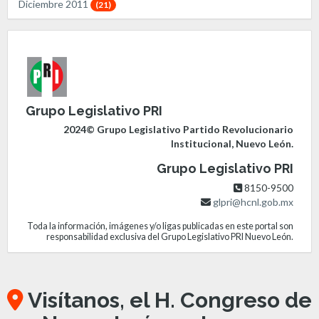
Diciembre 2011
(21)
Grupo Legislativo PRI
2024© Grupo Legislativo Partido Revolucionario
Institucional, Nuevo León.
Grupo Legislativo PRI
8150-9500
glpri@hcnl.gob.mx
Toda la información, imágenes y/o ligas publicadas en este portal son
responsabilidad exclusiva del Grupo Legislativo PRI Nuevo León.
Visítanos, el H. Congreso de