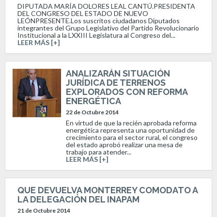
DIPUTADA MARÍA DOLORES LEAL CANTÚ.PRESIDENTA
DEL CONGRESO DEL ESTADO DE NUEVO
LEÓNPRESENTE.Los suscritos ciudadanos Diputados
integrantes del Grupo Legislativo del Partido Revolucionario
Institucional a la LXXIII Legislatura al Congreso del...
LEER MÁS [+]
ANALIZARÁN SITUACIÓN
JURÍDICA DE TERRENOS
EXPLORADOS CON REFORMA
ENERGÉTICA
22 de Octubre 2014
En virtud de que la recién aprobada reforma
energética representa una oportunidad de
crecimiento para el sector rural, el congreso
del estado aprobó realizar una mesa de
trabajo para atender...
LEER MÁS [+]
QUE DEVUELVA MONTERREY COMODATO A
LA DELEGACIÓN DEL INAPAM
21 de Octubre 2014