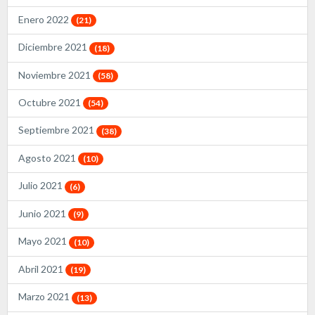
Enero 2022
(21)
Diciembre 2021
(18)
Noviembre 2021
(58)
Octubre 2021
(54)
Septiembre 2021
(38)
Agosto 2021
(10)
Julio 2021
(6)
Junio 2021
(9)
Mayo 2021
(10)
Abril 2021
(19)
Marzo 2021
(13)