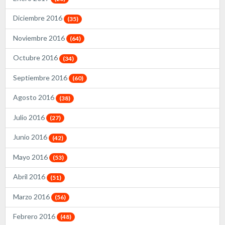
Diciembre 2016
(35)
Noviembre 2016
(64)
Octubre 2016
(34)
Septiembre 2016
(60)
Agosto 2016
(38)
Julio 2016
(27)
Junio 2016
(42)
Mayo 2016
(53)
Abril 2016
(51)
Marzo 2016
(56)
Febrero 2016
(48)