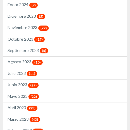
Enero 2024
(7)
Diciembre 2023
(5)
Noviembre 2023
(22)
Octubre 2023
(17)
Septiembre 2023
(5)
Agosto 2023
(10)
Julio 2023
(11)
Junio 2023
(27)
Mayo 2023
(22)
Abril 2023
(23)
Marzo 2023
(43)