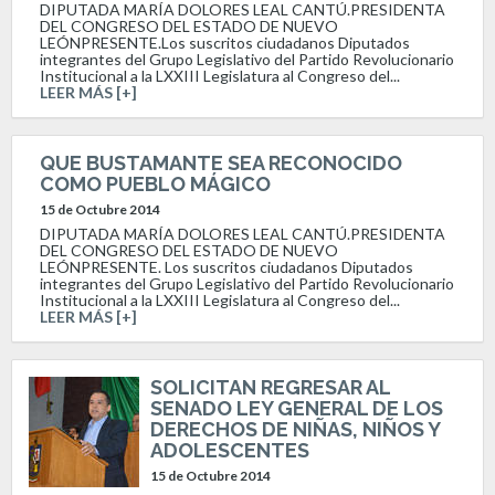
DIPUTADA MARÍA DOLORES LEAL CANTÚ.PRESIDENTA
DEL CONGRESO DEL ESTADO DE NUEVO
LEÓNPRESENTE.Los suscritos ciudadanos Diputados
integrantes del Grupo Legislativo del Partido Revolucionario
Institucional a la LXXIII Legislatura al Congreso del...
LEER MÁS [+]
QUE BUSTAMANTE SEA RECONOCIDO
COMO PUEBLO MÁGICO
15 de Octubre 2014
DIPUTADA MARÍA DOLORES LEAL CANTÚ.PRESIDENTA
DEL CONGRESO DEL ESTADO DE NUEVO
LEÓNPRESENTE. Los suscritos ciudadanos Diputados
integrantes del Grupo Legislativo del Partido Revolucionario
Institucional a la LXXIII Legislatura al Congreso del...
LEER MÁS [+]
SOLICITAN REGRESAR AL
SENADO LEY GENERAL DE LOS
DERECHOS DE NIÑAS, NIÑOS Y
ADOLESCENTES
15 de Octubre 2014