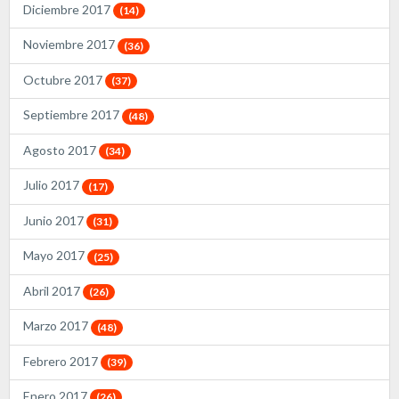
Diciembre 2017
(14)
Noviembre 2017
(36)
Octubre 2017
(37)
Septiembre 2017
(48)
Agosto 2017
(34)
Julio 2017
(17)
Junio 2017
(31)
Mayo 2017
(25)
Abril 2017
(26)
Marzo 2017
(48)
Febrero 2017
(39)
Enero 2017
(26)