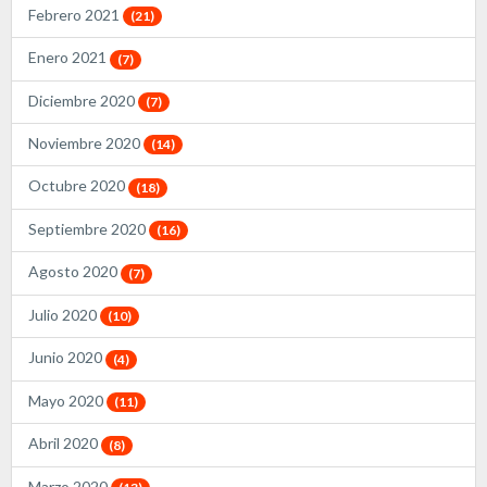
Febrero 2021
(21)
Enero 2021
(7)
Diciembre 2020
(7)
Noviembre 2020
(14)
Octubre 2020
(18)
Septiembre 2020
(16)
Agosto 2020
(7)
Julio 2020
(10)
Junio 2020
(4)
Mayo 2020
(11)
Abril 2020
(8)
Marzo 2020