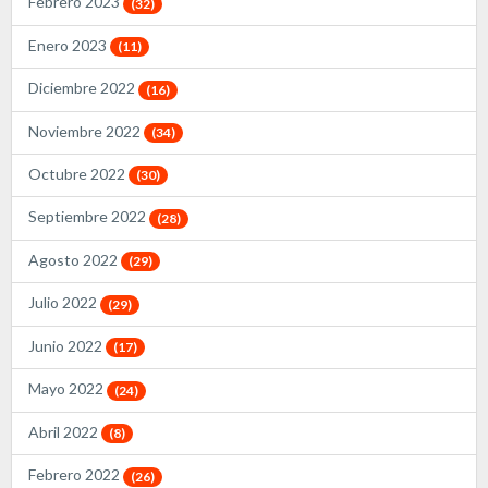
Febrero 2023
(32)
Enero 2023
(11)
Diciembre 2022
(16)
Noviembre 2022
(34)
Octubre 2022
(30)
Septiembre 2022
(28)
Agosto 2022
(29)
Julio 2022
(29)
Junio 2022
(17)
Mayo 2022
(24)
Abril 2022
(8)
Febrero 2022
(26)