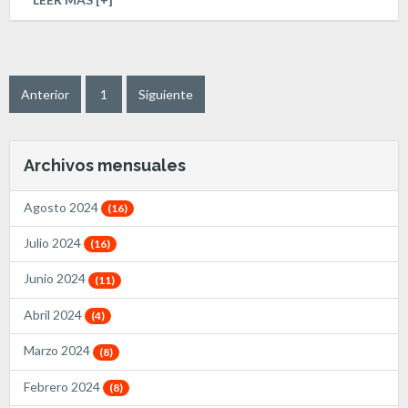
Anterior
1
Siguiente
Archivos mensuales
Agosto 2024
(16)
Julio 2024
(16)
Junio 2024
(11)
Abril 2024
(4)
Marzo 2024
(8)
Febrero 2024
(8)