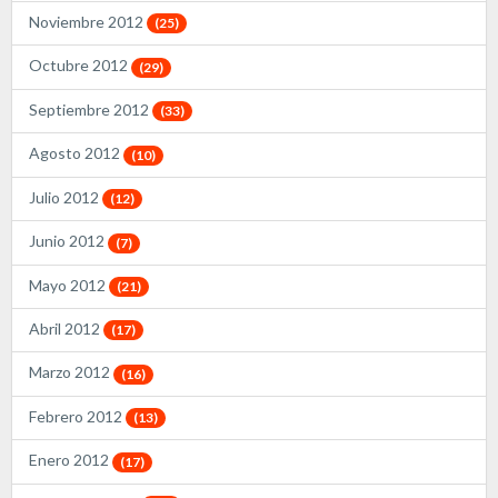
Noviembre 2012
(25)
Octubre 2012
(29)
Septiembre 2012
(33)
Agosto 2012
(10)
Julio 2012
(12)
Junio 2012
(7)
Mayo 2012
(21)
Abril 2012
(17)
Marzo 2012
(16)
Febrero 2012
(13)
Enero 2012
(17)