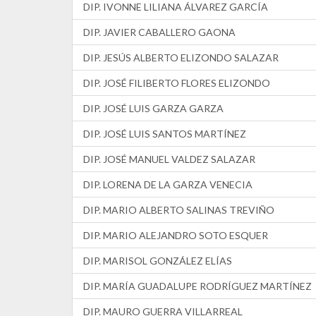
DIP. IVONNE LILIANA ÁLVAREZ GARCÍA
DIP. JAVIER CABALLERO GAONA
DIP. JESÚS ALBERTO ELIZONDO SALAZAR
DIP. JOSÉ FILIBERTO FLORES ELIZONDO
DIP. JOSÉ LUIS GARZA GARZA
DIP. JOSÉ LUIS SANTOS MARTÍNEZ
DIP. JOSÉ MANUEL VALDEZ SALAZAR
DIP. LORENA DE LA GARZA VENECIA
DIP. MARIO ALBERTO SALINAS TREVIÑO
DIP. MARIO ALEJANDRO SOTO ESQUER
DIP. MARISOL GONZÁLEZ ELÍAS
DIP. MARÍA GUADALUPE RODRÍGUEZ MARTÍNEZ
DIP. MAURO GUERRA VILLARREAL