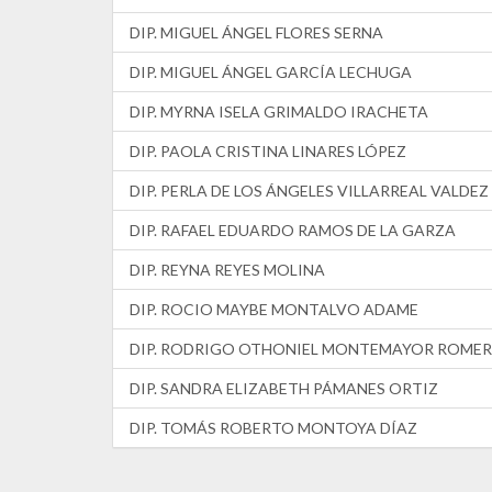
DIP. MIGUEL ÁNGEL FLORES SERNA
DIP. MIGUEL ÁNGEL GARCÍA LECHUGA
DIP. MYRNA ISELA GRIMALDO IRACHETA
DIP. PAOLA CRISTINA LINARES LÓPEZ
DIP. PERLA DE LOS ÁNGELES VILLARREAL VALDEZ
DIP. RAFAEL EDUARDO RAMOS DE LA GARZA
DIP. REYNA REYES MOLINA
DIP. ROCIO MAYBE MONTALVO ADAME
DIP. RODRIGO OTHONIEL MONTEMAYOR ROME
DIP. SANDRA ELIZABETH PÁMANES ORTIZ
DIP. TOMÁS ROBERTO MONTOYA DÍAZ