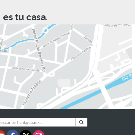
es tu casa.