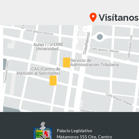
Visítanos
Palacio Legislativo
Matamoros 555 Ote, Centro