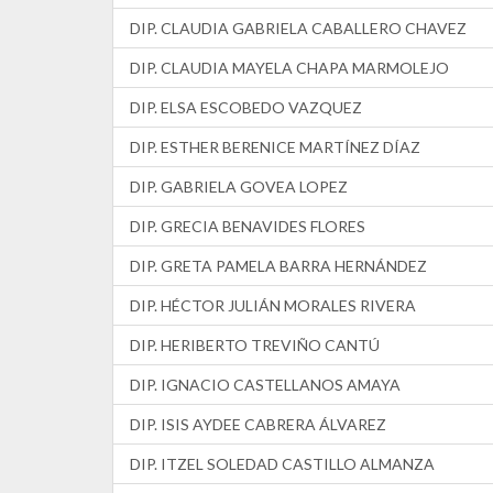
DIP. CLAUDIA GABRIELA CABALLERO CHAVEZ
DIP. CLAUDIA MAYELA CHAPA MARMOLEJO
DIP. ELSA ESCOBEDO VAZQUEZ
DIP. ESTHER BERENICE MARTÍNEZ DÍAZ
DIP. GABRIELA GOVEA LOPEZ
DIP. GRECIA BENAVIDES FLORES
DIP. GRETA PAMELA BARRA HERNÁNDEZ
DIP. HÉCTOR JULIÁN MORALES RIVERA
DIP. HERIBERTO TREVIÑO CANTÚ
DIP. IGNACIO CASTELLANOS AMAYA
DIP. ISIS AYDEE CABRERA ÁLVAREZ
DIP. ITZEL SOLEDAD CASTILLO ALMANZA