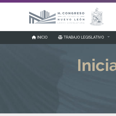
INICIO
TRABAJO LEGISLATIVO
Inici