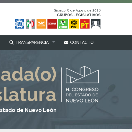
Sábado, 8 de Agosto de 2026
GRUPOS LEGISLATIVOS
TRANSPARENCIA
CONTACTO
tada(o)
slatura
Estado de Nuevo León