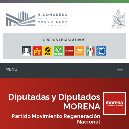
GRUPOS LEGISLATIVOS
MENU
Diputadas y Diputados
MORENA
Partido Movimiento Regeneración
Nacional