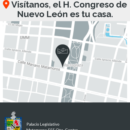
Visítanos, el H. Congreso de
Nuevo León es tu casa.
Palacio Legislativo
Matamoros 555 Ote, Centro