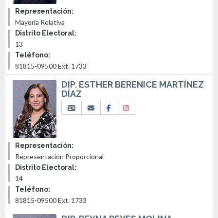
Representación:
Mayoría Relativa
Distrito Electoral:
13
Teléfono:
81815-09500 Ext. 1733
DIP. ESTHER BERENICE MARTÍNEZ
DÍAZ
Representación:
Representación Proporcional
Distrito Electoral:
14
Teléfono:
81815-09500 Ext. 1733