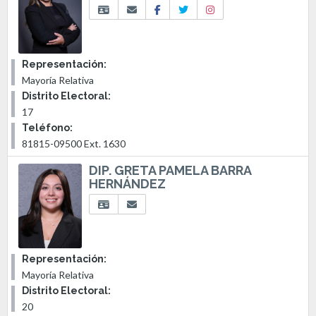
Representación:
Mayoría Relativa
Distrito Electoral:
17
Teléfono:
81815-09500 Ext. 1630
DIP. GRETA PAMELA BARRA
HERNÁNDEZ
Representación:
Mayoría Relativa
Distrito Electoral:
20