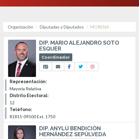
Organización
Diputadas y Diputados
MORENA
DIP. MARIO ALEJANDRO SOTO
ESQUER
Coordinador
Representación:
Mayoría Relativa
Distrito Electoral:
12
Teléfono:
81815-09500 Ext. 1750
DIP. ANYLÚ BENDICIÓN
HERNÁNDEZ SEPÚLVEDA