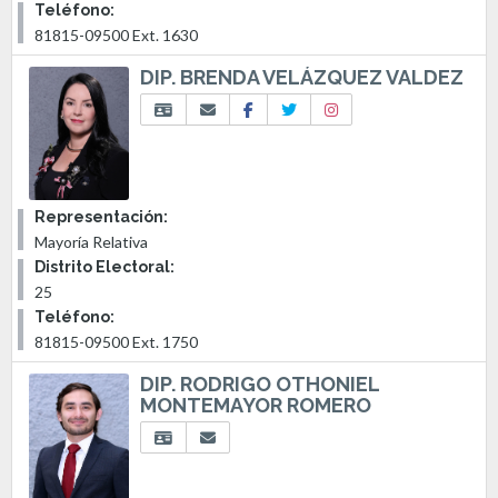
Teléfono:
81815-09500 Ext. 1630
DIP. BRENDA VELÁZQUEZ VALDEZ
Representación:
Mayoría Relativa
Distrito Electoral:
25
Teléfono:
81815-09500 Ext. 1750
DIP. RODRIGO OTHONIEL
MONTEMAYOR ROMERO