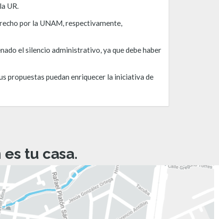
la UR.
derecho por la UNAM, respectivamente,
nado el silencio administrativo, ya que debe haber
s propuestas puedan enriquecer la iniciativa de
es tu casa.