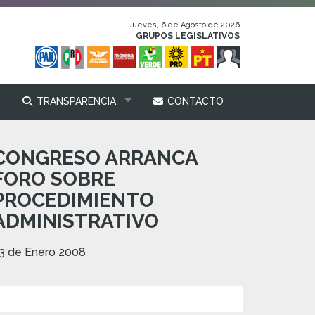
Jueves, 6 de Agosto de 2026
GRUPOS LEGISLATIVOS
TRANSPARENCIA
CONTACTO
CONGRESO ARRANCA
FORO SOBRE
PROCEDIMIENTO
ADMINISTRATIVO
3 de Enero 2008