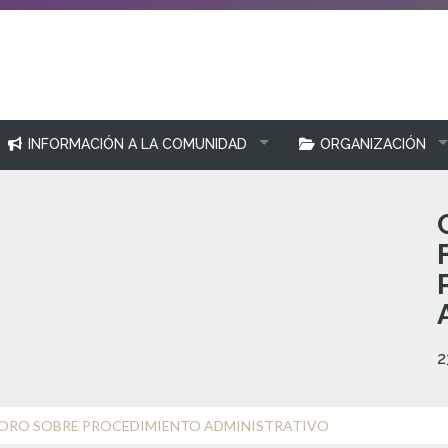
INFORMACIÓN A LA COMUNIDAD
ORGANIZACIÓN
2
ORO SOBRE PROCEDIMIENTO ADMINISTRATIVO