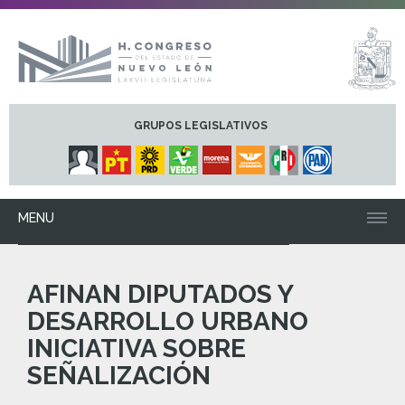
GRUPOS LEGISLATIVOS
MENU
Foto: H. Congreso del Estado de Nuevo León
AFINAN DIPUTADOS Y
DESARROLLO URBANO
INICIATIVA SOBRE
SEÑALIZACIÓN