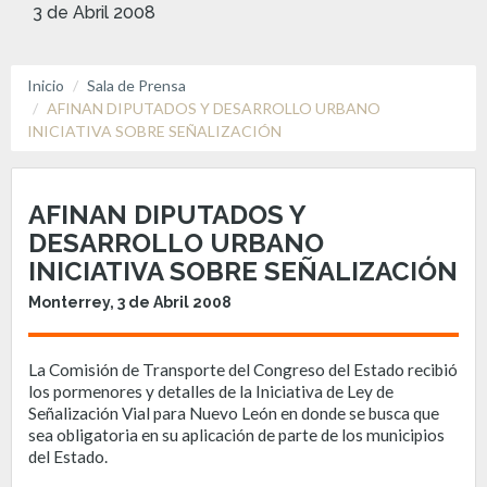
3 de Abril 2008
Inicio
Sala de Prensa
AFINAN DIPUTADOS Y DESARROLLO URBANO
INICIATIVA SOBRE SEÑALIZACIÓN
AFINAN DIPUTADOS Y
DESARROLLO URBANO
INICIATIVA SOBRE SEÑALIZACIÓN
Monterrey, 3 de Abril 2008
La Comisión de Transporte del Congreso del Estado recibió
los pormenores y detalles de la Iniciativa de Ley de
Señalización Vial para Nuevo León en donde se busca que
sea obligatoria en su aplicación de parte de los municipios
del Estado.