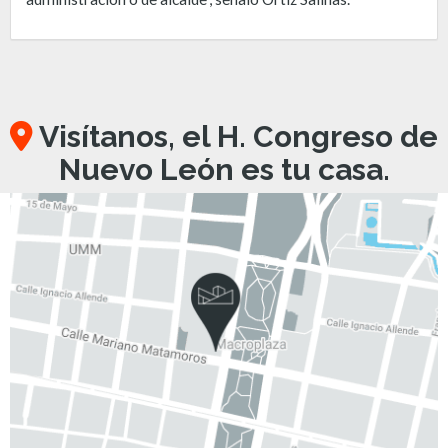
Visítanos, el H. Congreso de
Nuevo León es tu casa.