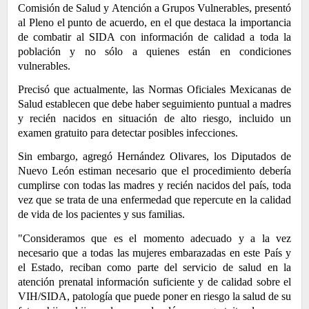
Comisión de Salud y Atención a Grupos Vulnerables, presentó
al Pleno el punto de acuerdo, en el que destaca la importancia
de combatir al SIDA con información de calidad a toda la
población y no sólo a quienes están en condiciones
vulnerables.
Precisó que actualmente, las Normas Oficiales Mexicanas de
Salud establecen que debe haber seguimiento puntual a madres
y recién nacidos en situación de alto riesgo, incluido un
examen gratuito para detectar posibles infecciones.
Sin embargo, agregó Hernández Olivares, los Diputados de
Nuevo León estiman necesario que el procedimiento debería
cumplirse con todas las madres y recién nacidos del país, toda
vez que se trata de una enfermedad que repercute en la calidad
de vida de los pacientes y sus familias.
"Consideramos que es el momento adecuado y a la vez
necesario que a todas las mujeres embarazadas en este País y
el Estado, reciban como parte del servicio de salud en la
atención prenatal información suficiente y de calidad sobre el
VIH/SIDA, patología que puede poner en riesgo la salud de su