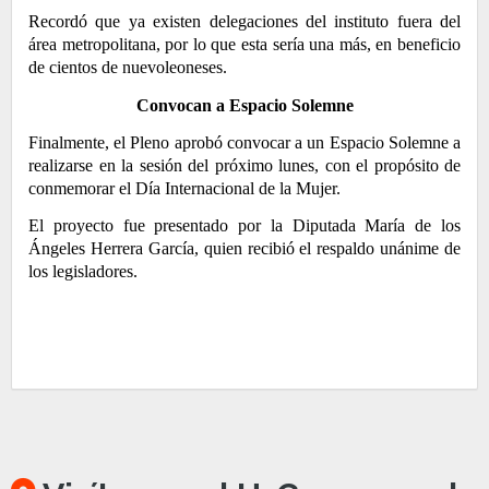
Recordó que ya existen delegaciones del instituto fuera del
área metropolitana, por lo que esta sería una más, en beneficio
de cientos de nuevoleoneses.
Convocan a Espacio Solemne
Finalmente, el Pleno aprobó convocar a un Espacio Solemne a
realizarse en la sesión del próximo lunes, con el propósito de
conmemorar el Día Internacional de la Mujer.
El proyecto fue presentado por la Diputada María de los
Ángeles Herrera García, quien recibió el respaldo unánime de
los legisladores.