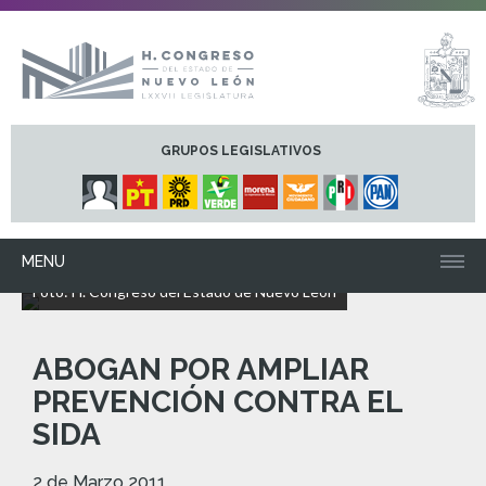
GRUPOS LEGISLATIVOS
MENU
Foto: H. Congreso del Estado de Nuevo León
ABOGAN POR AMPLIAR
PREVENCIÓN CONTRA EL
SIDA
2 de Marzo 2011