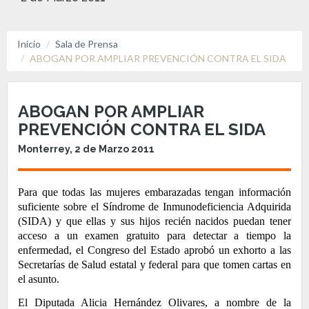
Inicio
Sala de Prensa
ABOGAN POR AMPLIAR PREVENCIÓN CONTRA EL SIDA
ABOGAN POR AMPLIAR
PREVENCIÓN CONTRA EL SIDA
Monterrey, 2 de Marzo 2011
Para que todas las mujeres embarazadas tengan información
suficiente sobre el Síndrome de Inmunodeficiencia Adquirida
(SIDA) y que ellas y sus hijos recién nacidos puedan tener
acceso a un examen gratuito para detectar a tiempo la
enfermedad, el Congreso del Estado aprobó un exhorto a las
Secretarías de Salud estatal y federal para que tomen cartas en
el asunto.
El Diputada Alicia Hernández Olivares, a nombre de la