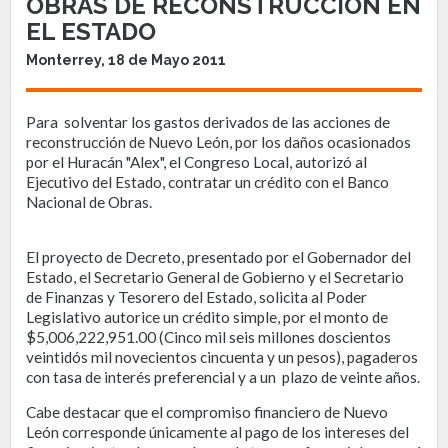
OBRAS DE RECONSTRUCCIÓN EN
EL ESTADO
Monterrey, 18 de Mayo 2011
Para solventar los gastos derivados de las acciones de
reconstrucción de Nuevo León, por los daños ocasionados
por el Huracán "Alex", el Congreso Local, autorizó al
Ejecutivo del Estado, contratar un crédito con el Banco
Nacional de Obras.
El proyecto de Decreto, presentado por el Gobernador del
Estado, el Secretario General de Gobierno y el Secretario
de Finanzas y Tesorero del Estado, solicita al Poder
Legislativo autorice un crédito simple, por el monto de
$5,006,222,951.00 (Cinco mil seis millones doscientos
veintidós mil novecientos cincuenta y un pesos), pagaderos
con tasa de interés preferencial y a un plazo de veinte años.
Cabe destacar que el compromiso financiero de Nuevo
León corresponde únicamente al pago de los intereses del