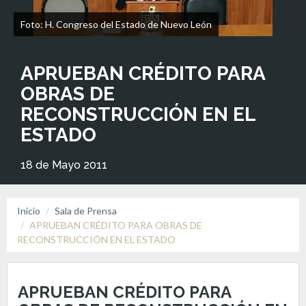
Foto: H. Congreso del Estado de Nuevo León
APRUEBAN CRÉDITO PARA
OBRAS DE
RECONSTRUCCIÓN EN EL
ESTADO
18 de Mayo 2011
Inicio
Sala de Prensa
APRUEBAN CRÉDITO PARA OBRAS DE
RECONSTRUCCIÓN EN EL ESTADO
APRUEBAN CRÉDITO PARA