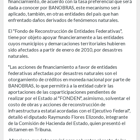
financiamiento, de acuerdo con la tasa preferencial que será
dada a conocer por BANOBRAS, este mecanismo será
aplicado, también, en otras entidades del país que han
enfrentado daños derivados de fenómenos naturales.
El "Fondo de Reconstrucción de Entidades Federativas",
tiene por objeto apoyar financieramente a las entidades
cuyos municipios y demarcaciones territoriales hubieren
sido afectados a partir de enero de 2010, por desastres
naturales.
"Las acciones de financiamiento a favor de entidades
federativas afectadas por desastres naturales son el
otorgamiento de créditos en moneda nacional por parte de
BANOBRAS, lo que permitirá a la entidad cubrir las
aportaciones de las coparticipaciones pendientes de
realizar por el Estado al "FONDEN", asimismo, solventar el
costo de obras y acciones de reconstrucción de
infraestructura estatal acordadas con el Ejecutivo Federal",
detalló el diputado Raymundo Flores Elizondo, integrante
de la Comisión de Hacienda del Estado, quien presentó el
dictamen en Tribuna.