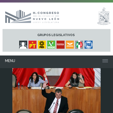
GRUPOS LEGISLATIVOS
MENU