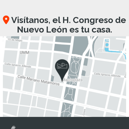
Visítanos, el H. Congreso de
Nuevo León es tu casa.