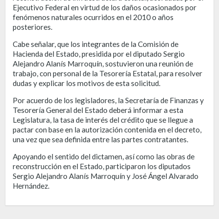
Ejecutivo Federal en virtud de los daños ocasionados por
fenómenos naturales ocurridos en el 2010 o años
posteriores.
Cabe señalar, que los integrantes de la Comisión de
Hacienda del Estado, presidida por el diputado Sergio
Alejandro Alanís Marroquín, sostuvieron una reunión de
trabajo, con personal de la Tesorería Estatal, para resolver
dudas y explicar los motivos de esta solicitud.
Por acuerdo de los legisladores, la Secretaría de Finanzas y
Tesorería General del Estado deberá informar a esta
Legislatura, la tasa de interés del crédito que se llegue a
pactar con base en la autorización contenida en el decreto,
una vez que sea definida entre las partes contratantes.
Apoyando el sentido del dictamen, así como las obras de
reconstrucción en el Estado, participaron los diputados
Sergio Alejandro Alanís Marroquín y José Ángel Alvarado
Hernández.