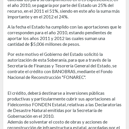
el año 2010, se pagaría por parte del Estado un 25% del
recurso, en el 2011 el 51%, siendo en este año la suma más
importante y en el 2012 el 24%.
A la fecha el Estado ha cumplido con las aportaciones que le
corresponden para el año 2010, estando pendientes de
aportar los años 2011 y 2012 las cuales suman una
cantidad de $5,006 millones de pesos.
Por este motivo el Gobierno del Estado solicitó la
autorización de esta Soberanía, para que a través de la
Secretaría de Finanzas y Tesorería General del Estado, se
contrate el crédito con BANOBRAS, mediante el Fondo
Nacional de Reconstrucción "FONAREC".
El crédito, deberá destinarse a inversiones públicas
productivas y particularmente cubrir sus aportaciones al
Fideicomiso FONDEN Estatal, relativas a las Declaratorias
de Desastre Natural emitidas por la Secretaría de
Gobernación en el 2010.
Además de solventar el costo de obras y acciones de
reconstrucción de infraestructura estatal, acordadas por el