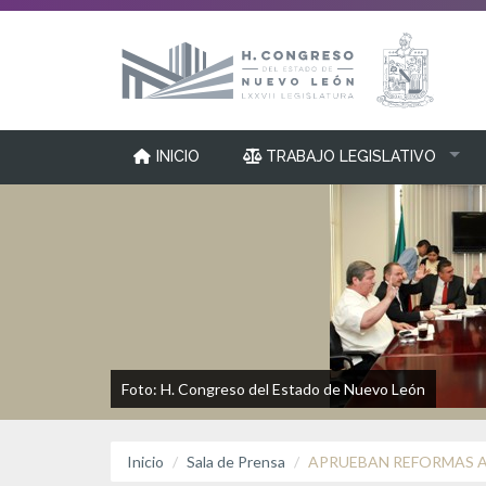
INICIO
TRABAJO LEGISLATIVO
Foto: H. Congreso del Estado de Nuevo León
Inicio
Sala de Prensa
APRUEBAN REFORMAS A