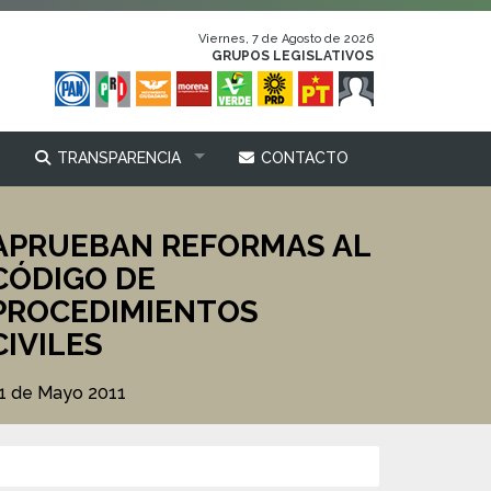
Viernes, 7 de Agosto de 2026
GRUPOS LEGISLATIVOS
TRANSPARENCIA
CONTACTO
APRUEBAN REFORMAS AL
CÓDIGO DE
PROCEDIMIENTOS
CIVILES
1 de Mayo 2011