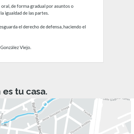
 oral, de forma gradual por asuntos o
la igualdad de las partes.
resguarda el derecho de defensa, haciendo el
o González Viejo.
es tu casa.