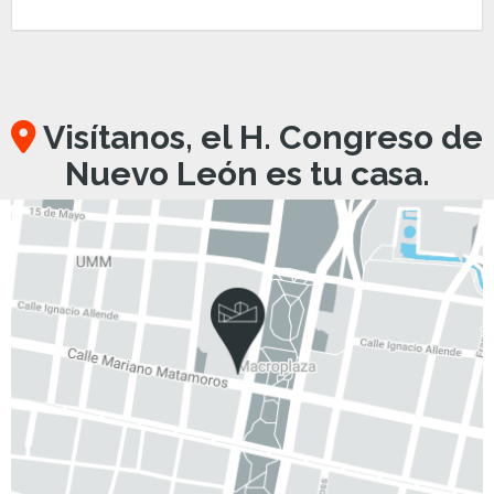
Visítanos, el H. Congreso de
Nuevo León es tu casa.