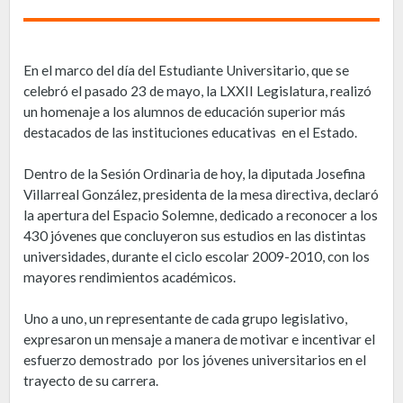
En el marco del día del Estudiante Universitario, que se
celebró el pasado 23 de mayo, la LXXII Legislatura, realizó
un homenaje a los alumnos de educación superior más
destacados de las instituciones educativas en el Estado.
Dentro de la Sesión Ordinaria de hoy, la diputada Josefina
Villarreal González, presidenta de la mesa directiva, declaró
la apertura del Espacio Solemne, dedicado a reconocer a los
430 jóvenes que concluyeron sus estudios en las distintas
universidades, durante el ciclo escolar 2009-2010, con los
mayores rendimientos académicos.
Uno a uno, un representante de cada grupo legislativo,
expresaron un mensaje a manera de motivar e incentivar el
esfuerzo demostrado por los jóvenes universitarios en el
trayecto de su carrera.