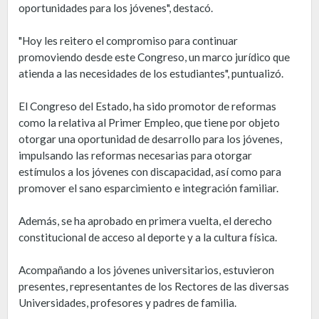
oportunidades para los jóvenes", destacó.
"Hoy les reitero el compromiso para continuar
promoviendo desde este Congreso, un marco jurídico que
atienda a las necesidades de los estudiantes", puntualizó.
El Congreso del Estado, ha sido promotor de reformas
como la relativa al Primer Empleo, que tiene por objeto
otorgar una oportunidad de desarrollo para los jóvenes,
impulsando las reformas necesarias para otorgar
estímulos a los jóvenes con discapacidad, así como para
promover el sano esparcimiento e integración familiar.
Además, se ha aprobado en primera vuelta, el derecho
constitucional de acceso al deporte y a la cultura física.
Acompañando a los jóvenes universitarios, estuvieron
presentes, representantes de los Rectores de las diversas
Universidades, profesores y padres de familia.