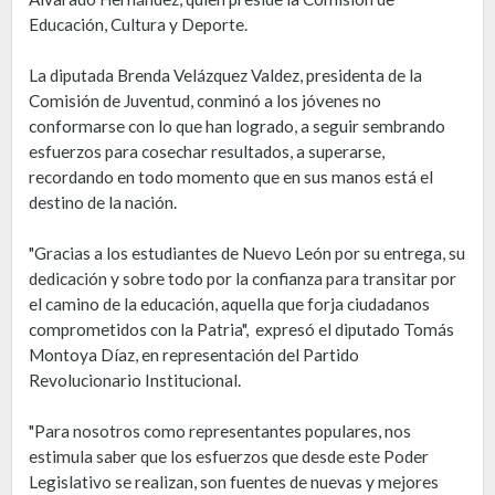
Educación, Cultura y Deporte.
La diputada Brenda Velázquez Valdez, presidenta de la
Comisión de Juventud, conminó a los jóvenes no
conformarse con lo que han logrado, a seguir sembrando
esfuerzos para cosechar resultados, a superarse,
recordando en todo momento que en sus manos está el
destino de la nación.
"Gracias a los estudiantes de Nuevo León por su entrega, su
dedicación y sobre todo por la confianza para transitar por
el camino de la educación, aquella que forja ciudadanos
comprometidos con la Patria", expresó el diputado Tomás
Montoya Díaz, en representación del Partido
Revolucionario Institucional.
"Para nosotros como representantes populares, nos
estimula saber que los esfuerzos que desde este Poder
Legislativo se realizan, son fuentes de nuevas y mejores