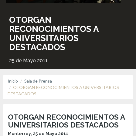
OTORGAN
RECONOCIMIENTOS A
UNIVERSITARIOS
DESTACADOS
25 de Mayo 2011
Inicio
Sala de Prensa
OTORGAN RECONOCIMIENTOS A UNIVERSITARIOS
DESTACADOS
OTORGAN RECONOCIMIENTOS A
UNIVERSITARIOS DESTACADOS
Monterrey, 25 de Mayo 2011