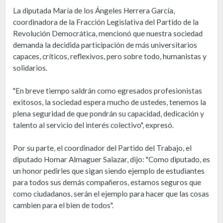
La diputada María de los Ángeles Herrera García,
coordinadora de la Fracción Legislativa del Partido de la
Revolución Democrática, mencionó que nuestra sociedad
demanda la decidida participación de más universitarios
capaces, críticos, reflexivos, pero sobre todo, humanistas y
solidarios.
"En breve tiempo saldrán como egresados profesionistas
exitosos, la sociedad espera mucho de ustedes, tenemos la
plena seguridad de que pondrán su capacidad, dedicación y
talento al servicio del interés colectivo", expresó.
Por su parte, el coordinador del Partido del Trabajo, el
diputado Homar Almaguer Salazar, dijo: "Como diputado, es
un honor pedirles que sigan siendo ejemplo de estudiantes
para todos sus demás compañeros, estamos seguros que
como ciudadanos, serán el ejemplo para hacer que las cosas
cambien para el bien de todos".