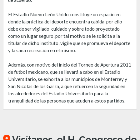
El Estadio Nuevo León Unido constituye un espacio en
donde la práctica del deporte encuentra cabida, por ello
debe de ser vigilado, cuidado y sobre todo proyectado
como un lugar seguro, por tal motivo se le solicita a la
titular de dicho instituto, vigile que se promueva el deporte
y la sana recreación en el mismo.
Además, con motivo del inicio del Torneo de Apertura 2011
de futbol mexicano, que se llevará a cabo en el Estadio
Universitario, se exhorta a los municipios de Monterrey y
San Nicolás de los Garza, a que refuercen la seguridad en
los alrededores del Estadio Universitario para la
tranquilidad de las personas que acuden a estos partidos.
Visítanos, el H. Congreso de