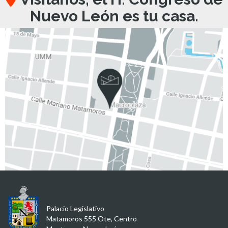
Nuevo León es tu casa.
Palacio Legislativo
Matamoros 555 Ote, Centro