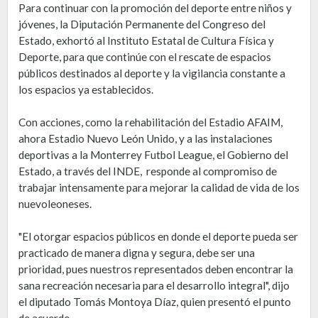
Para continuar con la promoción del deporte entre niños y
jóvenes, la Diputación Permanente del Congreso del
Estado, exhortó al Instituto Estatal de Cultura Física y
Deporte, para que continúe con el rescate de espacios
públicos destinados al deporte y la vigilancia constante a
los espacios ya establecidos.
Con acciones, como la rehabilitación del Estadio AFAIM,
ahora Estadio Nuevo León Unido, y a las instalaciones
deportivas a la Monterrey Futbol League, el Gobierno del
Estado, a través del INDE, responde al compromiso de
trabajar intensamente para mejorar la calidad de vida de los
nuevoleoneses.
"El otorgar espacios públicos en donde el deporte pueda ser
practicado de manera digna y segura, debe ser una
prioridad, pues nuestros representados deben encontrar la
sana recreación necesaria para el desarrollo integral", dijo
el diputado Tomás Montoya Díaz, quien presentó el punto
de acuerdo.