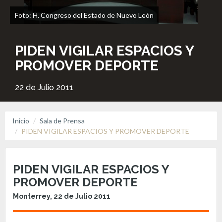
Foto: H. Congreso del Estado de Nuevo León
PIDEN VIGILAR ESPACIOS Y
PROMOVER DEPORTE
22 de Julio 2011
Inicio
Sala de Prensa
PIDEN VIGILAR ESPACIOS Y PROMOVER DEPORTE
PIDEN VIGILAR ESPACIOS Y
PROMOVER DEPORTE
Monterrey, 22 de Julio 2011