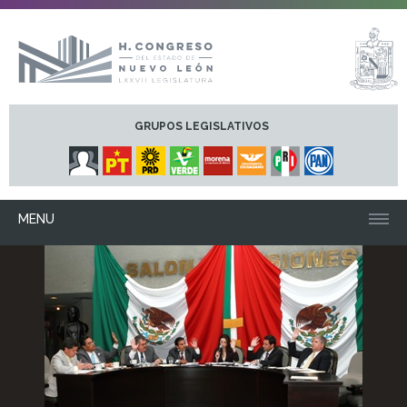
GRUPOS LEGISLATIVOS
MENU