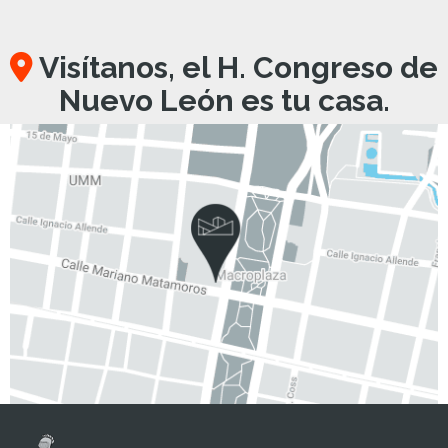
Visítanos, el H. Congreso de
Nuevo León es tu casa.