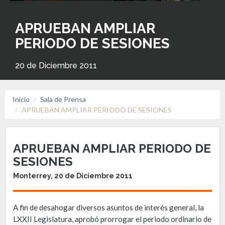
APRUEBAN AMPLIAR
PERIODO DE SESIONES
20 de Diciembre 2011
Inicio
Sala de Prensa
APRUEBAN AMPLIAR PERIODO DE SESIONES
APRUEBAN AMPLIAR PERIODO DE
SESIONES
Monterrey, 20 de Diciembre 2011
A fin de desahogar diversos asuntos de interés general, la
LXXII Legislatura, aprobó prorrogar el periodo ordinario de