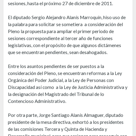
sesiones, hasta el próximo 27 de diciembre de 2011.
El diputado Sergio Alejandro Alanís Marroquín, hiso uso de
la palabra para solicitar se sometiera a consideración del
Pleno la propuesta para ampliar el primer periodo de
sesiones correspondiente al tercer año de funciones
legislativas, con el propósito de que algunos dictámenes
que se encuentran pendientes, sean desahogados.
Entre los asuntos pendientes de ser puestos a la
consideración del Pleno, se encuentran reformas a la Ley
Orgánica del Poder Judicial, a la Ley de Personas con
Discapacidad así como a la Ley de Justicia Administrativa y
la designación del Magistrado del Tribunal de lo
Contencioso Administrativo.
Por otra parte, Jorge Santiago Alanís Almaguer, diputado
presidente de la mesa directiva, exhortó a los presidentes
de las comisiones Tercera y Quinta de Hacienda y
Desarrollo municipal, para que sesionen para proseguir con