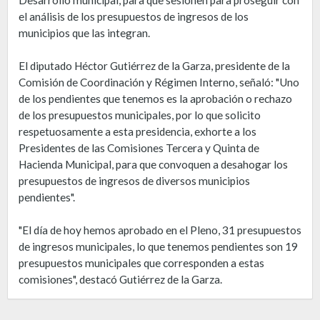
el análisis de los presupuestos de ingresos de los
municipios que las integran.
El diputado Héctor Gutiérrez de la Garza, presidente de la
Comisión de Coordinación y Régimen Interno, señaló: "Uno
de los pendientes que tenemos es la aprobación o rechazo
de los presupuestos municipales, por lo que solicito
respetuosamente a esta presidencia, exhorte a los
Presidentes de las Comisiones Tercera y Quinta de
Hacienda Municipal, para que convoquen a desahogar los
presupuestos de ingresos de diversos municipios
pendientes".
"El día de hoy hemos aprobado en el Pleno, 31 presupuestos
de ingresos municipales, lo que tenemos pendientes son 19
presupuestos municipales que corresponden a estas
comisiones", destacó Gutiérrez de la Garza.