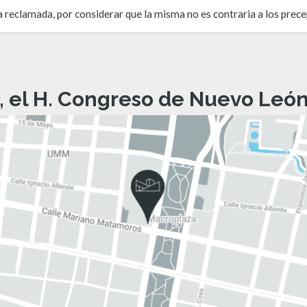
a reclamada, por considerar que la misma no es contraria a los prece
, el H. Congreso de Nuevo León 