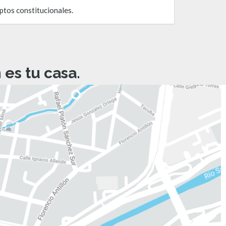
ptos constitucionales.
es tu casa.