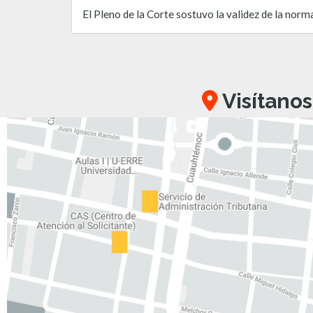
El Pleno de la Corte sostuvo la validez de la norm
Visítanos