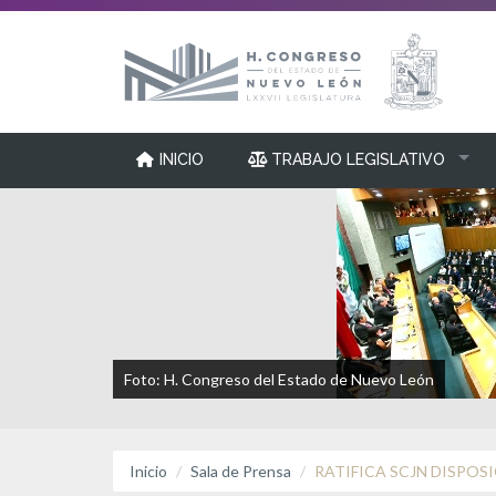
INICIO
TRABAJO LEGISLATIVO
Foto: H. Congreso del Estado de Nuevo León
Inicio
Sala de Prensa
RATIFICA SCJN DISPOS