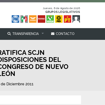
Jueves, 6 de Agosto de 2026
GRUPOS LEGISLATIVOS
TRANSPARENCIA
CONTACTO
RATIFICA SCJN
DISPOSICIONES DEL
CONGRESO DE NUEVO
LEÓN
 de Diciembre 2011