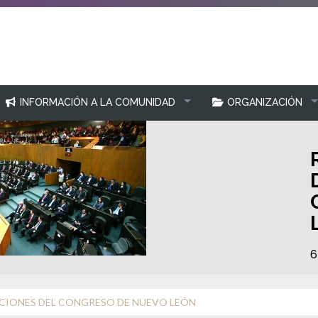
INFORMACIÓN A LA COMUNIDAD
ORGANIZACIÓN
6
ICIONES DEL CONGRESO DE NUEVO LEÓN